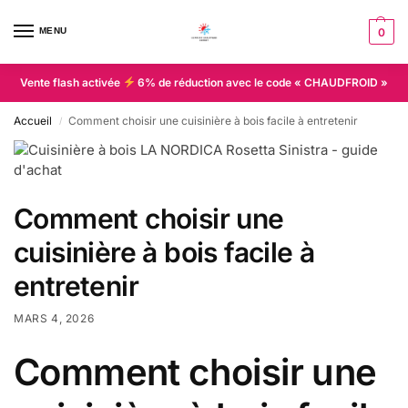
MENU
0
Vente flash activée
6% de réduction avec le code « CHAUDFROID »
Accueil
Comment choisir une cuisinière à bois facile à entretenir
/
Comment choisir une
cuisinière à bois facile à
entretenir
MARS 4, 2026
Comment choisir une