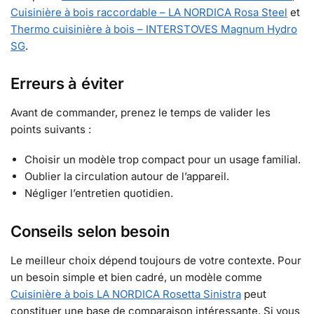
Cuisinière à bois raccordable – LA NORDICA Rosa Steel
et
Thermo cuisinière à bois – INTERSTOVES Magnum Hydro
SG
.
Erreurs à éviter
Avant de commander, prenez le temps de valider les
points suivants :
Choisir un modèle trop compact pour un usage familial.
Oublier la circulation autour de l’appareil.
Négliger l’entretien quotidien.
Conseils selon besoin
Le meilleur choix dépend toujours de votre contexte. Pour
un besoin simple et bien cadré, un modèle comme
Cuisinière à bois LA NORDICA Rosetta Sinistra
peut
constituer une base de comparaison intéressante. Si vous