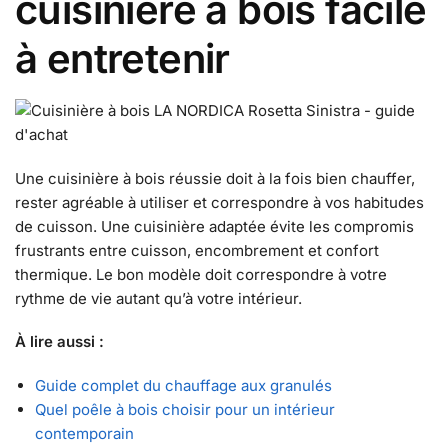
cuisinière à bois facile
à entretenir
Une cuisinière à bois réussie doit à la fois bien chauffer,
rester agréable à utiliser et correspondre à vos habitudes
de cuisson. Une cuisinière adaptée évite les compromis
frustrants entre cuisson, encombrement et confort
thermique. Le bon modèle doit correspondre à votre
rythme de vie autant qu’à votre intérieur.
À lire aussi :
Guide complet du chauffage aux granulés
Quel poêle à bois choisir pour un intérieur
contemporain