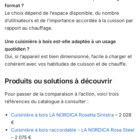
format ?
Le choix dépend de l’espace disponible, du nombre
d’utilisateurs et de l’importance accordée à la cuisson par
rapport au chauffage.
Une cuisinière à bois est-elle adaptée à un usage
quotidien ?
Oui, si l’appareil est bien dimensionné, facile à charger et
cohérent avec vos habitudes de cuisson et de chauffe.
Produits ou solutions à découvrir
Pour passer de la comparaison à l’action, voici trois
références du catalogue à consulter :
Cuisinière à bois LA NORDICA Rosetta Sinistra
– 2 028
€
Cuisinière à bois raccordable – LA NORDICA Rosa Steel
– 2 075 €