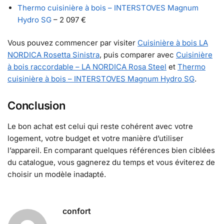
Thermo cuisinière à bois – INTERSTOVES Magnum
Hydro SG
– 2 097 €
Vous pouvez commencer par visiter
Cuisinière à bois LA
NORDICA Rosetta Sinistra
, puis comparer avec
Cuisinière
à bois raccordable – LA NORDICA Rosa Steel
et
Thermo
cuisinière à bois – INTERSTOVES Magnum Hydro SG
.
Conclusion
Le bon achat est celui qui reste cohérent avec votre
logement, votre budget et votre manière d’utiliser
l’appareil. En comparant quelques références bien ciblées
du catalogue, vous gagnerez du temps et vous éviterez de
choisir un modèle inadapté.
confort