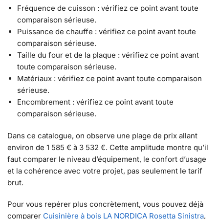
Fréquence de cuisson : vérifiez ce point avant toute
comparaison sérieuse.
Puissance de chauffe : vérifiez ce point avant toute
comparaison sérieuse.
Taille du four et de la plaque : vérifiez ce point avant
toute comparaison sérieuse.
Matériaux : vérifiez ce point avant toute comparaison
sérieuse.
Encombrement : vérifiez ce point avant toute
comparaison sérieuse.
Dans ce catalogue, on observe une plage de prix allant
environ de 1 585 € à 3 532 €. Cette amplitude montre qu’il
faut comparer le niveau d’équipement, le confort d’usage
et la cohérence avec votre projet, pas seulement le tarif
brut.
Pour vous repérer plus concrètement, vous pouvez déjà
comparer
Cuisinière à bois LA NORDICA Rosetta Sinistra
,