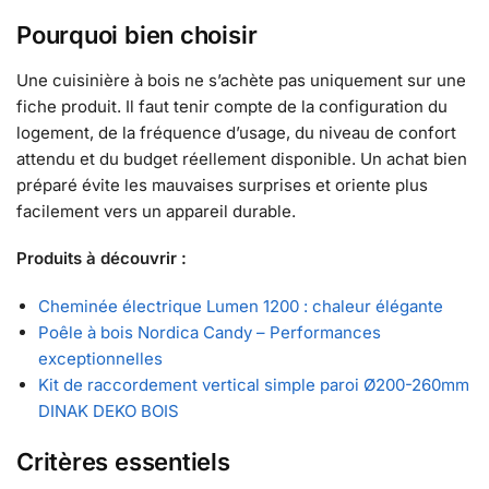
Pourquoi bien choisir
Une cuisinière à bois ne s’achète pas uniquement sur une
fiche produit. Il faut tenir compte de la configuration du
logement, de la fréquence d’usage, du niveau de confort
attendu et du budget réellement disponible. Un achat bien
préparé évite les mauvaises surprises et oriente plus
facilement vers un appareil durable.
Produits à découvrir :
Cheminée électrique Lumen 1200 : chaleur élégante
Poêle à bois Nordica Candy – Performances
exceptionnelles
Kit de raccordement vertical simple paroi Ø200-260mm
DINAK DEKO BOIS
Critères essentiels