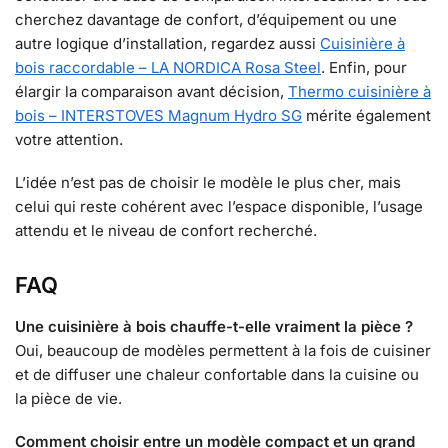
cherchez davantage de confort, d’équipement ou une
autre logique d’installation, regardez aussi
Cuisinière à
bois raccordable – LA NORDICA Rosa Steel
. Enfin, pour
élargir la comparaison avant décision,
Thermo cuisinière à
bois – INTERSTOVES Magnum Hydro SG
mérite également
votre attention.
L’idée n’est pas de choisir le modèle le plus cher, mais
celui qui reste cohérent avec l’espace disponible, l’usage
attendu et le niveau de confort recherché.
FAQ
Une cuisinière à bois chauffe-t-elle vraiment la pièce ?
Oui, beaucoup de modèles permettent à la fois de cuisiner
et de diffuser une chaleur confortable dans la cuisine ou
la pièce de vie.
Comment choisir entre un modèle compact et un grand