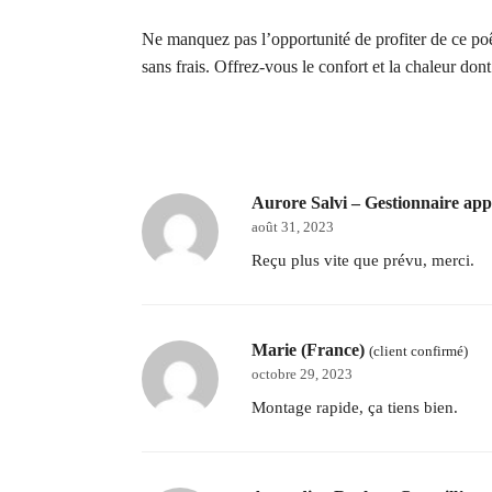
Ne manquez pas l’opportunité de profiter de ce poê
sans frais. Offrez-vous le confort et la chaleur don
Aurore Salvi – Gestionnaire ap
août 31, 2023
Reçu plus vite que prévu, merci.
Marie (France)
(client confirmé)
octobre 29, 2023
Montage rapide, ça tiens bien.