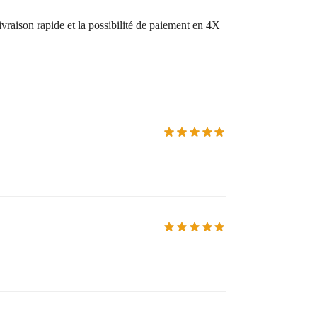
raison rapide et la possibilité de paiement en 4X