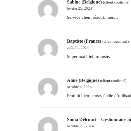
Sabine (Belgique)
(client confirmé)
février 25, 2024
Service client réactif, merci.
Baptiste (France)
(client confirmé)
août 11, 2024
Super matériel, robuste.
Aline (Belgique)
(client confirmé)
octobre 4, 2024
Produit bien pensé, facile d’utilisa
Sonia Delcourt – Gestionnaire a
octobre 21, 2024