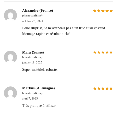
Alexandre (France)
(client confirmé)
octobre 22, 2024
Belle surprise, je m’attendais pas à un truc aussi costaud.
Montage rapide et résultat nickel.
Mara (Suisse)
(client confirmé)
janvier 19, 2025
Super matériel, robuste.
Markus (Allemagne)
(client confirmé)
avril 7, 2025
Très pratique à utiliser.