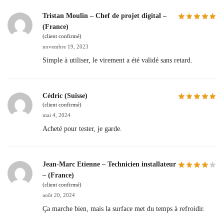
Tristan Moulin – Chef de projet digital –
(France)
(client confirmé)
novembre 19, 2023
Simple à utiliser, le virement a été validé sans retard.
Cédric (Suisse)
(client confirmé)
mai 4, 2024
Acheté pour tester, je garde.
Jean-Marc Etienne – Technicien installateur
– (France)
(client confirmé)
août 20, 2024
Ça marche bien, mais la surface met du temps à refroidir.