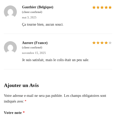
Gauthier (Belgique)
(client confirmé)
mai 3, 2025
Ça tourne bien, aucun souci.
Aurore (France)
(client confirmé)
novembre 15, 2025
Je suis satisfait, mais le colis était un peu sale.
Ajouter un Avis
Votre adresse e-mail ne sera pas publiée.
Les champs obligatoires sont
indiqués avec
*
Votre note
*