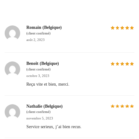
Romain (Belgique)
(client confirmé)
août 2, 2023
Benoît (Belgique)
(client confirmé)
octobre 3, 2023
Reçu vite et bien, merci.
Nathalie (Belgique)
(client confirmé)
novembre 5, 2023
Service serieux, j’ai bien recus.