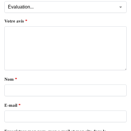
Votre avis
*
Nom
*
E-mail
*