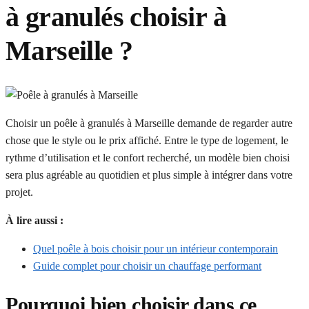
à granulés choisir à
Marseille ?
Choisir un poêle à granulés à Marseille demande de regarder autre
chose que le style ou le prix affiché. Entre le type de logement, le
rythme d’utilisation et le confort recherché, un modèle bien choisi
sera plus agréable au quotidien et plus simple à intégrer dans votre
projet.
À lire aussi :
Quel poêle à bois choisir pour un intérieur contemporain
Guide complet pour choisir un chauffage performant
Pourquoi bien choisir dans ce