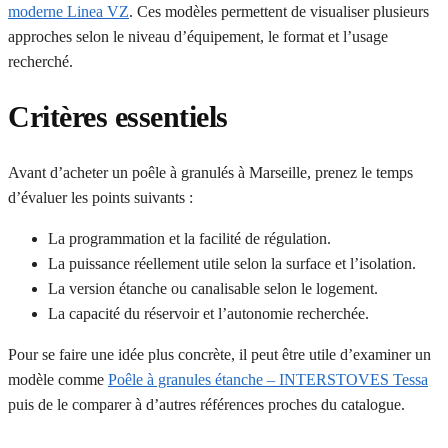
moderne Linea VZ
. Ces modèles permettent de visualiser plusieurs
approches selon le niveau d’équipement, le format et l’usage
recherché.
Critères essentiels
Avant d’acheter un poêle à granulés à Marseille, prenez le temps
d’évaluer les points suivants :
La programmation et la facilité de régulation.
La puissance réellement utile selon la surface et l’isolation.
La version étanche ou canalisable selon le logement.
La capacité du réservoir et l’autonomie recherchée.
Pour se faire une idée plus concrète, il peut être utile d’examiner un
modèle comme
Poêle à granules étanche – INTERSTOVES Tessa
puis de le comparer à d’autres références proches du catalogue.