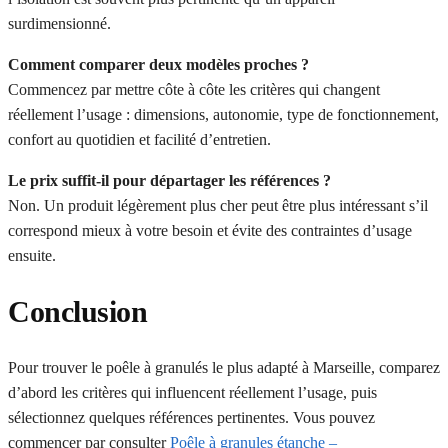
surdimensionné.
Comment comparer deux modèles proches ?
Commencez par mettre côte à côte les critères qui changent
réellement l’usage : dimensions, autonomie, type de fonctionnement,
confort au quotidien et facilité d’entretien.
Le prix suffit-il pour départager les références ?
Non. Un produit légèrement plus cher peut être plus intéressant s’il
correspond mieux à votre besoin et évite des contraintes d’usage
ensuite.
Conclusion
Pour trouver le poêle à granulés le plus adapté à Marseille, comparez
d’abord les critères qui influencent réellement l’usage, puis
sélectionnez quelques références pertinentes. Vous pouvez
commencer par consulter
Poêle à granules étanche –