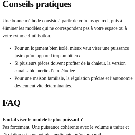
Conseils pratiques
Une bonne méthode consiste à partir de votre usage réel, puis à
éliminer les modèles qui ne correspondent pas à votre espace ou à
votre rythme d’utilisation.
Pour un logement bien isolé, mieux vaut viser une puissance
juste qu’un appareil trop ambitieux.
Si plusieurs pièces doivent profiter de la chaleur, la version
canalisable mérite d’être étudiée.
Pour une maison familiale, la régulation précise et l’autonomie
deviennent vite déterminantes.
FAQ
Faut-il viser le modèle le plus puissant ?
Pas forcément. Une puissance cohérente avec le volume à traiter et
l’isolation est souvent plus pertinente qu’un appareil