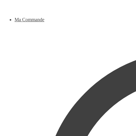
Ma Commande