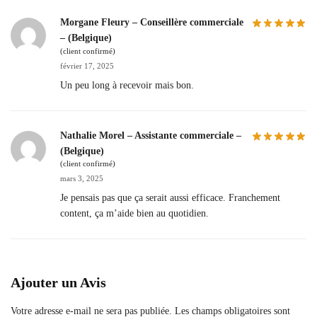
Morgane Fleury – Conseillère commerciale
– (Belgique)
(client confirmé)
février 17, 2025
Un peu long à recevoir mais bon.
Nathalie Morel – Assistante commerciale –
(Belgique)
(client confirmé)
mars 3, 2025
Je pensais pas que ça serait aussi efficace. Franchement
content, ça m’aide bien au quotidien.
Ajouter un Avis
Votre adresse e-mail ne sera pas publiée.
Les champs obligatoires sont