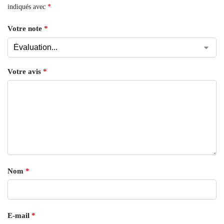
indiqués avec
*
Votre note
*
Votre avis
*
Nom
*
E-mail
*