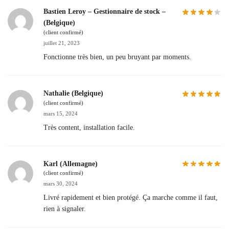
Bastien Leroy – Gestionnaire de stock –
(Belgique)
(client confirmé)
juillet 21, 2023
Fonctionne très bien, un peu bruyant par moments.
Nathalie (Belgique)
(client confirmé)
mars 15, 2024
Très content, installation facile.
Karl (Allemagne)
(client confirmé)
mars 30, 2024
Livré rapidement et bien protégé. Ça marche comme il faut,
rien à signaler.