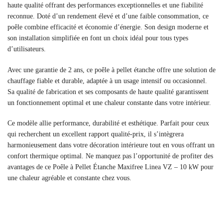
haute qualité offrant des performances exceptionnelles et une fiabilité
reconnue. Doté d’un rendement élevé et d’une faible consommation, ce
poêle combine efficacité et économie d’énergie. Son design moderne et
son installation simplifiée en font un choix idéal pour tous types
d’utilisateurs.
Avec une garantie de 2 ans, ce poêle à pellet étanche offre une solution de
chauffage fiable et durable, adaptée à un usage intensif ou occasionnel.
Sa qualité de fabrication et ses composants de haute qualité garantissent
un fonctionnement optimal et une chaleur constante dans votre intérieur.
Ce modèle allie performance, durabilité et esthétique. Parfait pour ceux
qui recherchent un excellent rapport qualité-prix, il s’intègrera
harmonieusement dans votre décoration intérieure tout en vous offrant un
confort thermique optimal. Ne manquez pas l’opportunité de profiter des
avantages de ce Poêle à Pellet Étanche Maxifree Linea VZ – 10 kW pour
une chaleur agréable et constante chez vous.