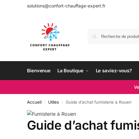
solutions@confort-chauffage-expert.fr
Bienvenue
La Boutique
Le saviez-vous?
Ve
Accueil
Utiles
Guide d’achat fumisterie à Rouen
/
/
Guide d’achat fumi