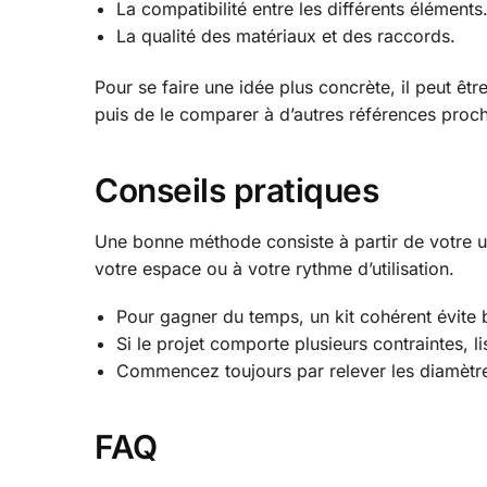
La compatibilité entre les différents éléments
La qualité des matériaux et des raccords.
Pour se faire une idée plus concrète, il peut ê
puis de le comparer à d’autres références proc
Conseils pratiques
Une bonne méthode consiste à partir de votre u
votre espace ou à votre rythme d’utilisation.
Pour gagner du temps, un kit cohérent évite 
Si le projet comporte plusieurs contraintes, 
Commencez toujours par relever les diamètr
FAQ