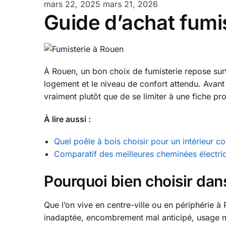
mars 22, 2025
mars 21, 2026
Guide d’achat fumi
À Rouen, un bon choix de fumisterie repose surto
logement et le niveau de confort attendu. Avant
vraiment plutôt que de se limiter à une fiche pro
À lire aussi :
Quel poêle à bois choisir pour un intérieur 
Comparatif des meilleures cheminées électri
Pourquoi bien choisir dan
Que l’on vive en centre-ville ou en périphérie à
inadaptée, encombrement mal anticipé, usage mo