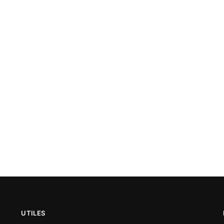
UTILES