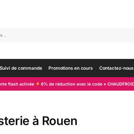
Suivi de commande
Promotions en cours
Contactez-nous
nte flash activée
6% de réduction avec le code « CHAUDFROI
sterie à Rouen