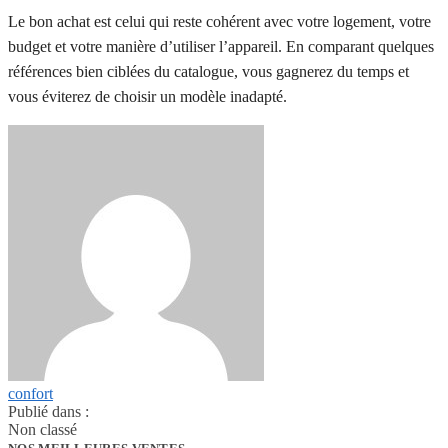
Le bon achat est celui qui reste cohérent avec votre logement, votre
budget et votre manière d’utiliser l’appareil. En comparant quelques
références bien ciblées du catalogue, vous gagnerez du temps et
vous éviterez de choisir un modèle inadapté.
confort
Publié dans :
Non classé