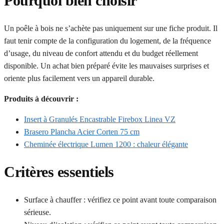
Pourquoi bien choisir
Un poêle à bois ne s’achète pas uniquement sur une fiche produit. Il
faut tenir compte de la configuration du logement, de la fréquence
d’usage, du niveau de confort attendu et du budget réellement
disponible. Un achat bien préparé évite les mauvaises surprises et
oriente plus facilement vers un appareil durable.
Produits à découvrir :
Insert à Granulés Encastrable Firebox Linea VZ
Brasero Plancha Acier Corten 75 cm
Cheminée électrique Lumen 1200 : chaleur élégante
Critères essentiels
Surface à chauffer : vérifiez ce point avant toute comparaison
sérieuse.