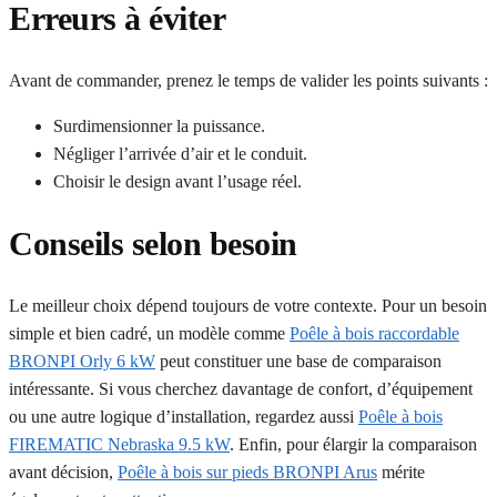
Erreurs à éviter
Avant de commander, prenez le temps de valider les points suivants :
Surdimensionner la puissance.
Négliger l’arrivée d’air et le conduit.
Choisir le design avant l’usage réel.
Conseils selon besoin
Le meilleur choix dépend toujours de votre contexte. Pour un besoin
simple et bien cadré, un modèle comme
Poêle à bois raccordable
BRONPI Orly 6 kW
peut constituer une base de comparaison
intéressante. Si vous cherchez davantage de confort, d’équipement
ou une autre logique d’installation, regardez aussi
Poêle à bois
FIREMATIC Nebraska 9.5 kW
. Enfin, pour élargir la comparaison
avant décision,
Poêle à bois sur pieds BRONPI Arus
mérite