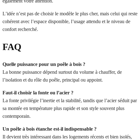
également votre attention.
L’idée n’est pas de choisir le modèle le plus cher, mais celui qui reste
cohérent avec l’espace disponible, l’usage attendu et le niveau de
confort recherché.
FAQ
Quelle puissance pour un poêle à bois ?
La bonne puissance dépend surtout du volume à chauffer, de
l’isolation et du rôle du poêle, principal ou appoint.
Faut-il choisir la fonte ou l’acier ?
La fonte privilégie l’inertie et la stabilité, tandis que l’acier séduit par
sa montée en température plus rapide et son style souvent plus
contemporain.
Un poêle à bois étanche est-il indispensable ?
Il devient très intéressant dans les logements récents et bien isolés,