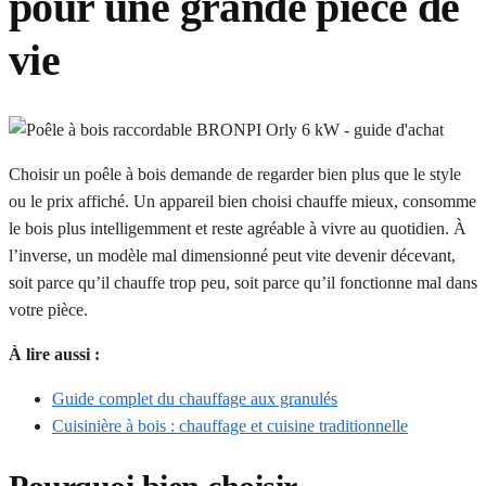
pour une grande pièce de
vie
Choisir un poêle à bois demande de regarder bien plus que le style
ou le prix affiché. Un appareil bien choisi chauffe mieux, consomme
le bois plus intelligemment et reste agréable à vivre au quotidien. À
l’inverse, un modèle mal dimensionné peut vite devenir décevant,
soit parce qu’il chauffe trop peu, soit parce qu’il fonctionne mal dans
votre pièce.
À lire aussi :
Guide complet du chauffage aux granulés
Cuisinière à bois : chauffage et cuisine traditionnelle