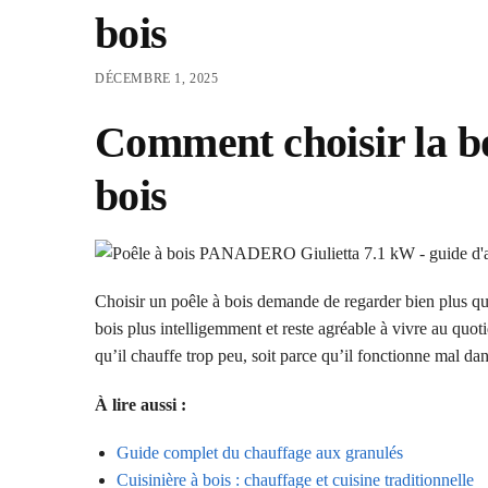
bois
DÉCEMBRE 1, 2025
Comment choisir la b
bois
Choisir un poêle à bois demande de regarder bien plus que
bois plus intelligemment et reste agréable à vivre au quo
qu’il chauffe trop peu, soit parce qu’il fonctionne mal dan
À lire aussi :
Guide complet du chauffage aux granulés
Cuisinière à bois : chauffage et cuisine traditionnelle