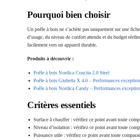
Pourquoi bien choisir
Un poêle à bois ne s’achète pas uniquement sur une fiche 
d’usage, du niveau de confort attendu et du budget réelle
facilement vers un appareil durable.
Produits à découvrir :
Poêle à bois Nordica Concita 2.0 Steel
Poêle à bois Giulietta X 4.0 – Performances exception
Poêle à bois Nordica Candy – Performances exception
Critères essentiels
Surface à chauffer : vérifiez ce point avant toute comp
Niveau d’isolation : vérifiez ce point avant toute comp
Puissance utile : vérifiez ce point avant toute compara