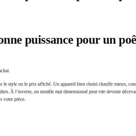
onne puissance pour un poê
 le style ou le prix affiché. Un appareil bien choisi chauffe mieux, c
tidien. À l’inverse, un modèle mal dimensionné peut vite devenir décevan
s votre pièce.