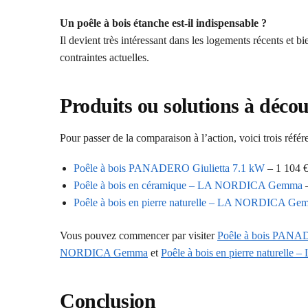
Un poêle à bois étanche est-il indispensable ?
Il devient très intéressant dans les logements récents et bie
contraintes actuelles.
Produits ou solutions à décou
Pour passer de la comparaison à l’action, voici trois référ
Poêle à bois PANADERO Giulietta 7.1 kW
– 1 104 
Poêle à bois en céramique – LA NORDICA Gemma
–
Poêle à bois en pierre naturelle – LA NORDICA Ge
Vous pouvez commencer par visiter
Poêle à bois PANAD
NORDICA Gemma
et
Poêle à bois en pierre naturel
Conclusion