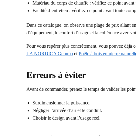
Matériau du corps de chauffe : vérifiez ce point avant
Facilité d’entretien : vérifiez ce point avant toute com
Dans ce catalogue, on observe une plage de prix allant e
d’équipement, le confort d’usage et la cohérence avec votre
Pour vous repérer plus concrètement, vous pouvez déjà
LA NORDICA Gemma
et
Poêle à bois en pierre nat
Erreurs à éviter
Avant de commander, prenez le temps de valider les point
Surdimensionner la puissance.
Négliger l’arrivée d’air et le conduit.
Choisir le design avant l’usage réel.