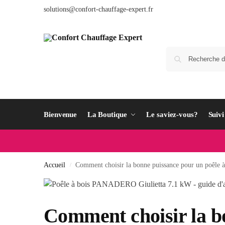
solutions@confort-chauffage-expert.fr
Bienvenue
La Boutique
Le saviez-vous?
Suiv
Accueil
Comment choisir la bonne puissance pour un poêle à
/
Comment choisir la b