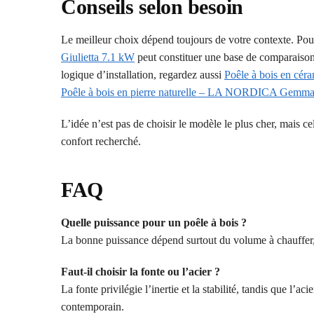
Conseils selon besoin
Le meilleur choix dépend toujours de votre contexte. Po
Giulietta 7.1 kW
peut constituer une base de comparaison
logique d’installation, regardez aussi
Poêle à bois en 
Poêle à bois en pierre naturelle – LA NORDICA Gemm
L’idée n’est pas de choisir le modèle le plus cher, mais ce
confort recherché.
FAQ
Quelle puissance pour un poêle à bois ?
La bonne puissance dépend surtout du volume à chauffer, d
Faut-il choisir la fonte ou l’acier ?
La fonte privilégie l’inertie et la stabilité, tandis que l’
contemporain.