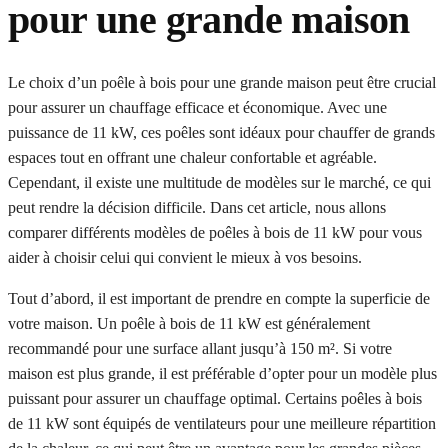
pour une grande maison
Le choix d’un poêle à bois pour une grande maison peut être crucial
pour assurer un chauffage efficace et économique. Avec une
puissance de 11 kW, ces poêles sont idéaux pour chauffer de grands
espaces tout en offrant une chaleur confortable et agréable.
Cependant, il existe une multitude de modèles sur le marché, ce qui
peut rendre la décision difficile. Dans cet article, nous allons
comparer différents modèles de poêles à bois de 11 kW pour vous
aider à choisir celui qui convient le mieux à vos besoins.
Tout d’abord, il est important de prendre en compte la superficie de
votre maison. Un poêle à bois de 11 kW est généralement
recommandé pour une surface allant jusqu’à 150 m². Si votre
maison est plus grande, il est préférable d’opter pour un modèle plus
puissant pour assurer un chauffage optimal. Certains poêles à bois
de 11 kW sont équipés de ventilateurs pour une meilleure répartition