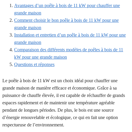
Avantages d’un poêle à bois de 11 kW pour chauffer une
grande maison
Comment choisir le bon poêle à bois de 11 kW pour une
grande maison
Installation et entretien d’un poêle à bois de 11 kW pour une
grande maison
Comparaison des différents modèles de poêles à bois de 11
kW pour une grande maison
Questions et réponses
Le poêle à bois de 11 kW est un choix idéal pour chauffer une
grande maison de manière efficace et économique. Grâce à sa
puissance de chauffe élevée, il est capable de réchauffer de grands
espaces rapidement et de maintenir une température agréable
pendant de longues périodes. De plus, le bois est une source
d’énergie renouvelable et écologique, ce qui en fait une option
respectueuse de l’environnement.