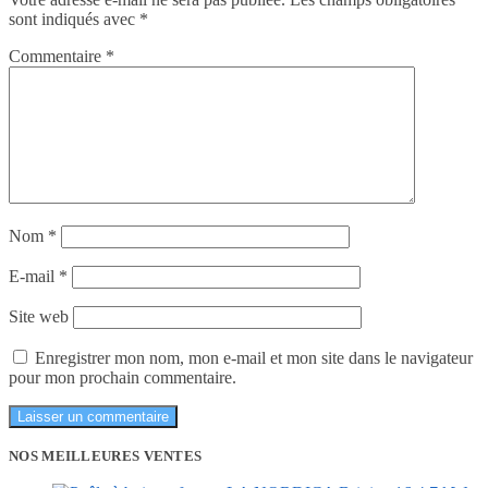
sont indiqués avec
*
Commentaire
*
Nom
*
E-mail
*
Site web
Enregistrer mon nom, mon e-mail et mon site dans le navigateur
pour mon prochain commentaire.
NOS MEILLEURES VENTES