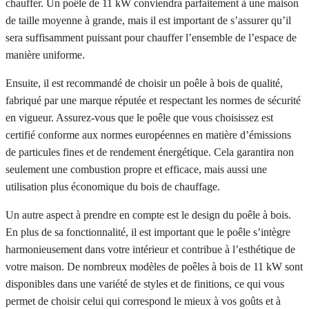
chauffer. Un poêle de 11 kW conviendra parfaitement à une maison
de taille moyenne à grande, mais il est important de s’assurer qu’il
sera suffisamment puissant pour chauffer l’ensemble de l’espace de
manière uniforme.
Ensuite, il est recommandé de choisir un poêle à bois de qualité,
fabriqué par une marque réputée et respectant les normes de sécurité
en vigueur. Assurez-vous que le poêle que vous choisissez est
certifié conforme aux normes européennes en matière d’émissions
de particules fines et de rendement énergétique. Cela garantira non
seulement une combustion propre et efficace, mais aussi une
utilisation plus économique du bois de chauffage.
Un autre aspect à prendre en compte est le design du poêle à bois.
En plus de sa fonctionnalité, il est important que le poêle s’intègre
harmonieusement dans votre intérieur et contribue à l’esthétique de
votre maison. De nombreux modèles de poêles à bois de 11 kW sont
disponibles dans une variété de styles et de finitions, ce qui vous
permet de choisir celui qui correspond le mieux à vos goûts et à