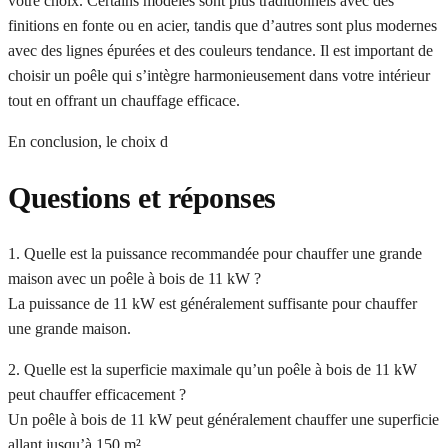
votre choix. Certains modèles sont plus traditionnels avec des
finitions en fonte ou en acier, tandis que d’autres sont plus modernes
avec des lignes épurées et des couleurs tendance. Il est important de
choisir un poêle qui s’intègre harmonieusement dans votre intérieur
tout en offrant un chauffage efficace.
En conclusion, le choix d
Questions et réponses
1. Quelle est la puissance recommandée pour chauffer une grande
maison avec un poêle à bois de 11 kW ?
La puissance de 11 kW est généralement suffisante pour chauffer
une grande maison.
2. Quelle est la superficie maximale qu’un poêle à bois de 11 kW
peut chauffer efficacement ?
Un poêle à bois de 11 kW peut généralement chauffer une superficie
allant jusqu’à 150 m².