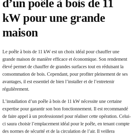
d’un poêle à bois de 11
kW pour une grande
maison
Le poêle à bois de 11 kW est un choix idéal pour chauffer une
grande maison de manière efficace et économique. Son rendement
élevé permet de chauffer de grandes surfaces tout en réduisant la
consommation de bois. Cependant, pour profiter pleinement de ses
avantages, il est essentiel de bien l’installer et de l’entretenir
régulièrement.
L’installation d’un poêle à bois de 11 kW nécessite une certaine
expertise pour garantir son bon fonctionnement. Il est recommandé
de faire appel à un professionnel pour réaliser cette opération. Celui-
ci saura choisir l’emplacement idéal pour le poêle, en tenant compte
des normes de sécurité et de la circulation de l’air. Il veillera