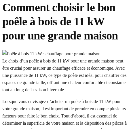
Comment choisir le bon
poêle à bois de 11 kW
pour une grande maison
Le choix d’un poêle à bois de 11 kW pour une grande maison peut
être crucial pour assurer un chauffage efficace et économique. Avec
une puissance de 11 kW, ce type de poêle est idéal pour chauffer des
espaces de grande taille, offrant une chaleur confortable et constante
tout au long de la saison hivernale.
Lorsque vous envisagez d’acheter un poêle à bois de 11 kW pour
votre grande maison, il est important de prendre en compte plusieurs
facteurs pour faire le bon choix. Tout d’abord, il est essentiel de
déterminer la superficie de votre maison et la disposition des pièces à