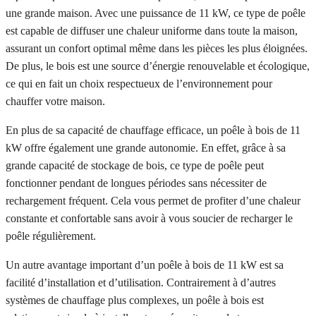
une grande maison. Avec une puissance de 11 kW, ce type de poêle
est capable de diffuser une chaleur uniforme dans toute la maison,
assurant un confort optimal même dans les pièces les plus éloignées.
De plus, le bois est une source d’énergie renouvelable et écologique,
ce qui en fait un choix respectueux de l’environnement pour
chauffer votre maison.
En plus de sa capacité de chauffage efficace, un poêle à bois de 11
kW offre également une grande autonomie. En effet, grâce à sa
grande capacité de stockage de bois, ce type de poêle peut
fonctionner pendant de longues périodes sans nécessiter de
rechargement fréquent. Cela vous permet de profiter d’une chaleur
constante et confortable sans avoir à vous soucier de recharger le
poêle régulièrement.
Un autre avantage important d’un poêle à bois de 11 kW est sa
facilité d’installation et d’utilisation. Contrairement à d’autres
systèmes de chauffage plus complexes, un poêle à bois est