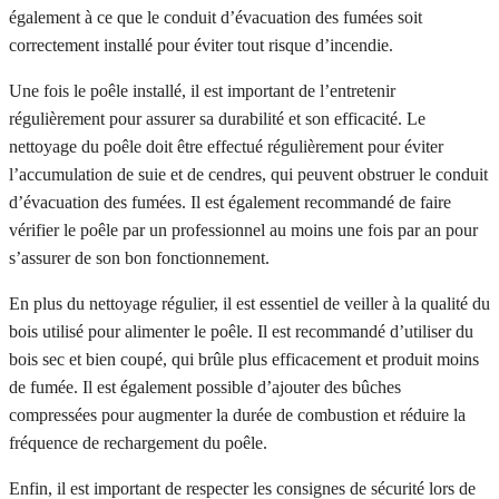
également à ce que le conduit d’évacuation des fumées soit
correctement installé pour éviter tout risque d’incendie.
Une fois le poêle installé, il est important de l’entretenir
régulièrement pour assurer sa durabilité et son efficacité. Le
nettoyage du poêle doit être effectué régulièrement pour éviter
l’accumulation de suie et de cendres, qui peuvent obstruer le conduit
d’évacuation des fumées. Il est également recommandé de faire
vérifier le poêle par un professionnel au moins une fois par an pour
s’assurer de son bon fonctionnement.
En plus du nettoyage régulier, il est essentiel de veiller à la qualité du
bois utilisé pour alimenter le poêle. Il est recommandé d’utiliser du
bois sec et bien coupé, qui brûle plus efficacement et produit moins
de fumée. Il est également possible d’ajouter des bûches
compressées pour augmenter la durée de combustion et réduire la
fréquence de rechargement du poêle.
Enfin, il est important de respecter les consignes de sécurité lors de