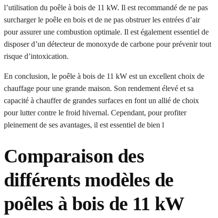
l’utilisation du poêle à bois de 11 kW. Il est recommandé de ne pas
surcharger le poêle en bois et de ne pas obstruer les entrées d’air
pour assurer une combustion optimale. Il est également essentiel de
disposer d’un détecteur de monoxyde de carbone pour prévenir tout
risque d’intoxication.
En conclusion, le poêle à bois de 11 kW est un excellent choix de
chauffage pour une grande maison. Son rendement élevé et sa
capacité à chauffer de grandes surfaces en font un allié de choix
pour lutter contre le froid hivernal. Cependant, pour profiter
pleinement de ses avantages, il est essentiel de bien l
Comparaison des
différents modèles de
poêles à bois de 11 kW