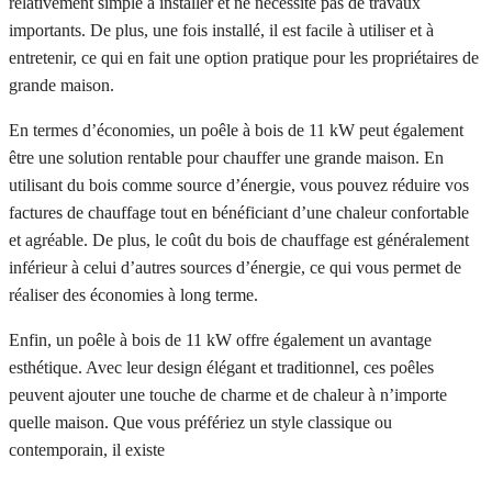
relativement simple à installer et ne nécessite pas de travaux
importants. De plus, une fois installé, il est facile à utiliser et à
entretenir, ce qui en fait une option pratique pour les propriétaires de
grande maison.
En termes d’économies, un poêle à bois de 11 kW peut également
être une solution rentable pour chauffer une grande maison. En
utilisant du bois comme source d’énergie, vous pouvez réduire vos
factures de chauffage tout en bénéficiant d’une chaleur confortable
et agréable. De plus, le coût du bois de chauffage est généralement
inférieur à celui d’autres sources d’énergie, ce qui vous permet de
réaliser des économies à long terme.
Enfin, un poêle à bois de 11 kW offre également un avantage
esthétique. Avec leur design élégant et traditionnel, ces poêles
peuvent ajouter une touche de charme et de chaleur à n’importe
quelle maison. Que vous préfériez un style classique ou
contemporain, il existe