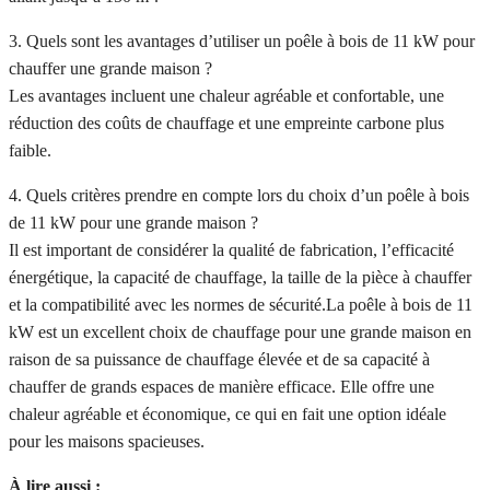
3. Quels sont les avantages d’utiliser un poêle à bois de 11 kW pour
chauffer une grande maison ?
Les avantages incluent une chaleur agréable et confortable, une
réduction des coûts de chauffage et une empreinte carbone plus
faible.
4. Quels critères prendre en compte lors du choix d’un poêle à bois
de 11 kW pour une grande maison ?
Il est important de considérer la qualité de fabrication, l’efficacité
énergétique, la capacité de chauffage, la taille de la pièce à chauffer
et la compatibilité avec les normes de sécurité.La poêle à bois de 11
kW est un excellent choix de chauffage pour une grande maison en
raison de sa puissance de chauffage élevée et de sa capacité à
chauffer de grands espaces de manière efficace. Elle offre une
chaleur agréable et économique, ce qui en fait une option idéale
pour les maisons spacieuses.
À lire aussi :