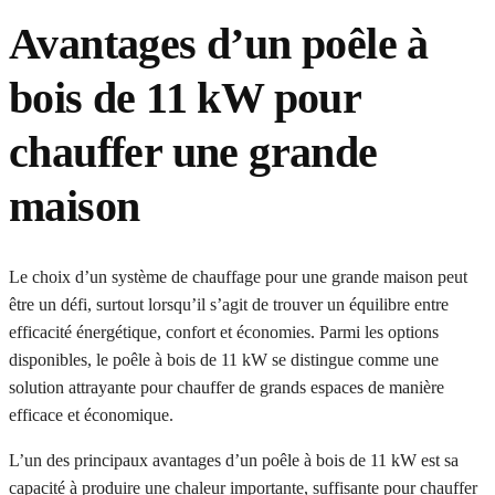
Avantages d’un poêle à
bois de 11 kW pour
chauffer une grande
maison
Le choix d’un système de chauffage pour une grande maison peut
être un défi, surtout lorsqu’il s’agit de trouver un équilibre entre
efficacité énergétique, confort et économies. Parmi les options
disponibles, le poêle à bois de 11 kW se distingue comme une
solution attrayante pour chauffer de grands espaces de manière
efficace et économique.
L’un des principaux avantages d’un poêle à bois de 11 kW est sa
capacité à produire une chaleur importante, suffisante pour chauffer