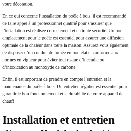
votre décoration.
En ce qui concerne l’installation du poêle à bois, il est recommandé
de faire appel à un professionnel qualifié pour s’assurer que
l’installation est réalisée correctement et en toute sécurité. Un bon
emplacement pour le poêle est essentiel pour assurer une diffusion
optimale de la chaleur dans toute la maison. Assurez-vous également
de disposer d’un conduit de fumée en bon état et conforme aux
normes en vigueur pour éviter tout risque d’incendie ou
d’intoxication au monoxyde de carbone.
Enfin, il est important de prendre en compte l’entretien et la
maintenance du poêle à bois. Un entretien régulier est essentiel pour
garantir le bon fonctionnement et la durabilité de votre appareil de
chauff
Installation et entretien