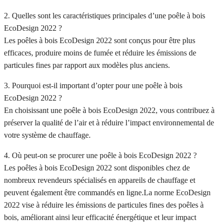
2. Quelles sont les caractéristiques principales d’une poêle à bois
EcoDesign 2022 ?
Les poêles à bois EcoDesign 2022 sont conçus pour être plus
efficaces, produire moins de fumée et réduire les émissions de
particules fines par rapport aux modèles plus anciens.
3. Pourquoi est-il important d’opter pour une poêle à bois
EcoDesign 2022 ?
En choisissant une poêle à bois EcoDesign 2022, vous contribuez à
préserver la qualité de l’air et à réduire l’impact environnemental de
votre système de chauffage.
4. Où peut-on se procurer une poêle à bois EcoDesign 2022 ?
Les poêles à bois EcoDesign 2022 sont disponibles chez de
nombreux revendeurs spécialisés en appareils de chauffage et
peuvent également être commandés en ligne.La norme EcoDesign
2022 vise à réduire les émissions de particules fines des poêles à
bois, améliorant ainsi leur efficacité énergétique et leur impact