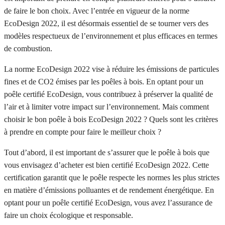
de faire le bon choix. Avec l’entrée en vigueur de la norme
EcoDesign 2022, il est désormais essentiel de se tourner vers des
modèles respectueux de l’environnement et plus efficaces en termes
de combustion.
La norme EcoDesign 2022 vise à réduire les émissions de particules
fines et de CO2 émises par les poêles à bois. En optant pour un
poêle certifié EcoDesign, vous contribuez à préserver la qualité de
l’air et à limiter votre impact sur l’environnement. Mais comment
choisir le bon poêle à bois EcoDesign 2022 ? Quels sont les critères
à prendre en compte pour faire le meilleur choix ?
Tout d’abord, il est important de s’assurer que le poêle à bois que
vous envisagez d’acheter est bien certifié EcoDesign 2022. Cette
certification garantit que le poêle respecte les normes les plus strictes
en matière d’émissions polluantes et de rendement énergétique. En
optant pour un poêle certifié EcoDesign, vous avez l’assurance de
faire un choix écologique et responsable.