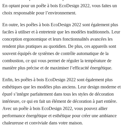
En optant pour un poêle à bois EcoDesign 2022, vous faites un
choix responsable pour l’environnement.
En outre, les poêles à bois EcoDesign 2022 sont également plus
faciles à utiliser et à entretenir que les modèles traditionnels. Leur
conception ergonomique et leurs fonctionnalités avancées les
rendent plus pratiques au quotidien. De plus, ces appareils sont
souvent équipés de systèmes de contrôle automatique de la
combustion, ce qui vous permet de réguler la température de
manière plus précise et de maximiser l’efficacité énergétique.
Enfin, les poêles à bois EcoDesign 2022 sont également plus
esthétiques que les modèles plus anciens. Leur design moderne et
épuré s’intègre parfaitement dans tous les styles de décoration
intérieure, ce qui en fait un élément de décoration à part entière.
Avec un poêle à bois EcoDesign 2022, vous pouvez allier
performance énergétique et esthétique pour créer une ambiance
chaleureuse et conviviale dans votre maison.