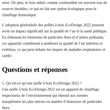
serre. De plus, le bois utilisé comme combustible est souvent issu de
sources durables, ce qui en fait une option écologique pour le
chauffage domestique.
L’adoption généralisée des poêles à bois EcoDesign 2022 pourrait
avoir un impact significatif sur la qualité de l’air et la santé publique.
En réduisant les émissions de particules fines et d’autres polluants,
ces appareils contribuent à améliorer la qualité de l’air intérieur et
extérieur, ce qui peut réduire les risques de maladies respiratoires et
cardio
Questions et réponses
1. Qu’est-ce qu’une poêle à bois EcoDesign 2022 ?
Une poêle à bois EcoDesign 2022 est un appareil de chauffage
respectueux de l’environnement qui répond aux normes
européennes les plus strictes en matière d’émissions de particules
fines.