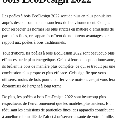
Les poêles à bois EcoDesign 2022 sont de plus en plus populaires
auprès des consommateurs soucieux de l’environnement. Conçus
pour respecter les normes les plus strictes en matière d’émissions de
particules fines, ces appareils offrent de nombreux avantages par
rapport aux poêles à bois traditionnels.
Tout d’abord, les poêles à bois EcoDesign 2022 sont beaucoup plus
efficaces sur le plan énergétique. Grâce à leur conception innovante,
ils brûlent le bois de manière plus complète, ce qui se traduit par une
combustion plus propre et plus efficace. Cela signifie que vous
utiliserez moins de bois pour chauffer votre maison, ce qui vous fera
économiser de l’argent à long terme.
De plus, les poêles à bois EcoDesign 2022 sont beaucoup plus
respectueux de l’environnement que les modèles plus anciens. En
réduisant les émissions de particules fines, ces appareils contribuent
à améliorer la qualité de l’air et à préserver la santé de votre famille.