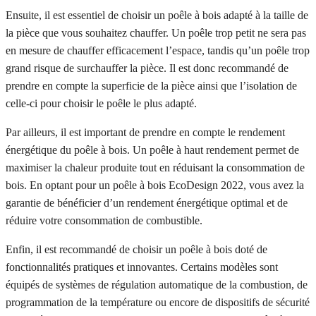
Ensuite, il est essentiel de choisir un poêle à bois adapté à la taille de
la pièce que vous souhaitez chauffer. Un poêle trop petit ne sera pas
en mesure de chauffer efficacement l’espace, tandis qu’un poêle trop
grand risque de surchauffer la pièce. Il est donc recommandé de
prendre en compte la superficie de la pièce ainsi que l’isolation de
celle-ci pour choisir le poêle le plus adapté.
Par ailleurs, il est important de prendre en compte le rendement
énergétique du poêle à bois. Un poêle à haut rendement permet de
maximiser la chaleur produite tout en réduisant la consommation de
bois. En optant pour un poêle à bois EcoDesign 2022, vous avez la
garantie de bénéficier d’un rendement énergétique optimal et de
réduire votre consommation de combustible.
Enfin, il est recommandé de choisir un poêle à bois doté de
fonctionnalités pratiques et innovantes. Certains modèles sont
équipés de systèmes de régulation automatique de la combustion, de
programmation de la température ou encore de dispositifs de sécurité