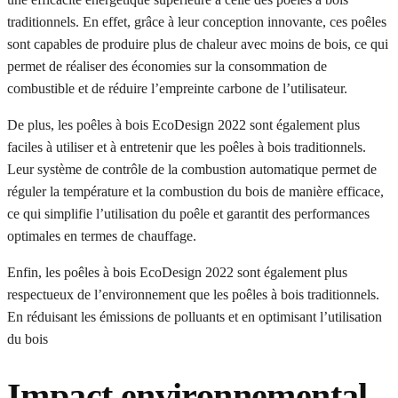
traditionnels. En effet, grâce à leur conception innovante, ces poêles
sont capables de produire plus de chaleur avec moins de bois, ce qui
permet de réaliser des économies sur la consommation de
combustible et de réduire l’empreinte carbone de l’utilisateur.
De plus, les poêles à bois EcoDesign 2022 sont également plus
faciles à utiliser et à entretenir que les poêles à bois traditionnels.
Leur système de contrôle de la combustion automatique permet de
réguler la température et la combustion du bois de manière efficace,
ce qui simplifie l’utilisation du poêle et garantit des performances
optimales en termes de chauffage.
Enfin, les poêles à bois EcoDesign 2022 sont également plus
respectueux de l’environnement que les poêles à bois traditionnels.
En réduisant les émissions de polluants et en optimisant l’utilisation
du bois
Impact environnemental