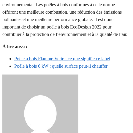
environnemental. Les poêles à bois conformes à cette norme
offriront une meilleure combustion, une réduction des émissions
polluantes et une meilleure performance globale. Il est donc
important de choisir un poêle à bois EcoDesign 2022 pour
contribuer à la protection de l’environnement et à la qualité de l’air.
À lire aussi :
Poêle à bois Flamme Verte : ce que signifie ce label
Poêle à bois 6 kW : quelle surface peut-il chauffer