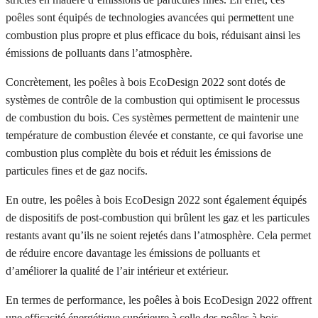
poêles sont équipés de technologies avancées qui permettent une
combustion plus propre et plus efficace du bois, réduisant ainsi les
émissions de polluants dans l’atmosphère.
Concrètement, les poêles à bois EcoDesign 2022 sont dotés de
systèmes de contrôle de la combustion qui optimisent le processus
de combustion du bois. Ces systèmes permettent de maintenir une
température de combustion élevée et constante, ce qui favorise une
combustion plus complète du bois et réduit les émissions de
particules fines et de gaz nocifs.
En outre, les poêles à bois EcoDesign 2022 sont également équipés
de dispositifs de post-combustion qui brûlent les gaz et les particules
restants avant qu’ils ne soient rejetés dans l’atmosphère. Cela permet
de réduire encore davantage les émissions de polluants et
d’améliorer la qualité de l’air intérieur et extérieur.
En termes de performance, les poêles à bois EcoDesign 2022 offrent
une efficacité énergétique supérieure à celle des poêles à bois