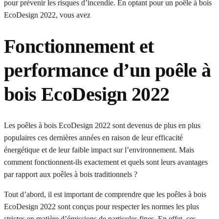
pour prévenir les risques d’incendie. En optant pour un poêle à bois
EcoDesign 2022, vous avez
Fonctionnement et
performance d’un poêle à
bois EcoDesign 2022
Les poêles à bois EcoDesign 2022 sont devenus de plus en plus
populaires ces dernières années en raison de leur efficacité
énergétique et de leur faible impact sur l’environnement. Mais
comment fonctionnent-ils exactement et quels sont leurs avantages
par rapport aux poêles à bois traditionnels ?
Tout d’abord, il est important de comprendre que les poêles à bois
EcoDesign 2022 sont conçus pour respecter les normes les plus
strictes en matière d’émissions de particules fines. En effet, ces