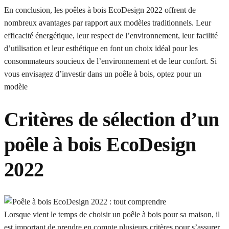
En conclusion, les poêles à bois EcoDesign 2022 offrent de
nombreux avantages par rapport aux modèles traditionnels. Leur
efficacité énergétique, leur respect de l’environnement, leur facilité
d’utilisation et leur esthétique en font un choix idéal pour les
consommateurs soucieux de l’environnement et de leur confort. Si
vous envisagez d’investir dans un poêle à bois, optez pour un
modèle
Critères de sélection d’un
poêle à bois EcoDesign
2022
Lorsque vient le temps de choisir un poêle à bois pour sa maison, il
est important de prendre en compte plusieurs critères pour s’assurer