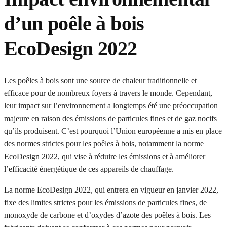
d’un poêle à bois
EcoDesign 2022
Les poêles à bois sont une source de chaleur traditionnelle et
efficace pour de nombreux foyers à travers le monde. Cependant,
leur impact sur l’environnement a longtemps été une préoccupation
majeure en raison des émissions de particules fines et de gaz nocifs
qu’ils produisent. C’est pourquoi l’Union européenne a mis en place
des normes strictes pour les poêles à bois, notamment la norme
EcoDesign 2022, qui vise à réduire les émissions et à améliorer
l’efficacité énergétique de ces appareils de chauffage.
La norme EcoDesign 2022, qui entrera en vigueur en janvier 2022,
fixe des limites strictes pour les émissions de particules fines, de
monoxyde de carbone et d’oxydes d’azote des poêles à bois. Les