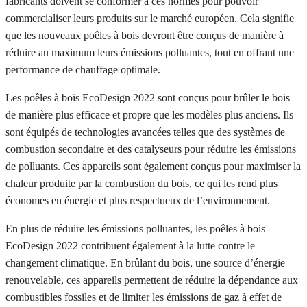
fabricants doivent se conformer à ces normes pour pouvoir
commercialiser leurs produits sur le marché européen. Cela signifie
que les nouveaux poêles à bois devront être conçus de manière à
réduire au maximum leurs émissions polluantes, tout en offrant une
performance de chauffage optimale.
Les poêles à bois EcoDesign 2022 sont conçus pour brûler le bois
de manière plus efficace et propre que les modèles plus anciens. Ils
sont équipés de technologies avancées telles que des systèmes de
combustion secondaire et des catalyseurs pour réduire les émissions
de polluants. Ces appareils sont également conçus pour maximiser la
chaleur produite par la combustion du bois, ce qui les rend plus
économes en énergie et plus respectueux de l’environnement.
En plus de réduire les émissions polluantes, les poêles à bois
EcoDesign 2022 contribuent également à la lutte contre le
changement climatique. En brûlant du bois, une source d’énergie
renouvelable, ces appareils permettent de réduire la dépendance aux
combustibles fossiles et de limiter les émissions de gaz à effet de