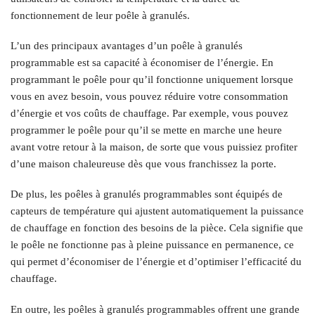
fonctionnement de leur poêle à granulés.
L’un des principaux avantages d’un poêle à granulés
programmable est sa capacité à économiser de l’énergie. En
programmant le poêle pour qu’il fonctionne uniquement lorsque
vous en avez besoin, vous pouvez réduire votre consommation
d’énergie et vos coûts de chauffage. Par exemple, vous pouvez
programmer le poêle pour qu’il se mette en marche une heure
avant votre retour à la maison, de sorte que vous puissiez profiter
d’une maison chaleureuse dès que vous franchissez la porte.
De plus, les poêles à granulés programmables sont équipés de
capteurs de température qui ajustent automatiquement la puissance
de chauffage en fonction des besoins de la pièce. Cela signifie que
le poêle ne fonctionne pas à pleine puissance en permanence, ce
qui permet d’économiser de l’énergie et d’optimiser l’efficacité du
chauffage.
En outre, les poêles à granulés programmables offrent une grande