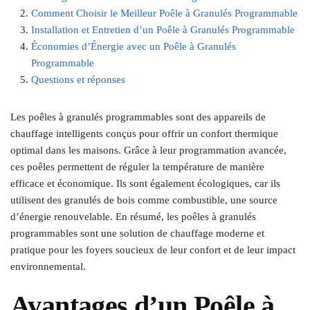
Comment Choisir le Meilleur Poêle à Granulés Programmable
Installation et Entretien d’un Poêle à Granulés Programmable
Économies d’Énergie avec un Poêle à Granulés
Programmable
Questions et réponses
Les poêles à granulés programmables sont des appareils de
chauffage intelligents conçus pour offrir un confort thermique
optimal dans les maisons. Grâce à leur programmation avancée,
ces poêles permettent de réguler la température de manière
efficace et économique. Ils sont également écologiques, car ils
utilisent des granulés de bois comme combustible, une source
d’énergie renouvelable. En résumé, les poêles à granulés
programmables sont une solution de chauffage moderne et
pratique pour les foyers soucieux de leur confort et de leur impact
environnemental.
Avantages d’un Poêle à