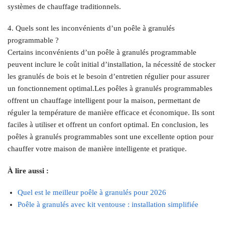
systèmes de chauffage traditionnels.
4. Quels sont les inconvénients d’un poêle à granulés
programmable ?
Certains inconvénients d’un poêle à granulés programmable
peuvent inclure le coût initial d’installation, la nécessité de stocker
les granulés de bois et le besoin d’entretien régulier pour assurer
un fonctionnement optimal.Les poêles à granulés programmables
offrent un chauffage intelligent pour la maison, permettant de
réguler la température de manière efficace et économique. Ils sont
faciles à utiliser et offrent un confort optimal. En conclusion, les
poêles à granulés programmables sont une excellente option pour
chauffer votre maison de manière intelligente et pratique.
À lire aussi :
Quel est le meilleur poêle à granulés pour 2026
Poêle à granulés avec kit ventouse : installation simplifiée