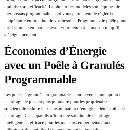
optimiser son efficacité. La plupart des modèles sont équipés de
thermostats programmables qui vous permettent de régler la
température en fonction de vos besoins. Programmez le poêle pour
qu’il se mette en marche avant votre retour à la maison ou qu’il
s’éteigne pendant la
Économies d’Énergie
avec un Poêle à Granulés
Programmable
Les poêles à granulés programmables sont devenus une option de
chauffage de plus en plus populaire pour les propriétaires
soucieux de réduire leur consommation d’énergie et leurs coûts de
chauffage. Ces appareils offrent une solution de chauffage
intelligente et efficace pour les maisons, en permettant aux
utilisateurs de contrôler la température et la durée de