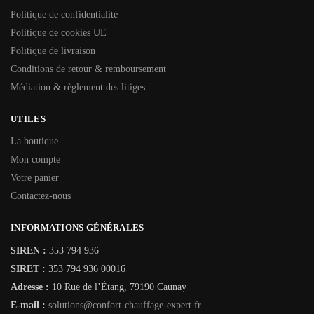
Politique de confidentialité
Politique de cookies UE
Politique de livraison
Conditions de retour & remboursement
Médiation & règlement des litiges
UTILES
La boutique
Mon compte
Votre panier
Contactez-nous
INFORMATIONS GÉNÉRALES
SIREN :
353 794 936
SIRET :
353 794 936 00016
Adresse :
10 Rue de l’Étang, 79190 Caunay
E-mail :
solutions@confort-chauffage-expert.fr