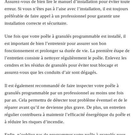
Assurez-vous de bien lire le manuel d’installation pour éviter toute
erreur. Si vous n’êtes pas à l’aise avec l’installation, il est toujours
préférable de faire appel à un professionnel pour garantir une
installation correcte et sécuritaire.
Une fois que votre poêle à granulés programmable est installé, il
est important de bien l’entretenir pour assurer son bon
fonctionnement et prolonger sa durée de vie. La première étape de
l’entretien consiste à nettoyer régulièrement le poêle. Enlevez les
cendres et les résidus de granulés pour éviter tout blocage et
assurez-vous que les conduits d’air sont dégagés.
Il est également recommandé de faire inspecter votre poêle à
granulés programmable par un professionnel au moins une fois
par an. Cela permettra de détecter tout problème éventuel et de le
réparer avant qu’il ne devienne plus grave. De plus, un entretien
régulier contribuera à maintenir l’efficacité énergétique du poêle et
à réduire les risques d’incendie.
Enfin, n’oubliez pas de programmer votre poêle à granulés pour