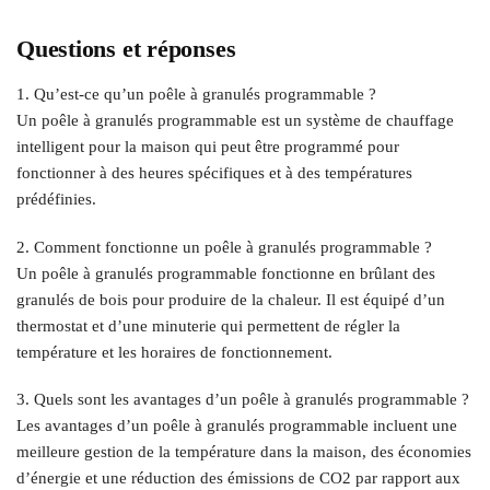
Questions et réponses
1. Qu’est-ce qu’un poêle à granulés programmable ?
Un poêle à granulés programmable est un système de chauffage
intelligent pour la maison qui peut être programmé pour
fonctionner à des heures spécifiques et à des températures
prédéfinies.
2. Comment fonctionne un poêle à granulés programmable ?
Un poêle à granulés programmable fonctionne en brûlant des
granulés de bois pour produire de la chaleur. Il est équipé d’un
thermostat et d’une minuterie qui permettent de régler la
température et les horaires de fonctionnement.
3. Quels sont les avantages d’un poêle à granulés programmable ?
Les avantages d’un poêle à granulés programmable incluent une
meilleure gestion de la température dans la maison, des économies
d’énergie et une réduction des émissions de CO2 par rapport aux