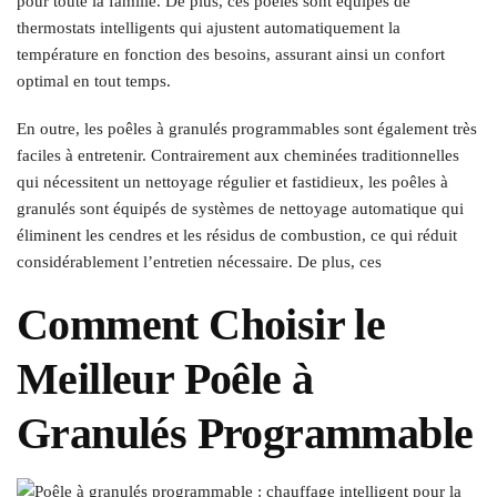
pour toute la famille. De plus, ces poêles sont équipés de
thermostats intelligents qui ajustent automatiquement la
température en fonction des besoins, assurant ainsi un confort
optimal en tout temps.
En outre, les poêles à granulés programmables sont également très
faciles à entretenir. Contrairement aux cheminées traditionnelles
qui nécessitent un nettoyage régulier et fastidieux, les poêles à
granulés sont équipés de systèmes de nettoyage automatique qui
éliminent les cendres et les résidus de combustion, ce qui réduit
considérablement l’entretien nécessaire. De plus, ces
Comment Choisir le
Meilleur Poêle à
Granulés Programmable