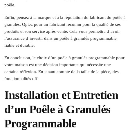
poêle.
Enfin, pensez à la marque et à la réputation du fabricant du poêle à
granulés. Optez pour un fabricant reconnu pour la qualité de ses
produits et son service après-vente. Cela vous permettra d’avoir
l’assurance d’investir dans un poêle à granulés programmable
fiable et durable.
En conclusion, le choix d’un poêle à granulés programmable pour
votre maison est une décision importante qui nécessite une
certaine réflexion. En tenant compte de la taille de la pièce, des
fonctionnalités off
Installation et Entretien
d’un Poêle à Granulés
Programmable