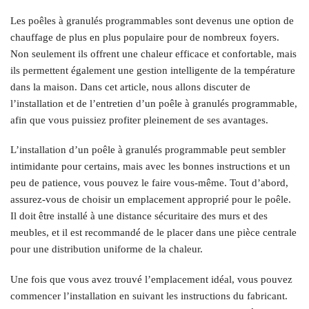
Les poêles à granulés programmables sont devenus une option de
chauffage de plus en plus populaire pour de nombreux foyers.
Non seulement ils offrent une chaleur efficace et confortable, mais
ils permettent également une gestion intelligente de la température
dans la maison. Dans cet article, nous allons discuter de
l’installation et de l’entretien d’un poêle à granulés programmable,
afin que vous puissiez profiter pleinement de ses avantages.
L’installation d’un poêle à granulés programmable peut sembler
intimidante pour certains, mais avec les bonnes instructions et un
peu de patience, vous pouvez le faire vous-même. Tout d’abord,
assurez-vous de choisir un emplacement approprié pour le poêle.
Il doit être installé à une distance sécuritaire des murs et des
meubles, et il est recommandé de le placer dans une pièce centrale
pour une distribution uniforme de la chaleur.
Une fois que vous avez trouvé l’emplacement idéal, vous pouvez
commencer l’installation en suivant les instructions du fabricant.