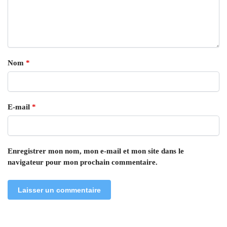
Nom
*
E-mail
*
Enregistrer mon nom, mon e-mail et mon site dans le
navigateur pour mon prochain commentaire.