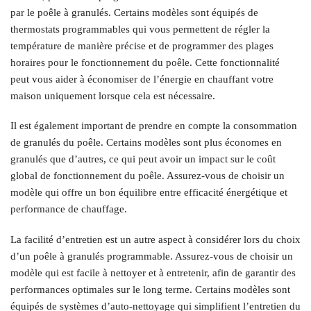
par le poêle à granulés. Certains modèles sont équipés de
thermostats programmables qui vous permettent de régler la
température de manière précise et de programmer des plages
horaires pour le fonctionnement du poêle. Cette fonctionnalité
peut vous aider à économiser de l’énergie en chauffant votre
maison uniquement lorsque cela est nécessaire.
Il est également important de prendre en compte la consommation
de granulés du poêle. Certains modèles sont plus économes en
granulés que d’autres, ce qui peut avoir un impact sur le coût
global de fonctionnement du poêle. Assurez-vous de choisir un
modèle qui offre un bon équilibre entre efficacité énergétique et
performance de chauffage.
La facilité d’entretien est un autre aspect à considérer lors du choix
d’un poêle à granulés programmable. Assurez-vous de choisir un
modèle qui est facile à nettoyer et à entretenir, afin de garantir des
performances optimales sur le long terme. Certains modèles sont
équipés de systèmes d’auto-nettoyage qui simplifient l’entretien du