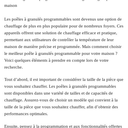
Les poêles à granulés programmables sont devenus une option de
chauffage de plus en plus populaire pour de nombreux foyers. Ces
appareils offrent une solution de chauffage efficace et pratique,
permettant aux utilisateurs de contrôler la température de leur
maison de manière précise et programmée. Mais comment choisir
le meilleur poêle à granulés programmable pour votre maison ?
Voici quelques éléments à prendre en compte lors de votre
recherche.
Tout d’abord, il est important de considérer la taille de la pièce que
vous souhaitez chauffer. Les poêles à granulés programmables
sont disponibles dans une variété de tailles et de capacités de
chauffage. Assurez-vous de choisir un modèle qui convient à la
taille de la pièce que vous souhaitez chauffer, afin d’obtenir des
performances optimales.
Ensuite, pensez à la programmation et aux fonctionnalités offertes