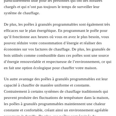
particulièrement utile pour les personnes qui ont des horaires
chargés et qui n’ont pas toujours le temps de surveiller leur
système de chauffage.
De plus, les poêles à granulés programmables sont également très
efficaces sur le plan énergétique. En programmant le poêle pour
qu’il fonctionne aux heures où vous en avez le plus besoin, vous
pouvez réduire votre consommation d’énergie et réaliser des
économies sur vos factures de chauffage. De plus, les granulés de
bois utilisés comme combustible dans ces poêles sont une source
d’énergie renouvelable et respectueuse de l’environnement, ce qui
en fait une option écologique pour chauffer votre maison.
Un autre avantage des poêles à granulés programmables est leur
capacité à chauffer de manière uniforme et constante.
Contrairement à certains systèmes de chauffage traditionnels qui
peuvent produire des fluctuations de température dans la maison,
les poêles à granulés programmables maintiennent une chaleur
constante et confortable, créant ainsi un environnement agréable