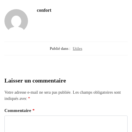
confort
Publié dans :
Utiles
Laisser un commentaire
Votre adresse e-mail ne sera pas publiée.
Les champs obligatoires sont
indiqués avec
*
Commentaire
*