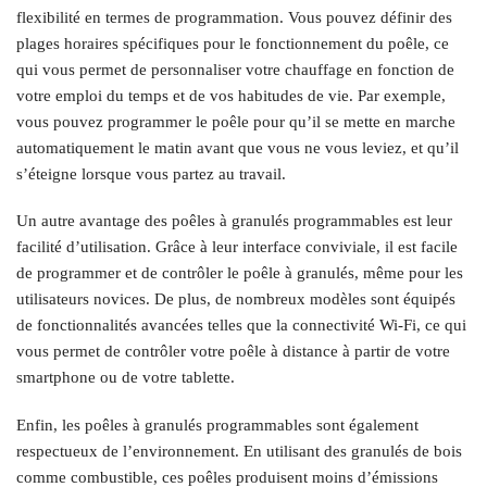
flexibilité en termes de programmation. Vous pouvez définir des
plages horaires spécifiques pour le fonctionnement du poêle, ce
qui vous permet de personnaliser votre chauffage en fonction de
votre emploi du temps et de vos habitudes de vie. Par exemple,
vous pouvez programmer le poêle pour qu’il se mette en marche
automatiquement le matin avant que vous ne vous leviez, et qu’il
s’éteigne lorsque vous partez au travail.
Un autre avantage des poêles à granulés programmables est leur
facilité d’utilisation. Grâce à leur interface conviviale, il est facile
de programmer et de contrôler le poêle à granulés, même pour les
utilisateurs novices. De plus, de nombreux modèles sont équipés
de fonctionnalités avancées telles que la connectivité Wi-Fi, ce qui
vous permet de contrôler votre poêle à distance à partir de votre
smartphone ou de votre tablette.
Enfin, les poêles à granulés programmables sont également
respectueux de l’environnement. En utilisant des granulés de bois
comme combustible, ces poêles produisent moins d’émissions