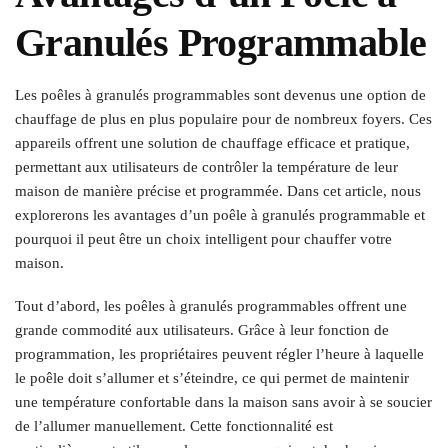
Granulés Programmable
Les poêles à granulés programmables sont devenus une option de
chauffage de plus en plus populaire pour de nombreux foyers. Ces
appareils offrent une solution de chauffage efficace et pratique,
permettant aux utilisateurs de contrôler la température de leur
maison de manière précise et programmée. Dans cet article, nous
explorerons les avantages d’un poêle à granulés programmable et
pourquoi il peut être un choix intelligent pour chauffer votre
maison.
Tout d’abord, les poêles à granulés programmables offrent une
grande commodité aux utilisateurs. Grâce à leur fonction de
programmation, les propriétaires peuvent régler l’heure à laquelle
le poêle doit s’allumer et s’éteindre, ce qui permet de maintenir
une température confortable dans la maison sans avoir à se soucier
de l’allumer manuellement. Cette fonctionnalité est