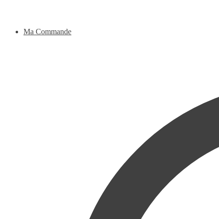
Ma Commande