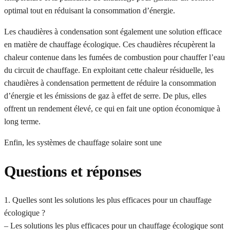
optimal tout en réduisant la consommation d’énergie.
Les chaudières à condensation sont également une solution efficace
en matière de chauffage écologique. Ces chaudières récupèrent la
chaleur contenue dans les fumées de combustion pour chauffer l’eau
du circuit de chauffage. En exploitant cette chaleur résiduelle, les
chaudières à condensation permettent de réduire la consommation
d’énergie et les émissions de gaz à effet de serre. De plus, elles
offrent un rendement élevé, ce qui en fait une option économique à
long terme.
Enfin, les systèmes de chauffage solaire sont une
Questions et réponses
1. Quelles sont les solutions les plus efficaces pour un chauffage
écologique ?
– Les solutions les plus efficaces pour un chauffage écologique sont