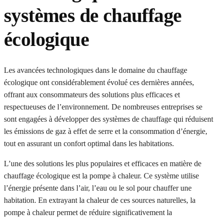
systèmes de chauffage
écologique
Les avancées technologiques dans le domaine du chauffage
écologique ont considérablement évolué ces dernières années,
offrant aux consommateurs des solutions plus efficaces et
respectueuses de l’environnement. De nombreuses entreprises se
sont engagées à développer des systèmes de chauffage qui réduisent
les émissions de gaz à effet de serre et la consommation d’énergie,
tout en assurant un confort optimal dans les habitations.
L’une des solutions les plus populaires et efficaces en matière de
chauffage écologique est la pompe à chaleur. Ce système utilise
l’énergie présente dans l’air, l’eau ou le sol pour chauffer une
habitation. En extrayant la chaleur de ces sources naturelles, la
pompe à chaleur permet de réduire significativement la