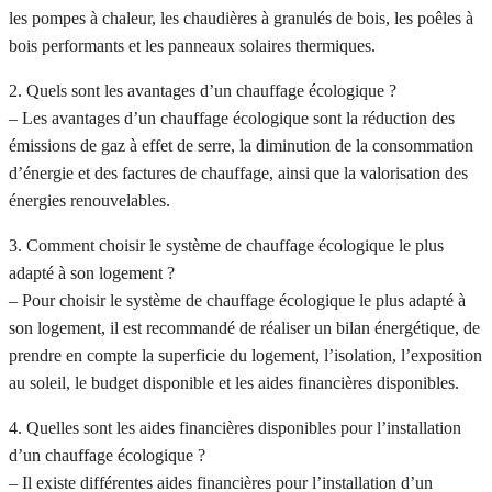
les pompes à chaleur, les chaudières à granulés de bois, les poêles à
bois performants et les panneaux solaires thermiques.
2. Quels sont les avantages d’un chauffage écologique ?
– Les avantages d’un chauffage écologique sont la réduction des
émissions de gaz à effet de serre, la diminution de la consommation
d’énergie et des factures de chauffage, ainsi que la valorisation des
énergies renouvelables.
3. Comment choisir le système de chauffage écologique le plus
adapté à son logement ?
– Pour choisir le système de chauffage écologique le plus adapté à
son logement, il est recommandé de réaliser un bilan énergétique, de
prendre en compte la superficie du logement, l’isolation, l’exposition
au soleil, le budget disponible et les aides financières disponibles.
4. Quelles sont les aides financières disponibles pour l’installation
d’un chauffage écologique ?
– Il existe différentes aides financières pour l’installation d’un