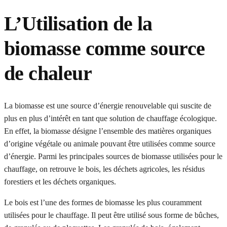
L’Utilisation de la
biomasse comme source
de chaleur
La biomasse est une source d’énergie renouvelable qui suscite de
plus en plus d’intérêt en tant que solution de chauffage écologique.
En effet, la biomasse désigne l’ensemble des matières organiques
d’origine végétale ou animale pouvant être utilisées comme source
d’énergie. Parmi les principales sources de biomasse utilisées pour le
chauffage, on retrouve le bois, les déchets agricoles, les résidus
forestiers et les déchets organiques.
Le bois est l’une des formes de biomasse les plus couramment
utilisées pour le chauffage. Il peut être utilisé sous forme de bûches,