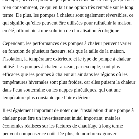
n’en consomment, ce qui en fait une option très rentable sur le long
terme. De plus, les pompes à chaleur sont également réversibles, ce
qui signifie qu’elles peuvent être utilisées pour rafraîchir la maison
en été, offrant ainsi une solution de climatisation écologique.
Cependant, les performances des pompes à chaleur peuvent varier
en fonction de plusieurs facteurs, tels que la taille de la maison,
l’isolation, la température extérieure et le type de pompe à chaleur
utilisé. Les pompes à chaleur air-eau, par exemple, sont plus
efficaces que les pompes à chaleur air-air dans les régions où les
températures hivernales sont plus froides, car elles puisent la chaleur
dans l’eau souterraine ou les nappes phréatiques, qui ont une
température plus constante que l’air extérieur.
Il est également important de noter que l’installation d’une pompe à
chaleur peut être un investissement initial important, mais les
économies réalisées sur les factures de chauffage à long terme
peuvent compenser ce coût. De plus, de nombreux gouver