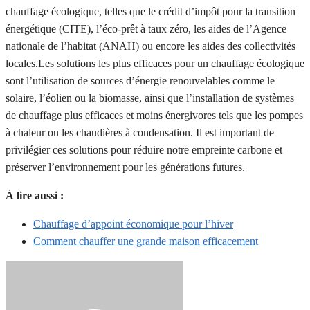
chauffage écologique, telles que le crédit d’impôt pour la transition
énergétique (CITE), l’éco-prêt à taux zéro, les aides de l’Agence
nationale de l’habitat (ANAH) ou encore les aides des collectivités
locales.Les solutions les plus efficaces pour un chauffage écologique
sont l’utilisation de sources d’énergie renouvelables comme le
solaire, l’éolien ou la biomasse, ainsi que l’installation de systèmes
de chauffage plus efficaces et moins énergivores tels que les pompes
à chaleur ou les chaudières à condensation. Il est important de
privilégier ces solutions pour réduire notre empreinte carbone et
préserver l’environnement pour les générations futures.
À lire aussi :
Chauffage d’appoint économique pour l’hiver
Comment chauffer une grande maison efficacement