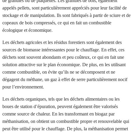
de granulés ou de plaquettes. Les granulés de bois, également
appelés pellets, sont particulièrement appréciés pour leur facilité de
stockage et de manipulation. Ils sont fabriqués à partir de sciure et de
copeaux de bois compressés, ce qui en fait un combustible
écologique et économique.
Les déchets agricoles et les résidus forestiers sont également des
sources de biomasse intéressantes pour le chauffage. En effet, ces
déchets sont souvent abondants et peu coûteux, ce qui en fait une
solution attractive sur le plan économique. De plus, en les utilisant
comme combustible, on évite qu’ils ne se décomposent et ne
dégagent du méthane, un gaz à effet de serre particulièrement nocif
pour l’environnement.
Les déchets organiques, tels que les déchets alimentaires ou les
boues de station d’épuration, peuvent également être valorisés
comme source de chaleur. En les transformant en biogaz par
méthanisation, on obtient un combustible propre et renouvelable qui
peut être utilisé pour le chauffage. De plus, la méthanisation permet