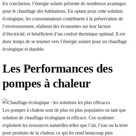
En conclusion, l’énergie solaire présente de nombreux avantages
pour le chauffage des habitations. En optant pour cette solution
écologique, les consommateurs contribuent à la préservation de
l’environnement, réalisent des économies sur leur facture
d’électricité, et bénéficient d’un confort thermique optimal. Il est
donc temps de se tourner vers l’énergie solaire pour un chauffage
écologique et durable.
Les Performances des
pompes à chaleur
Les pompes à chaleur sont de plus en plus populaires en tant que
solution de chauffage écologique et efficace. Ces systèmes
exploitent les ressources naturelles telles que l’air, l’eau ou la terre
pour produire de la chaleur, ce qui les rend beaucoup plus