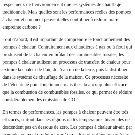
respectueux de l’environnement que les systèmes de chauffage
traditionnels. Mais quelles sont les performances réelles des pompes
à chaleur et comment peuvent-elles contribuer à réduire notre
empreinte carbone ?
Tout d’abord, il est important de comprendre le fonctionnement des
pompes à chaleur. Contrairement aux chaudières à gaz ou à fioul qui
produisent de la chaleur en brûlant des combustibles fossiles, les
pompes à chaleur utilisent un processus de transfert de chaleur pour
extraire la chaleur de l’air, de l’eau ou de la terre, puis la distribuer
dans le système de chauffage de la maison. Ce processus nécessite
de l’électricité pour fonctionner, mais il est beaucoup plus efficace
que la combustion de combustibles fossiles, ce qui permet de réduire
considérablement les émissions de CO2.
En termes de performances, les pompes à chaleur peuvent être très
efficaces, surtout dans les régions où les températures hivernales ne
descendent pas en dessous de zéro. Les pompes à chaleur air-air, par
exemple, peuvent produire jusqu’à trois fois plus d’énergie qu’elles