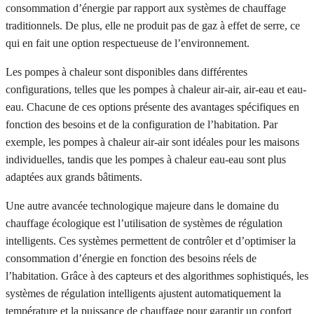
consommation d’énergie par rapport aux systèmes de chauffage
traditionnels. De plus, elle ne produit pas de gaz à effet de serre, ce
qui en fait une option respectueuse de l’environnement.
Les pompes à chaleur sont disponibles dans différentes
configurations, telles que les pompes à chaleur air-air, air-eau et eau-
eau. Chacune de ces options présente des avantages spécifiques en
fonction des besoins et de la configuration de l’habitation. Par
exemple, les pompes à chaleur air-air sont idéales pour les maisons
individuelles, tandis que les pompes à chaleur eau-eau sont plus
adaptées aux grands bâtiments.
Une autre avancée technologique majeure dans le domaine du
chauffage écologique est l’utilisation de systèmes de régulation
intelligents. Ces systèmes permettent de contrôler et d’optimiser la
consommation d’énergie en fonction des besoins réels de
l’habitation. Grâce à des capteurs et des algorithmes sophistiqués, les
systèmes de régulation intelligents ajustent automatiquement la
température et la puissance de chauffage pour garantir un confort