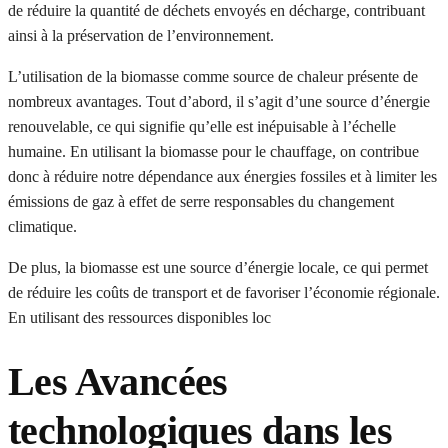
de réduire la quantité de déchets envoyés en décharge, contribuant
ainsi à la préservation de l’environnement.
L’utilisation de la biomasse comme source de chaleur présente de
nombreux avantages. Tout d’abord, il s’agit d’une source d’énergie
renouvelable, ce qui signifie qu’elle est inépuisable à l’échelle
humaine. En utilisant la biomasse pour le chauffage, on contribue
donc à réduire notre dépendance aux énergies fossiles et à limiter les
émissions de gaz à effet de serre responsables du changement
climatique.
De plus, la biomasse est une source d’énergie locale, ce qui permet
de réduire les coûts de transport et de favoriser l’économie régionale.
En utilisant des ressources disponibles loc
Les Avancées
technologiques dans les