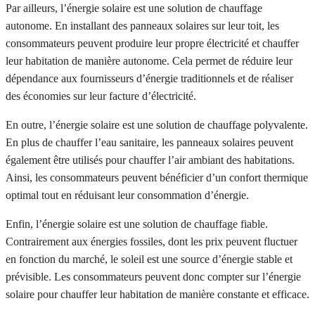
Par ailleurs, l’énergie solaire est une solution de chauffage
autonome. En installant des panneaux solaires sur leur toit, les
consommateurs peuvent produire leur propre électricité et chauffer
leur habitation de manière autonome. Cela permet de réduire leur
dépendance aux fournisseurs d’énergie traditionnels et de réaliser
des économies sur leur facture d’électricité.
En outre, l’énergie solaire est une solution de chauffage polyvalente.
En plus de chauffer l’eau sanitaire, les panneaux solaires peuvent
également être utilisés pour chauffer l’air ambiant des habitations.
Ainsi, les consommateurs peuvent bénéficier d’un confort thermique
optimal tout en réduisant leur consommation d’énergie.
Enfin, l’énergie solaire est une solution de chauffage fiable.
Contrairement aux énergies fossiles, dont les prix peuvent fluctuer
en fonction du marché, le soleil est une source d’énergie stable et
prévisible. Les consommateurs peuvent donc compter sur l’énergie
solaire pour chauffer leur habitation de manière constante et efficace.