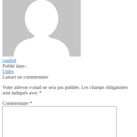
confort
Publié dans :
Utiles
Laisser un commentaire
Votre adresse e-mail ne sera pas publiée.
Les champs obligatoires
sont indiqués avec
*
Commentaire
*