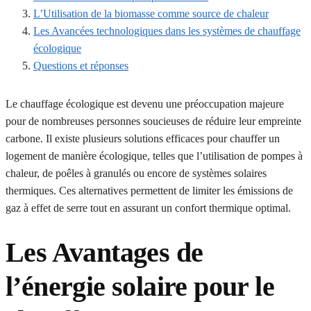
L’Utilisation de la biomasse comme source de chaleur
Les Avancées technologiques dans les systèmes de chauffage
écologique
Questions et réponses
Le chauffage écologique est devenu une préoccupation majeure
pour de nombreuses personnes soucieuses de réduire leur empreinte
carbone. Il existe plusieurs solutions efficaces pour chauffer un
logement de manière écologique, telles que l’utilisation de pompes à
chaleur, de poêles à granulés ou encore de systèmes solaires
thermiques. Ces alternatives permettent de limiter les émissions de
gaz à effet de serre tout en assurant un confort thermique optimal.
Les Avantages de
l’énergie solaire pour le