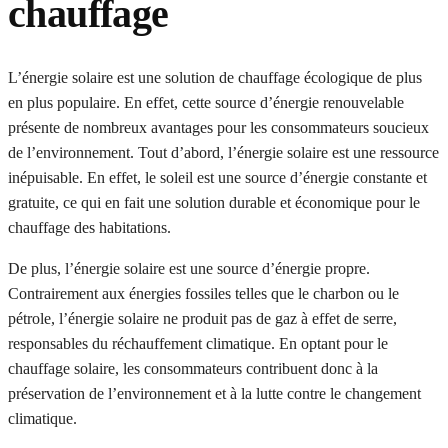
chauffage
L’énergie solaire est une solution de chauffage écologique de plus
en plus populaire. En effet, cette source d’énergie renouvelable
présente de nombreux avantages pour les consommateurs soucieux
de l’environnement. Tout d’abord, l’énergie solaire est une ressource
inépuisable. En effet, le soleil est une source d’énergie constante et
gratuite, ce qui en fait une solution durable et économique pour le
chauffage des habitations.
De plus, l’énergie solaire est une source d’énergie propre.
Contrairement aux énergies fossiles telles que le charbon ou le
pétrole, l’énergie solaire ne produit pas de gaz à effet de serre,
responsables du réchauffement climatique. En optant pour le
chauffage solaire, les consommateurs contribuent donc à la
préservation de l’environnement et à la lutte contre le changement
climatique.