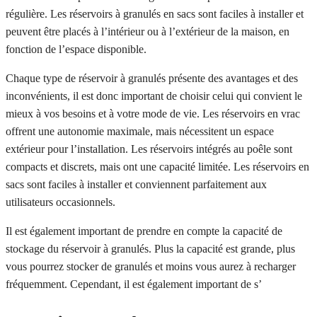
régulière. Les réservoirs à granulés en sacs sont faciles à installer et
peuvent être placés à l’intérieur ou à l’extérieur de la maison, en
fonction de l’espace disponible.
Chaque type de réservoir à granulés présente des avantages et des
inconvénients, il est donc important de choisir celui qui convient le
mieux à vos besoins et à votre mode de vie. Les réservoirs en vrac
offrent une autonomie maximale, mais nécessitent un espace
extérieur pour l’installation. Les réservoirs intégrés au poêle sont
compacts et discrets, mais ont une capacité limitée. Les réservoirs en
sacs sont faciles à installer et conviennent parfaitement aux
utilisateurs occasionnels.
Il est également important de prendre en compte la capacité de
stockage du réservoir à granulés. Plus la capacité est grande, plus
vous pourrez stocker de granulés et moins vous aurez à recharger
fréquemment. Cependant, il est également important de s’