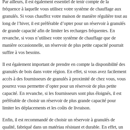
Par ailleurs, il est également essentiel de tenir compte de la
fréquence à laquelle vous utilisez votre système de chauffage aux
granulés. Si vous chauffez votre maison de manière régulière tout au
long de l’hiver, il est préférable d’opter pour un réservoir à granulés
de grande capacité afin de limiter les recharges fréquentes. En
revanche, si vous n’utilisez votre système de chauffage que de
manière occasionnelle, un réservoir de plus petite capacité pourrait
suffire à vos besoins.
Il est également important de prendre en compte la disponibilité des
granulés de bois dans votre région. En effet, si vous avez facilement
accès à des fournisseurs de granulés à proximité de chez vous, vous
pourrez vous permettre d’opter pour un réservoir de plus petite
capacité. En revanche, si les fournisseurs sont plus éloignés, il est
préférable de choisir un réservoir de plus grande capacité pour
limiter les déplacements et les coûts de livraison.
Enfin, il est recommandé de choisir un réservoir à granulés de
qualité, fabriqué dans un matériau résistant et durable. En effet, un