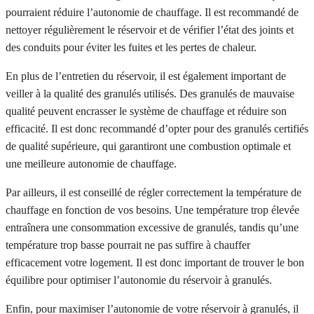
pourraient réduire l’autonomie de chauffage. Il est recommandé de
nettoyer régulièrement le réservoir et de vérifier l’état des joints et
des conduits pour éviter les fuites et les pertes de chaleur.
En plus de l’entretien du réservoir, il est également important de
veiller à la qualité des granulés utilisés. Des granulés de mauvaise
qualité peuvent encrasser le système de chauffage et réduire son
efficacité. Il est donc recommandé d’opter pour des granulés certifiés
de qualité supérieure, qui garantiront une combustion optimale et
une meilleure autonomie de chauffage.
Par ailleurs, il est conseillé de régler correctement la température de
chauffage en fonction de vos besoins. Une température trop élevée
entraînera une consommation excessive de granulés, tandis qu’une
température trop basse pourrait ne pas suffire à chauffer
efficacement votre logement. Il est donc important de trouver le bon
équilibre pour optimiser l’autonomie du réservoir à granulés.
Enfin, pour maximiser l’autonomie de votre réservoir à granulés, il