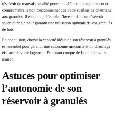
réservoir de mauvaise qualité pourrait s’abîmer plus rapidement et
compromettre le bon fonctionnement de votre système de chauffage
aux granulés. Il est donc préférable d’investir dans un réservoir
solide et fiable pour garantir une utilisation optimale de vos granulés
de bois.
En conclusion, choisir la capacité idéale de son réservoir à granulés
est essentiel pour garantir une autonomie maximale et un chauffage
efficace de votre logement. En tenant compte de la taille de votre
maison
Astuces pour optimiser
l’autonomie de son
réservoir à granulés