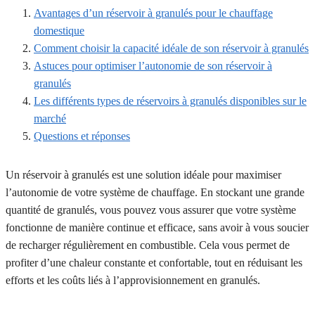
Avantages d’un réservoir à granulés pour le chauffage
domestique
Comment choisir la capacité idéale de son réservoir à granulés
Astuces pour optimiser l’autonomie de son réservoir à
granulés
Les différents types de réservoirs à granulés disponibles sur le
marché
Questions et réponses
Un réservoir à granulés est une solution idéale pour maximiser
l’autonomie de votre système de chauffage. En stockant une grande
quantité de granulés, vous pouvez vous assurer que votre système
fonctionne de manière continue et efficace, sans avoir à vous soucier
de recharger régulièrement en combustible. Cela vous permet de
profiter d’une chaleur constante et confortable, tout en réduisant les
efforts et les coûts liés à l’approvisionnement en granulés.