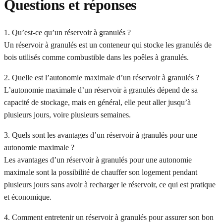
Questions et réponses
1. Qu’est-ce qu’un réservoir à granulés ?
Un réservoir à granulés est un conteneur qui stocke les granulés de
bois utilisés comme combustible dans les poêles à granulés.
2. Quelle est l’autonomie maximale d’un réservoir à granulés ?
L’autonomie maximale d’un réservoir à granulés dépend de sa
capacité de stockage, mais en général, elle peut aller jusqu’à
plusieurs jours, voire plusieurs semaines.
3. Quels sont les avantages d’un réservoir à granulés pour une
autonomie maximale ?
Les avantages d’un réservoir à granulés pour une autonomie
maximale sont la possibilité de chauffer son logement pendant
plusieurs jours sans avoir à recharger le réservoir, ce qui est pratique
et économique.
4. Comment entretenir un réservoir à granulés pour assurer son bon