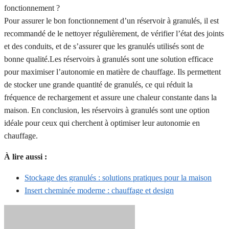
fonctionnement ?
Pour assurer le bon fonctionnement d’un réservoir à granulés, il est
recommandé de le nettoyer régulièrement, de vérifier l’état des joints
et des conduits, et de s’assurer que les granulés utilisés sont de
bonne qualité.Les réservoirs à granulés sont une solution efficace
pour maximiser l’autonomie en matière de chauffage. Ils permettent
de stocker une grande quantité de granulés, ce qui réduit la
fréquence de rechargement et assure une chaleur constante dans la
maison. En conclusion, les réservoirs à granulés sont une option
idéale pour ceux qui cherchent à optimiser leur autonomie en
chauffage.
À lire aussi :
Stockage des granulés : solutions pratiques pour la maison
Insert cheminée moderne : chauffage et design