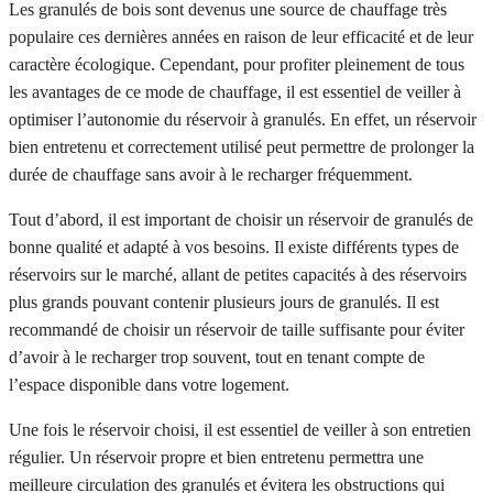
Les granulés de bois sont devenus une source de chauffage très
populaire ces dernières années en raison de leur efficacité et de leur
caractère écologique. Cependant, pour profiter pleinement de tous
les avantages de ce mode de chauffage, il est essentiel de veiller à
optimiser l’autonomie du réservoir à granulés. En effet, un réservoir
bien entretenu et correctement utilisé peut permettre de prolonger la
durée de chauffage sans avoir à le recharger fréquemment.
Tout d’abord, il est important de choisir un réservoir de granulés de
bonne qualité et adapté à vos besoins. Il existe différents types de
réservoirs sur le marché, allant de petites capacités à des réservoirs
plus grands pouvant contenir plusieurs jours de granulés. Il est
recommandé de choisir un réservoir de taille suffisante pour éviter
d’avoir à le recharger trop souvent, tout en tenant compte de
l’espace disponible dans votre logement.
Une fois le réservoir choisi, il est essentiel de veiller à son entretien
régulier. Un réservoir propre et bien entretenu permettra une
meilleure circulation des granulés et évitera les obstructions qui