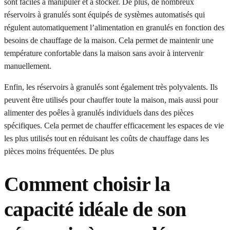
sont faciles à manipuler et à stocker. De plus, de nombreux
réservoirs à granulés sont équipés de systèmes automatisés qui
régulent automatiquement l’alimentation en granulés en fonction des
besoins de chauffage de la maison. Cela permet de maintenir une
température confortable dans la maison sans avoir à intervenir
manuellement.
Enfin, les réservoirs à granulés sont également très polyvalents. Ils
peuvent être utilisés pour chauffer toute la maison, mais aussi pour
alimenter des poêles à granulés individuels dans des pièces
spécifiques. Cela permet de chauffer efficacement les espaces de vie
les plus utilisés tout en réduisant les coûts de chauffage dans les
pièces moins fréquentées. De plus
Comment choisir la
capacité idéale de son