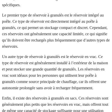
spécifiques.
Le premier type de réservoir à granulés est le réservoir intégré au
poêle. Ce type de réservoir est directement intégré au poêle à
granulés, ce qui permet un stockage compact et discret. Cependant,
ces réservoirs ont généralement une capacité limitée, ce qui signifie
qu’ils doivent être rechargés plus fréquemment que d’autres types de
réservoirs.
Un autre type de réservoir à granulés est le réservoir en vrac. Ce
type de réservoir est généralement installé à l’extérieur de la maison
et peut stocker une grande quantité de granulés. Les réservoirs en
vrac sont idéaux pour les personnes qui utilisent leur poêle à
granulés comme source principale de chauffage, car ils offrent une
autonomie prolongée sans avoir à recharger fréquemment.
Enfin, il existe des réservoirs à granulés en sacs. Ces réservoirs sont
généralement plus petits que les réservoirs en vrac, mais offrent tout
de même une capacité de stockage suffisante pour une utilisation