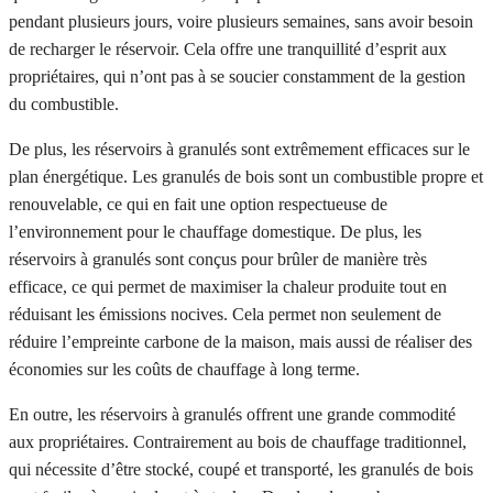
pendant plusieurs jours, voire plusieurs semaines, sans avoir besoin
de recharger le réservoir. Cela offre une tranquillité d’esprit aux
propriétaires, qui n’ont pas à se soucier constamment de la gestion
du combustible.
De plus, les réservoirs à granulés sont extrêmement efficaces sur le
plan énergétique. Les granulés de bois sont un combustible propre et
renouvelable, ce qui en fait une option respectueuse de
l’environnement pour le chauffage domestique. De plus, les
réservoirs à granulés sont conçus pour brûler de manière très
efficace, ce qui permet de maximiser la chaleur produite tout en
réduisant les émissions nocives. Cela permet non seulement de
réduire l’empreinte carbone de la maison, mais aussi de réaliser des
économies sur les coûts de chauffage à long terme.
En outre, les réservoirs à granulés offrent une grande commodité
aux propriétaires. Contrairement au bois de chauffage traditionnel,
qui nécessite d’être stocké, coupé et transporté, les granulés de bois