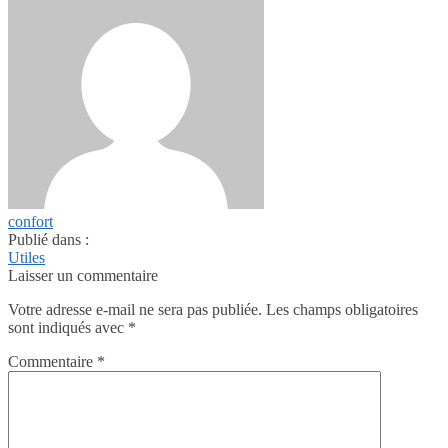
confort
Publié dans :
Utiles
Laisser un commentaire
Votre adresse e-mail ne sera pas publiée.
Les champs obligatoires
sont indiqués avec
*
Commentaire
*