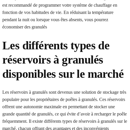
est recommandé de programmer votre système de chauffage en
fonction de vos habitudes de vie. En réduisant la température
pendant la nuit ou lorsque vous êtes absents, vous pourrez
économiser des granulés
Les différents types de
réservoirs à granulés
disponibles sur le marché
Les réservoirs à granulés sont devenus une solution de stockage très
populaire pour les propriétaires de poêles à granulés. Ces réservoirs
offrent une autonomie maximale en permettant de stocker une
grande quantité de granulés, ce qui évite d’avoir à recharger le poêle
fréquemment. Il existe différents types de réservoirs à granulés sur le
marché, chacun offrant des avantages et des inconvénients