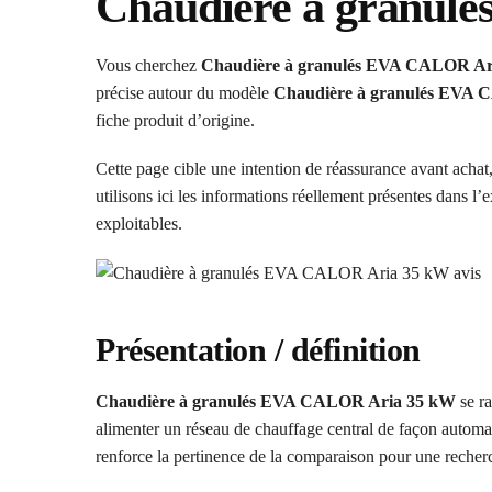
Chaudière à granul
Vous cherchez
Chaudière à granulés EVA CALOR Ari
précise autour du modèle
Chaudière à granulés EVA
fiche produit d’origine.
Cette page cible une intention de réassurance avant achat,
utilisons ici les informations réellement présentes dans l’e
exploitables.
Présentation / définition
Chaudière à granulés EVA CALOR Aria 35 kW
se ra
alimenter un réseau de chauffage central de façon autom
renforce la pertinence de la comparaison pour une recherc