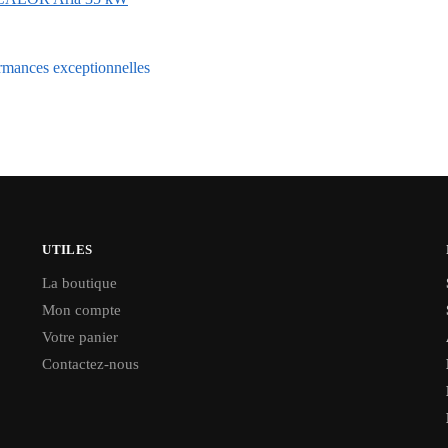
ances exceptionnelles
UTILES
La boutique
Mon compte
Votre panier
Contactez-nous