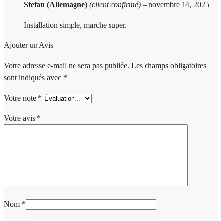
Stefan (Allemagne)
(client confirmé)
–
novembre 14, 2025
Installation simple, marche super.
Ajouter un Avis
Votre adresse e-mail ne sera pas publiée.
Les champs obligatoires
sont indiqués avec
*
Votre note
*
Votre avis
*
Nom
*