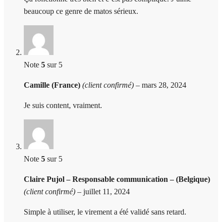
beaucoup ce genre de matos sérieux.
Note
5
sur 5
Camille (France)
(client confirmé)
–
mars 28, 2024
Je suis content, vraiment.
Note
5
sur 5
Claire Pujol – Responsable communication – (Belgique)
(client confirmé)
–
juillet 11, 2024
Simple à utiliser, le virement a été validé sans retard.