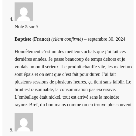
Note
5
sur 5
Baptiste (France)
(client confirmé)
–
septembre 30, 2024
Honnêtement c’est un des meilleurs achats que j’ai fait ces
dernières années. Je passe beaucoup de temps dehors et je
voulais un outil sérieux. Le produit chauffe vite, les matériaux
sont épais et on sent que c’est fait pour durer. J’ai fait
plusieurs sessions de plusieurs heures, ça tient sans faiblir. Le
bruit est raisonnable, la consommation pas excessive.
L’emballage était nickel, tout est arrivé sans la moindre
rayure. Bref, du bon matos comme on en trouve plus souvent.