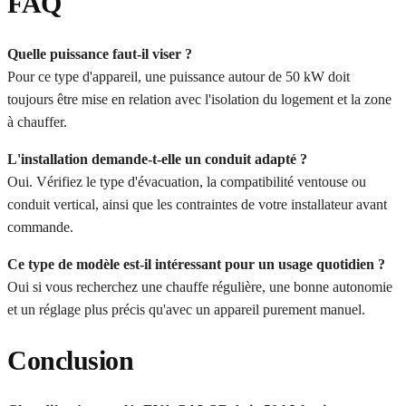
FAQ
Quelle puissance faut-il viser ?
Pour ce type d'appareil, une puissance autour de 50 kW doit
toujours être mise en relation avec l'isolation du logement et la zone
à chauffer.
L'installation demande-t-elle un conduit adapté ?
Oui. Vérifiez le type d'évacuation, la compatibilité ventouse ou
conduit vertical, ainsi que les contraintes de votre installateur avant
commande.
Ce type de modèle est-il intéressant pour un usage quotidien ?
Oui si vous recherchez une chauffe régulière, une bonne autonomie
et un réglage plus précis qu'avec un appareil purement manuel.
Conclusion