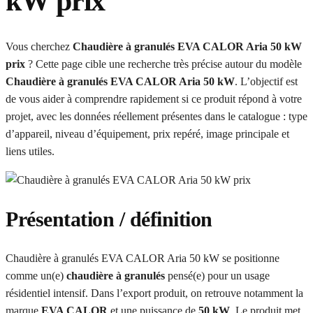
kW prix
Vous cherchez
Chaudière à granulés EVA CALOR Aria 50 kW
prix
? Cette page cible une recherche très précise autour du modèle
Chaudière à granulés EVA CALOR Aria 50 kW
. L’objectif est
de vous aider à comprendre rapidement si ce produit répond à votre
projet, avec les données réellement présentes dans le catalogue : type
d’appareil, niveau d’équipement, prix repéré, image principale et
liens utiles.
Présentation / définition
Chaudière à granulés EVA CALOR Aria 50 kW se positionne
comme un(e)
chaudière à granulés
pensé(e) pour un usage
résidentiel intensif. Dans l’export produit, on retrouve notamment la
marque
EVA CALOR
et une puissance de
50 kW
. Le produit met