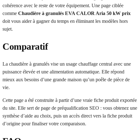
cohérence avec le reste de votre équipement. Une page ciblée
comme
Chaudière à granulés EVA CALOR Aria 50 kW prix
doit vous aider à gagner du temps en éliminant les modèles hors
sujet.
Comparatif
La chaudière à granulés vise un usage chauffage central avec une
puissance élevée et une alimentation automatique. Elle répond
mieux aux besoins d’une grande maison qu’un poêle de pièce de
vie.
Cette page a été construite à partir d’une vraie fiche produit exportée
du site. Elle sert de page de préqualification SEO : vous obtenez une
synthèse d’aide au choix, puis un accès direct vers la fiche produit
d’origine pour finaliser votre comparaison.