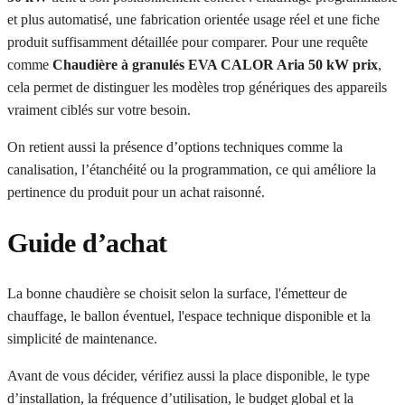
et plus automatisé, une fabrication orientée usage réel et une fiche
produit suffisamment détaillée pour comparer. Pour une requête
comme
Chaudière à granulés EVA CALOR Aria 50 kW prix
,
cela permet de distinguer les modèles trop génériques des appareils
vraiment ciblés sur votre besoin.
On retient aussi la présence d’options techniques comme la
canalisation, l’étanchéité ou la programmation, ce qui améliore la
pertinence du produit pour un achat raisonné.
Guide d’achat
La bonne chaudière se choisit selon la surface, l'émetteur de
chauffage, le ballon éventuel, l'espace technique disponible et la
simplicité de maintenance.
Avant de vous décider, vérifiez aussi la place disponible, le type
d’installation, la fréquence d’utilisation, le budget global et la