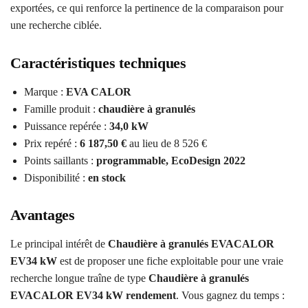
exportées, ce qui renforce la pertinence de la comparaison pour
une recherche ciblée.
Caractéristiques techniques
Marque :
EVA CALOR
Famille produit :
chaudière à granulés
Puissance repérée :
34,0 kW
Prix repéré :
6 187,50 €
au lieu de 8 526 €
Points saillants :
programmable, EcoDesign 2022
Disponibilité :
en stock
Avantages
Le principal intérêt de
Chaudière à granulés EVACALOR
EV34 kW
est de proposer une fiche exploitable pour une vraie
recherche longue traîne de type
Chaudière à granulés
EVACALOR EV34 kW rendement
. Vous gagnez du temps :