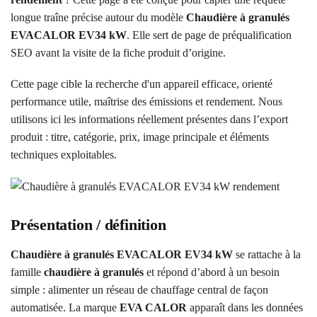
longue traîne précise autour du modèle
Chaudière à granulés
EVACALOR EV34 kW
. Elle sert de page de préqualification
SEO avant la visite de la fiche produit d’origine.
Cette page cible la recherche d'un appareil efficace, orienté
performance utile, maîtrise des émissions et rendement. Nous
utilisons ici les informations réellement présentes dans l’export
produit : titre, catégorie, prix, image principale et éléments
techniques exploitables.
Présentation / définition
Chaudière à granulés EVACALOR EV34 kW
se rattache à la
famille
chaudière à granulés
et répond d’abord à un besoin
simple : alimenter un réseau de chauffage central de façon
automatisée. La marque
EVA CALOR
apparaît dans les données