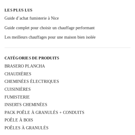
LES PLUS LUS
Guide d’achat fumisterie à Nice
Guide complet pour choisir un chauffage performant
Les meilleurs chauffages pour une maison bien isolée
CATÉGORIES DE PRODUITS
BRASERO PLANCHA
CHAUDIÈRES
CHEMINÉES ÉLECTRIQUES
CUISINIÈRES
FUMISTERIE
INSERTS CHEMINÉES
PACK POÊLE À GRANULÉS + CONDUITS
POÊLE À BOIS
POÊLES À GRANULÉS