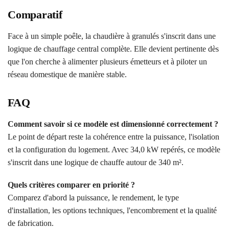
Comparatif
Face à un simple poêle, la chaudière à granulés s'inscrit dans une
logique de chauffage central complète. Elle devient pertinente dès
que l'on cherche à alimenter plusieurs émetteurs et à piloter un
réseau domestique de manière stable.
FAQ
Comment savoir si ce modèle est dimensionné correctement ?
Le point de départ reste la cohérence entre la puissance, l'isolation
et la configuration du logement. Avec 34,0 kW repérés, ce modèle
s'inscrit dans une logique de chauffe autour de 340 m².
Quels critères comparer en priorité ?
Comparez d'abord la puissance, le rendement, le type
d'installation, les options techniques, l'encombrement et la qualité
de fabrication.