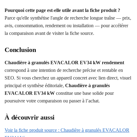
Pourquoi cette page est-elle utile avant la fiche produit ?
Parce qu'elle synthétise l'angle de recherche longue traîne — prix,
avis, consommation, rendement ou installation — pour accélérer
la comparaison avant de visiter la fiche source.
Conclusion
Chaudière à granulés EVACALOR EV34 kW rendement
correspond à une intention de recherche précise et rentable en
SEO. Si vous cherchez un appareil concret avec lien direct, visuel
principal et synthèse éditoriale,
Chaudière à granulés
EVACALOR EV34 kW
constitue une base solide pour
poursuivre votre comparaison ou passer à l’achat.
À découvrir aussi
Voir la fiche produit source : Chaudière à granulés EVACALOR