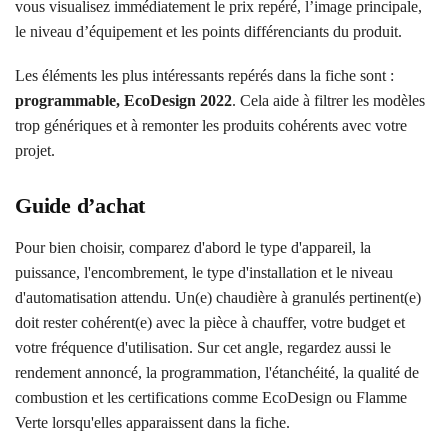
vous visualisez immédiatement le prix repéré, l’image principale,
le niveau d’équipement et les points différenciants du produit.
Les éléments les plus intéressants repérés dans la fiche sont :
programmable, EcoDesign 2022
. Cela aide à filtrer les modèles
trop génériques et à remonter les produits cohérents avec votre
projet.
Guide d’achat
Pour bien choisir, comparez d'abord le type d'appareil, la
puissance, l'encombrement, le type d'installation et le niveau
d'automatisation attendu. Un(e) chaudière à granulés pertinent(e)
doit rester cohérent(e) avec la pièce à chauffer, votre budget et
votre fréquence d'utilisation. Sur cet angle, regardez aussi le
rendement annoncé, la programmation, l'étanchéité, la qualité de
combustion et les certifications comme EcoDesign ou Flamme
Verte lorsqu'elles apparaissent dans la fiche.