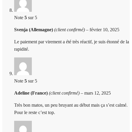
Note
5
sur 5
Svenja (Allemagne)
(client confirmé)
–
février 10, 2025
Le paiement par virement a été très réactif, je suis étonné de la
rapidité.
Note
5
sur 5
Adeline (France)
(client confirmé)
–
mars 12, 2025
Très bon matos, un peu bruyant au début mais ça s’est calmé.
Pour le reste c’est top.