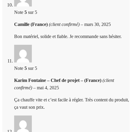
Note
5
sur 5
Camille (France)
(client confirmé)
–
mars 30, 2025
Bon matériel, solide et fiable. Je recommande sans hésiter.
Note
5
sur 5
Karim Fontaine – Chef de projet – (France)
(client
confirmé)
–
mai 4, 2025
Ça chauffe vite et c’est facile à régler. Très content du produit,
ça vaut son prix.