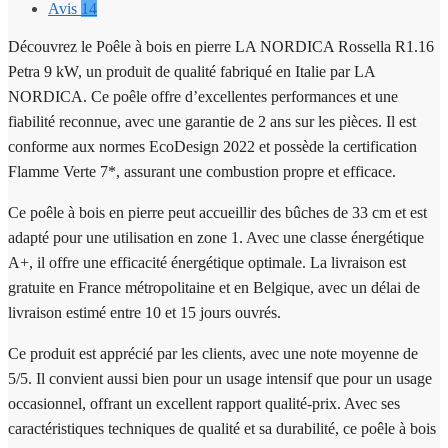
Avis
14
Découvrez le Poêle à bois en pierre LA NORDICA Rossella R1.16
Petra 9 kW, un produit de qualité fabriqué en Italie par LA
NORDICA. Ce poêle offre d’excellentes performances et une
fiabilité reconnue, avec une garantie de 2 ans sur les pièces. Il est
conforme aux normes EcoDesign 2022 et possède la certification
Flamme Verte 7*, assurant une combustion propre et efficace.
Ce poêle à bois en pierre peut accueillir des bûches de 33 cm et est
adapté pour une utilisation en zone 1. Avec une classe énergétique
A+, il offre une efficacité énergétique optimale. La livraison est
gratuite en France métropolitaine et en Belgique, avec un délai de
livraison estimé entre 10 et 15 jours ouvrés.
Ce produit est apprécié par les clients, avec une note moyenne de
5/5. Il convient aussi bien pour un usage intensif que pour un usage
occasionnel, offrant un excellent rapport qualité-prix. Avec ses
caractéristiques techniques de qualité et sa durabilité, ce poêle à bois