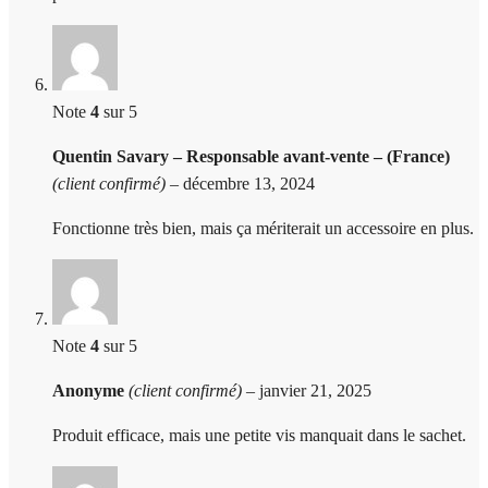
Note
4
sur 5
Quentin Savary – Responsable avant-vente – (France)
(client confirmé)
–
décembre 13, 2024
Fonctionne très bien, mais ça mériterait un accessoire en plus.
Note
4
sur 5
Anonyme
(client confirmé)
–
janvier 21, 2025
Produit efficace, mais une petite vis manquait dans le sachet.