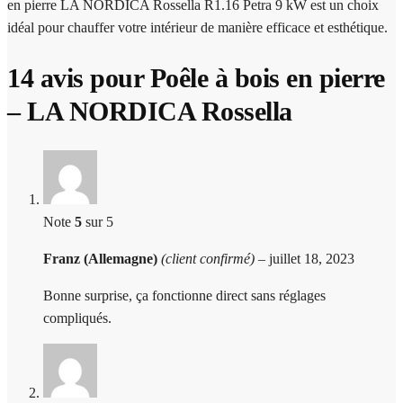
en pierre LA NORDICA Rossella R1.16 Petra 9 kW est un choix
idéal pour chauffer votre intérieur de manière efficace et esthétique.
14 avis pour
Poêle à bois en pierre
– LA NORDICA Rossella
Note
5
sur 5
Franz (Allemagne)
(client confirmé)
–
juillet 18, 2023
Bonne surprise, ça fonctionne direct sans réglages
compliqués.