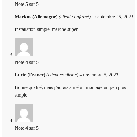
Note
5
sur 5
Markus (Allemagne)
(client confirmé)
–
septembre 25, 2023
Installation simple, marche super.
Note
4
sur 5
Lucie (France)
(client confirmé)
–
novembre 5, 2023
Bonne qualité, mais j’aurais aimé un montage un peu plus
simple.
Note
4
sur 5