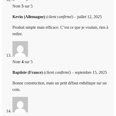
Note
5
sur 5
Kevin (Allemagne)
(client confirmé)
–
juillet 12, 2025
Produit simple mais efficace. C’est ce que je voulais, rien à
redire.
Note
4
sur 5
Baptiste (France)
(client confirmé)
–
septembre 15, 2025
Bonne construction, mais un petit défaut esthétique sur un
coin.