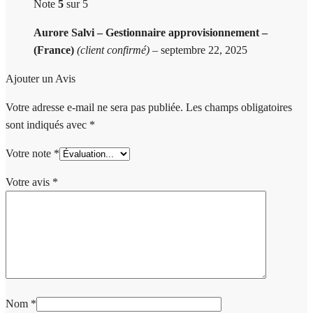
Note
5
sur 5
Aurore Salvi – Gestionnaire approvisionnement –
(France)
(client confirmé)
–
septembre 22, 2025
Ajouter un Avis
Votre adresse e-mail ne sera pas publiée.
Les champs obligatoires
sont indiqués avec
*
Votre note
*
Votre avis
*
Nom
*