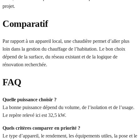
projet.
Comparatif
Par rapport à un appareil local, une chaudière permet d’aller plus
loin dans la gestion du chauffage de l’habitation. Le bon choix
dépend de la surface, du réseau existant et de la logique de
rénovation recherchée.
FAQ
Quelle puissance choisir ?
La bonne puissance dépend du volume, de l’isolation et de l’usage.
Le repère relevé ici est 32,5 kW.
Quels critères comparer en priorité ?
Le type d’appareil, le rendement, les équipements utiles, la pose et le