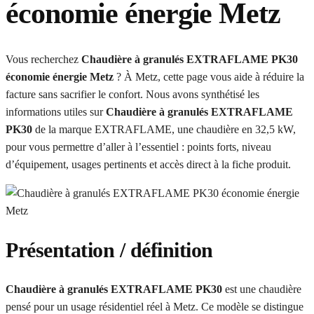
économie énergie Metz
Vous recherchez
Chaudière à granulés EXTRAFLAME PK30
économie énergie Metz
? À Metz, cette page vous aide à réduire la
facture sans sacrifier le confort. Nous avons synthétisé les
informations utiles sur
Chaudière à granulés EXTRAFLAME
PK30
de la marque EXTRAFLAME, une chaudière en 32,5 kW,
pour vous permettre d’aller à l’essentiel : points forts, niveau
d’équipement, usages pertinents et accès direct à la fiche produit.
Présentation / définition
Chaudière à granulés EXTRAFLAME PK30
est une chaudière
pensé pour un usage résidentiel réel à Metz. Ce modèle se distingue