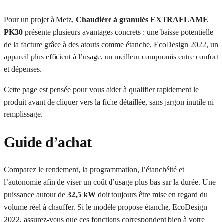
Pour un projet à Metz,
Chaudière à granulés EXTRAFLAME
PK30
présente plusieurs avantages concrets : une baisse potentielle
de la facture grâce à des atouts comme étanche, EcoDesign 2022, un
appareil plus efficient à l’usage, un meilleur compromis entre confort
et dépenses.
Cette page est pensée pour vous aider à qualifier rapidement le
produit avant de cliquer vers la fiche détaillée, sans jargon inutile ni
remplissage.
Guide d’achat
Comparez le rendement, la programmation, l’étanchéité et
l’autonomie afin de viser un coût d’usage plus bas sur la durée. Une
puissance autour de
32,5 kW
doit toujours être mise en regard du
volume réel à chauffer. Si le modèle propose étanche, EcoDesign
2022, assurez-vous que ces fonctions correspondent bien à votre