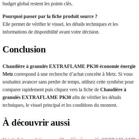
budget global restent les points clés.
Pourquoi passer par la fiche produit source ?
Elle permet de vérifier le visuel, les détails techniques et les
informations de disponibilité avant votre décision.
Conclusion
Chaudière à granulés EXTRAFLAME PK30 économie énergie
Metz
correspond à une recherche d’achat concrète à Metz. Si vous
souhaitez avancer sans perdre de temps, utilisez cette synthèse pour
comparer rapidement puis cliquez vers la fiche de
Chaudière à
granulés EXTRAFLAME PK30
afin de vérifier les détails
techniques, le visuel principal et les conditions du moment.
À découvrir aussi