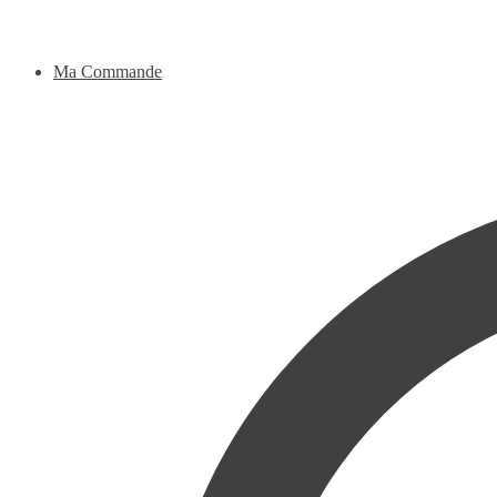
Ma Commande