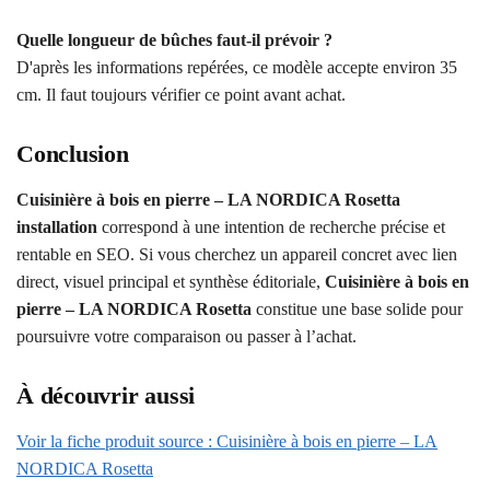
Quelle longueur de bûches faut-il prévoir ?
D'après les informations repérées, ce modèle accepte environ 35
cm. Il faut toujours vérifier ce point avant achat.
Conclusion
Cuisinière à bois en pierre – LA NORDICA Rosetta
installation
correspond à une intention de recherche précise et
rentable en SEO. Si vous cherchez un appareil concret avec lien
direct, visuel principal et synthèse éditoriale,
Cuisinière à bois en
pierre – LA NORDICA Rosetta
constitue une base solide pour
poursuivre votre comparaison ou passer à l’achat.
À découvrir aussi
Voir la fiche produit source : Cuisinière à bois en pierre – LA
NORDICA Rosetta