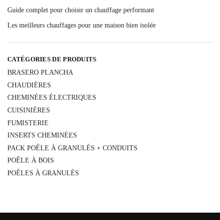
Guide complet pour choisir un chauffage performant
Les meilleurs chauffages pour une maison bien isolée
CATÉGORIES DE PRODUITS
BRASERO PLANCHA
CHAUDIÈRES
CHEMINÉES ÉLECTRIQUES
CUISINIÈRES
FUMISTERIE
INSERTS CHEMINÉES
PACK POÊLE À GRANULÉS + CONDUITS
POÊLE À BOIS
POÊLES À GRANULÉS