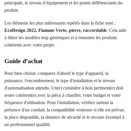
principale, le niveau d’équipement et les points différenciants du
produit.
Les éléments les plus intéressants repérés dans la fiche sont :
EcoDesign 2022, Flamme Verte, pierre, raccordable
. Cela aide
à filtrer les modèles trop génériques et à remonter les produits
cohérents avec votre projet.
Guide d’achat
Pour bien choisir, comparez d'abord le type d'appareil, la
puissance, l'encombrement, le type d'installation et le niveau
d'automatisation attendu. Un(e) cuisinière à bois pertinent(e) doit
rester cohérent(e) avec la pièce à chauffer, votre budget et votre
fréquence d'utilisation. Pour l'installation, vérifiez surtout la
présence d'un conduit, la compatibilité ventouse si elle est prévue,
la place disponible, la distance de sécurité et le recours éventuel à
un professionnel qualifié.