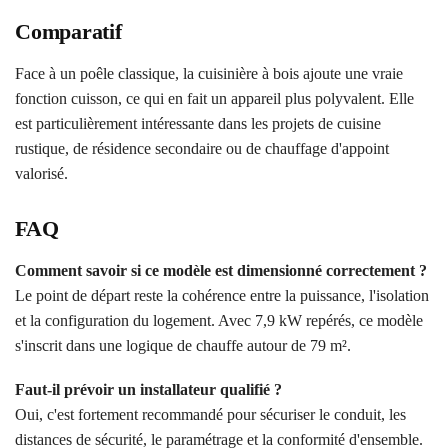
Comparatif
Face à un poêle classique, la cuisinière à bois ajoute une vraie
fonction cuisson, ce qui en fait un appareil plus polyvalent. Elle
est particulièrement intéressante dans les projets de cuisine
rustique, de résidence secondaire ou de chauffage d'appoint
valorisé.
FAQ
Comment savoir si ce modèle est dimensionné correctement ?
Le point de départ reste la cohérence entre la puissance, l'isolation
et la configuration du logement. Avec 7,9 kW repérés, ce modèle
s'inscrit dans une logique de chauffe autour de 79 m².
Faut-il prévoir un installateur qualifié ?
Oui, c'est fortement recommandé pour sécuriser le conduit, les
distances de sécurité, le paramétrage et la conformité d'ensemble.