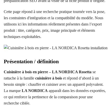
préqualification SEO avant la visite de la fiche produit d’origine.
Cette page répond à une recherche pratique tournée vers la pose,
les contraintes d'intégration et la compatibilité du modèle. Nous
utilisons ici les informations réellement présentes dans l’export
produit : titre, catégorie, prix, image principale et éléments
techniques exploitables.
Présentation / définition
Cuisinière à bois en pierre – LA NORDICA Rosetta
se
rattache à la famille
cuisinière à bois
et répond d’abord à un
besoin simple : chauffer et cuisiner avec un appareil polyvalent.
La marque
LA NORDICA
apparaît dans les données exportées,
ce qui renforce la pertinence de la comparaison pour une
recherche ciblée.