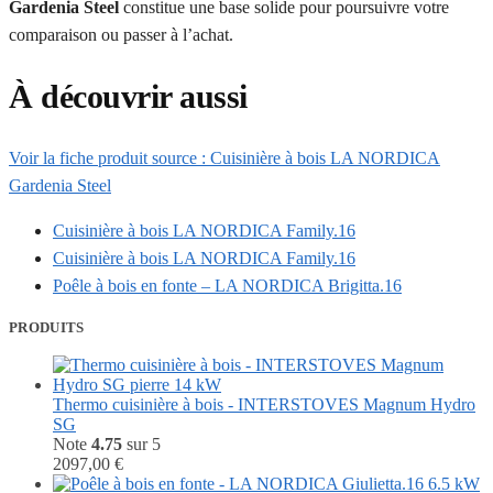
Gardenia Steel
constitue une base solide pour poursuivre votre
comparaison ou passer à l’achat.
À découvrir aussi
Voir la fiche produit source : Cuisinière à bois LA NORDICA
Gardenia Steel
Cuisinière à bois LA NORDICA Family.16
Cuisinière à bois LA NORDICA Family.16
Poêle à bois en fonte – LA NORDICA Brigitta.16
PRODUITS
Thermo cuisinière à bois - INTERSTOVES Magnum Hydro
SG
Note
4.75
sur 5
2097,00
€