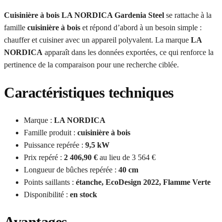
Cuisinière à bois LA NORDICA Gardenia Steel
se rattache à la
famille
cuisinière à bois
et répond d’abord à un besoin simple :
chauffer et cuisiner avec un appareil polyvalent. La marque
LA
NORDICA
apparaît dans les données exportées, ce qui renforce la
pertinence de la comparaison pour une recherche ciblée.
Caractéristiques techniques
Marque :
LA NORDICA
Famille produit :
cuisinière à bois
Puissance repérée :
9,5 kW
Prix repéré :
2 406,90 €
au lieu de 3 564 €
Longueur de bûches repérée :
40 cm
Points saillants :
étanche, EcoDesign 2022, Flamme Verte
Disponibilité :
en stock
Avantages