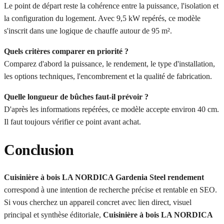
Le point de départ reste la cohérence entre la puissance, l'isolation et
la configuration du logement. Avec 9,5 kW repérés, ce modèle
s'inscrit dans une logique de chauffe autour de 95 m².
Quels critères comparer en priorité ?
Comparez d'abord la puissance, le rendement, le type d'installation,
les options techniques, l'encombrement et la qualité de fabrication.
Quelle longueur de bûches faut-il prévoir ?
D'après les informations repérées, ce modèle accepte environ 40 cm.
Il faut toujours vérifier ce point avant achat.
Conclusion
Cuisinière à bois LA NORDICA Gardenia Steel rendement
correspond à une intention de recherche précise et rentable en SEO.
Si vous cherchez un appareil concret avec lien direct, visuel
principal et synthèse éditoriale,
Cuisinière à bois LA NORDICA