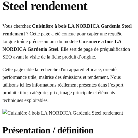
Steel rendement
Vous cherchez
Cuisinière à bois LA NORDICA Gardenia Steel
rendement
? Cette page a été conçue pour capter une requête
longue traîne précise autour du modèle
Cuisinière à bois LA
NORDICA Gardenia Steel
. Elle sert de page de préqualification
SEO avant la visite de la fiche produit d’origine.
Cette page cible la recherche d'un appareil efficace, orienté
performance utile, maîtrise des émissions et rendement. Nous
utilisons ici les informations réellement présentes dans l’export
produit : titre, catégorie, prix, image principale et éléments
techniques exploitables.
Présentation / définition