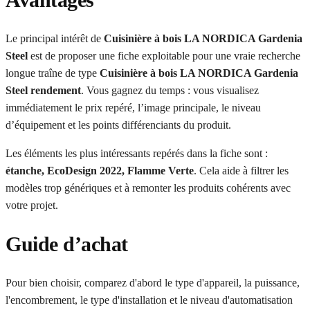
Le principal intérêt de
Cuisinière à bois LA NORDICA Gardenia
Steel
est de proposer une fiche exploitable pour une vraie recherche
longue traîne de type
Cuisinière à bois LA NORDICA Gardenia
Steel rendement
. Vous gagnez du temps : vous visualisez
immédiatement le prix repéré, l’image principale, le niveau
d’équipement et les points différenciants du produit.
Les éléments les plus intéressants repérés dans la fiche sont :
étanche, EcoDesign 2022, Flamme Verte
. Cela aide à filtrer les
modèles trop génériques et à remonter les produits cohérents avec
votre projet.
Guide d’achat
Pour bien choisir, comparez d'abord le type d'appareil, la puissance,
l'encombrement, le type d'installation et le niveau d'automatisation