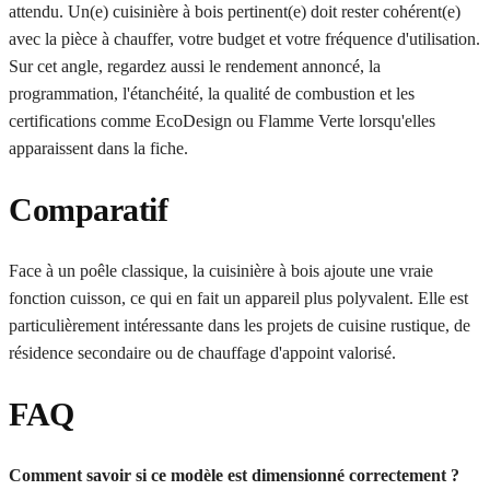
attendu. Un(e) cuisinière à bois pertinent(e) doit rester cohérent(e)
avec la pièce à chauffer, votre budget et votre fréquence d'utilisation.
Sur cet angle, regardez aussi le rendement annoncé, la
programmation, l'étanchéité, la qualité de combustion et les
certifications comme EcoDesign ou Flamme Verte lorsqu'elles
apparaissent dans la fiche.
Comparatif
Face à un poêle classique, la cuisinière à bois ajoute une vraie
fonction cuisson, ce qui en fait un appareil plus polyvalent. Elle est
particulièrement intéressante dans les projets de cuisine rustique, de
résidence secondaire ou de chauffage d'appoint valorisé.
FAQ
Comment savoir si ce modèle est dimensionné correctement ?