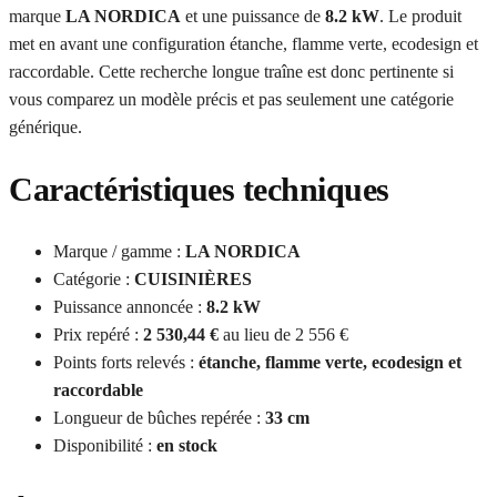
marque
LA NORDICA
et une puissance de
8.2 kW
. Le produit
met en avant une configuration étanche, flamme verte, ecodesign et
raccordable. Cette recherche longue traîne est donc pertinente si
vous comparez un modèle précis et pas seulement une catégorie
générique.
Caractéristiques techniques
Marque / gamme :
LA NORDICA
Catégorie :
CUISINIÈRES
Puissance annoncée :
8.2 kW
Prix repéré :
2 530,44 €
au lieu de 2 556 €
Points forts relevés :
étanche, flamme verte, ecodesign et
raccordable
Longueur de bûches repérée :
33 cm
Disponibilité :
en stock