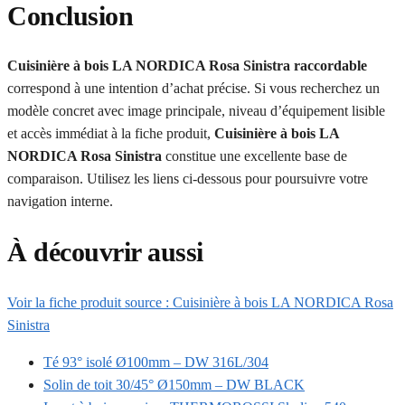
Conclusion
Cuisinière à bois LA NORDICA Rosa Sinistra raccordable
correspond à une intention d’achat précise. Si vous recherchez un
modèle concret avec image principale, niveau d’équipement lisible
et accès immédiat à la fiche produit,
Cuisinière à bois LA
NORDICA Rosa Sinistra
constitue une excellente base de
comparaison. Utilisez les liens ci-dessous pour poursuivre votre
navigation interne.
À découvrir aussi
Voir la fiche produit source : Cuisinière à bois LA NORDICA Rosa
Sinistra
Té 93° isolé Ø100mm – DW 316L/304
Solin de toit 30/45° Ø150mm – DW BLACK