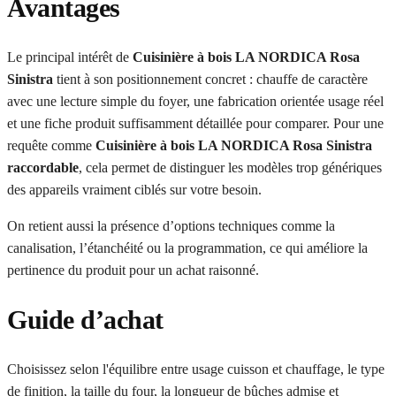
Avantages
Le principal intérêt de
Cuisinière à bois LA NORDICA Rosa
Sinistra
tient à son positionnement concret : chauffe de caractère
avec une lecture simple du foyer, une fabrication orientée usage réel
et une fiche produit suffisamment détaillée pour comparer. Pour une
requête comme
Cuisinière à bois LA NORDICA Rosa Sinistra
raccordable
, cela permet de distinguer les modèles trop génériques
des appareils vraiment ciblés sur votre besoin.
On retient aussi la présence d’options techniques comme la
canalisation, l’étanchéité ou la programmation, ce qui améliore la
pertinence du produit pour un achat raisonné.
Guide d’achat
Choisissez selon l'équilibre entre usage cuisson et chauffage, le type
de finition, la taille du four, la longueur de bûches admise et