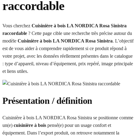
raccordable
Vous cherchez
Cuisinière à bois LA NORDICA Rosa Sinistra
raccordable
? Cette page cible une recherche très précise autour du
modèle
Cuisinière à bois LA NORDICA Rosa Sinistra
. L’objectif
est de vous aider à comprendre rapidement si ce produit répond à
votre projet, avec les données réellement présentes dans le catalogue
: type d’appareil, niveau d’équipement, prix repéré, image principale
et liens utiles.
Présentation / définition
Cuisinière à bois LA NORDICA Rosa Sinistra se positionne comme
un(e)
cuisinière à bois
pensé(e) pour un usage confort et
équipement. Dans l’export produit, on retrouve notamment la