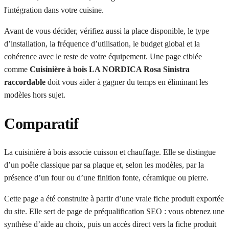
l'intégration dans votre cuisine.
Avant de vous décider, vérifiez aussi la place disponible, le type
d’installation, la fréquence d’utilisation, le budget global et la
cohérence avec le reste de votre équipement. Une page ciblée
comme
Cuisinière à bois LA NORDICA Rosa Sinistra
raccordable
doit vous aider à gagner du temps en éliminant les
modèles hors sujet.
Comparatif
La cuisinière à bois associe cuisson et chauffage. Elle se distingue
d’un poêle classique par sa plaque et, selon les modèles, par la
présence d’un four ou d’une finition fonte, céramique ou pierre.
Cette page a été construite à partir d’une vraie fiche produit exportée
du site. Elle sert de page de préqualification SEO : vous obtenez une
synthèse d’aide au choix, puis un accès direct vers la fiche produit