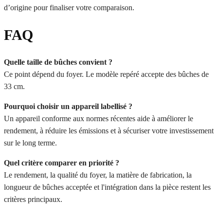
d’origine pour finaliser votre comparaison.
FAQ
Quelle taille de bûches convient ?
Ce point dépend du foyer. Le modèle repéré accepte des bûches de
33 cm.
Pourquoi choisir un appareil labellisé ?
Un appareil conforme aux normes récentes aide à améliorer le
rendement, à réduire les émissions et à sécuriser votre investissement
sur le long terme.
Quel critère comparer en priorité ?
Le rendement, la qualité du foyer, la matière de fabrication, la
longueur de bûches acceptée et l'intégration dans la pièce restent les
critères principaux.