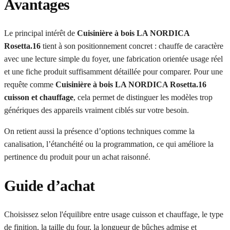
Avantages
Le principal intérêt de
Cuisinière à bois LA NORDICA
Rosetta.16
tient à son positionnement concret : chauffe de caractère
avec une lecture simple du foyer, une fabrication orientée usage réel
et une fiche produit suffisamment détaillée pour comparer. Pour une
requête comme
Cuisinière à bois LA NORDICA Rosetta.16
cuisson et chauffage
, cela permet de distinguer les modèles trop
génériques des appareils vraiment ciblés sur votre besoin.
On retient aussi la présence d’options techniques comme la
canalisation, l’étanchéité ou la programmation, ce qui améliore la
pertinence du produit pour un achat raisonné.
Guide d’achat
Choisissez selon l'équilibre entre usage cuisson et chauffage, le type
de finition, la taille du four, la longueur de bûches admise et