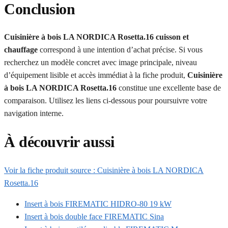
Conclusion
Cuisinière à bois LA NORDICA Rosetta.16 cuisson et
chauffage
correspond à une intention d’achat précise. Si vous
recherchez un modèle concret avec image principale, niveau
d’équipement lisible et accès immédiat à la fiche produit,
Cuisinière
à bois LA NORDICA Rosetta.16
constitue une excellente base de
comparaison. Utilisez les liens ci-dessous pour poursuivre votre
navigation interne.
À découvrir aussi
Voir la fiche produit source : Cuisinière à bois LA NORDICA
Rosetta.16
Insert à bois FIREMATIC HIDRO-80 19 kW
Insert à bois double face FIREMATIC Sina