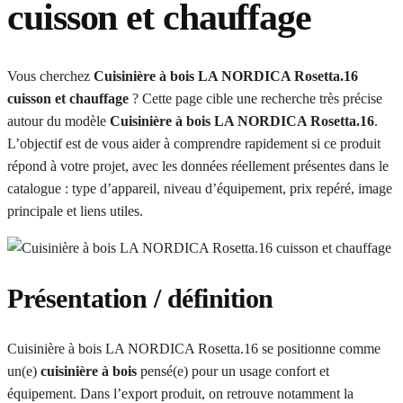
cuisson et chauffage
Vous cherchez
Cuisinière à bois LA NORDICA Rosetta.16
cuisson et chauffage
? Cette page cible une recherche très précise
autour du modèle
Cuisinière à bois LA NORDICA Rosetta.16
.
L’objectif est de vous aider à comprendre rapidement si ce produit
répond à votre projet, avec les données réellement présentes dans le
catalogue : type d’appareil, niveau d’équipement, prix repéré, image
principale et liens utiles.
Présentation / définition
Cuisinière à bois LA NORDICA Rosetta.16 se positionne comme
un(e)
cuisinière à bois
pensé(e) pour un usage confort et
équipement. Dans l’export produit, on retrouve notamment la