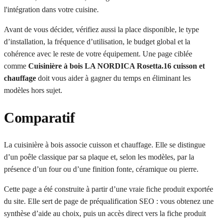
l'intégration dans votre cuisine.
Avant de vous décider, vérifiez aussi la place disponible, le type
d’installation, la fréquence d’utilisation, le budget global et la
cohérence avec le reste de votre équipement. Une page ciblée
comme
Cuisinière à bois LA NORDICA Rosetta.16 cuisson et
chauffage
doit vous aider à gagner du temps en éliminant les
modèles hors sujet.
Comparatif
La cuisinière à bois associe cuisson et chauffage. Elle se distingue
d’un poêle classique par sa plaque et, selon les modèles, par la
présence d’un four ou d’une finition fonte, céramique ou pierre.
Cette page a été construite à partir d’une vraie fiche produit exportée
du site. Elle sert de page de préqualification SEO : vous obtenez une
synthèse d’aide au choix, puis un accès direct vers la fiche produit