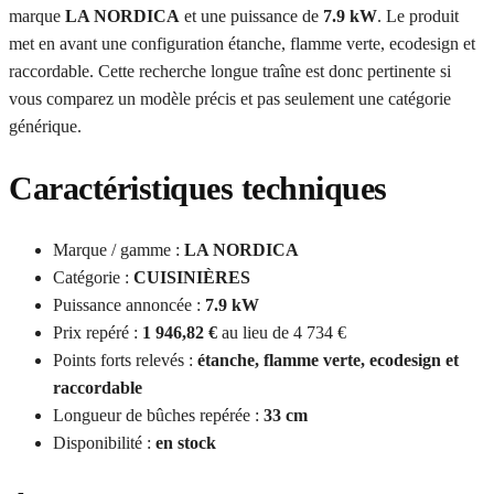
marque
LA NORDICA
et une puissance de
7.9 kW
. Le produit
met en avant une configuration étanche, flamme verte, ecodesign et
raccordable. Cette recherche longue traîne est donc pertinente si
vous comparez un modèle précis et pas seulement une catégorie
générique.
Caractéristiques techniques
Marque / gamme :
LA NORDICA
Catégorie :
CUISINIÈRES
Puissance annoncée :
7.9 kW
Prix repéré :
1 946,82 €
au lieu de 4 734 €
Points forts relevés :
étanche, flamme verte, ecodesign et
raccordable
Longueur de bûches repérée :
33 cm
Disponibilité :
en stock