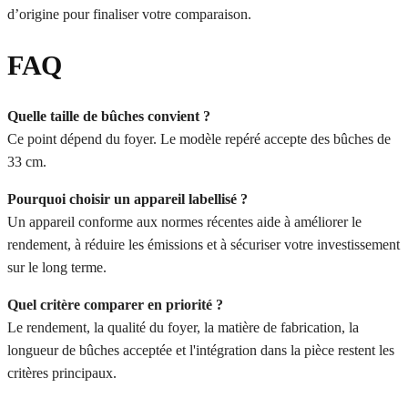
d’origine pour finaliser votre comparaison.
FAQ
Quelle taille de bûches convient ?
Ce point dépend du foyer. Le modèle repéré accepte des bûches de
33 cm.
Pourquoi choisir un appareil labellisé ?
Un appareil conforme aux normes récentes aide à améliorer le
rendement, à réduire les émissions et à sécuriser votre investissement
sur le long terme.
Quel critère comparer en priorité ?
Le rendement, la qualité du foyer, la matière de fabrication, la
longueur de bûches acceptée et l'intégration dans la pièce restent les
critères principaux.