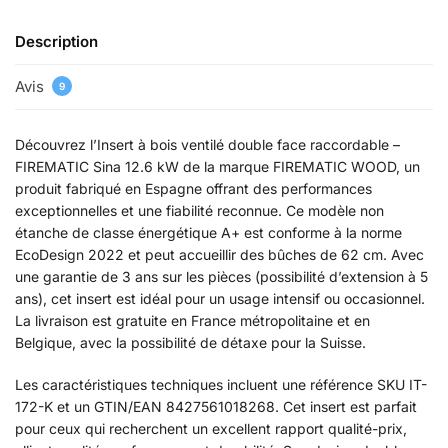
Description
Avis
9
Découvrez l’Insert à bois ventilé double face raccordable –
FIREMATIC Sina 12.6 kW de la marque FIREMATIC WOOD, un
produit fabriqué en Espagne offrant des performances
exceptionnelles et une fiabilité reconnue. Ce modèle non
étanche de classe énergétique A+ est conforme à la norme
EcoDesign 2022 et peut accueillir des bûches de 62 cm. Avec
une garantie de 3 ans sur les pièces (possibilité d’extension à 5
ans), cet insert est idéal pour un usage intensif ou occasionnel.
La livraison est gratuite en France métropolitaine et en
Belgique, avec la possibilité de détaxe pour la Suisse.
Les caractéristiques techniques incluent une référence SKU IT-
172-K et un GTIN/EAN 8427561018268. Cet insert est parfait
pour ceux qui recherchent un excellent rapport qualité-prix,