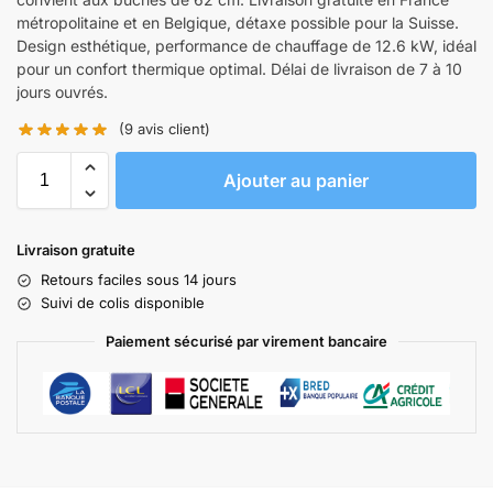
métropolitaine et en Belgique, détaxe possible pour la Suisse.
Design esthétique, performance de chauffage de 12.6 kW, idéal
pour un confort thermique optimal. Délai de livraison de 7 à 10
jours ouvrés.
(
9
avis client)
Ajouter au panier
Livraison gratuite
Retours faciles sous 14 jours
Suivi de colis disponible
Paiement sécurisé par virement bancaire