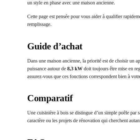
un style en phase avec une maison ancienne.
Cette page est pensée pour vous aider à qualifier rapidemen
remplissage.
Guide d’achat
Dans une maison ancienne, la priorité est de choisir un app
puissance autour de
8,3 kW
doit toujours être mise en r
assurez-vous que ces fonctions correspondent bien à votre
Comparatif
Une cuisinière à bois se distingue d’un simple poêle par sa
caractère ou les projets de rénovation qui cherchent autant