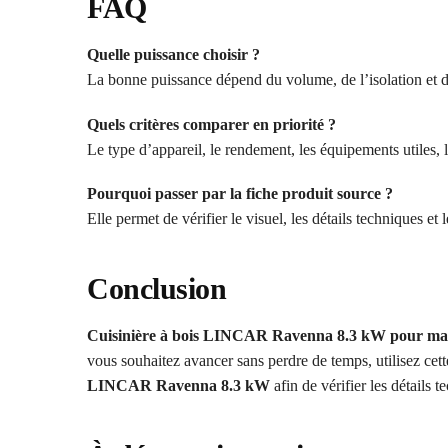
FAQ
Quelle puissance choisir ?
La bonne puissance dépend du volume, de l’isolation et de
Quels critères comparer en priorité ?
Le type d’appareil, le rendement, les équipements utiles, la
Pourquoi passer par la fiche produit source ?
Elle permet de vérifier le visuel, les détails techniques et
Conclusion
Cuisinière à bois LINCAR Ravenna 8.3 kW pour ma
vous souhaitez avancer sans perdre de temps, utilisez cet
LINCAR Ravenna 8.3 kW
afin de vérifier les détails 