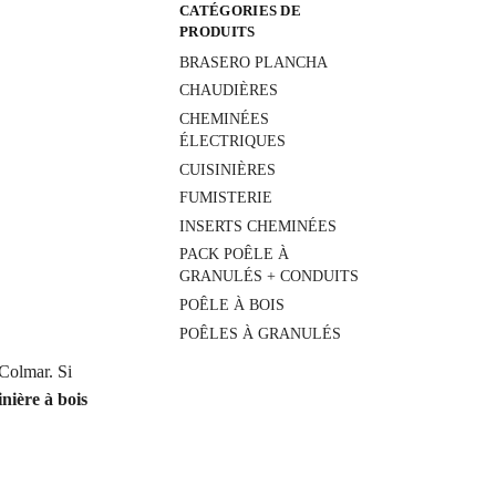
CATÉGORIES DE
PRODUITS
BRASERO PLANCHA
CHAUDIÈRES
CHEMINÉES
ÉLECTRIQUES
CUISINIÈRES
FUMISTERIE
INSERTS CHEMINÉES
PACK POÊLE À
GRANULÉS + CONDUITS
POÊLE À BOIS
POÊLES À GRANULÉS
Colmar. Si
nière à bois