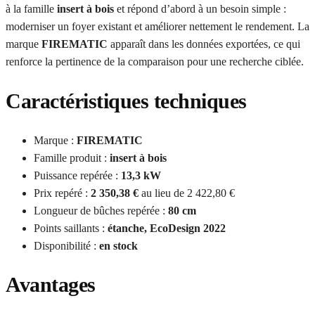
à la famille
insert à bois
et répond d’abord à un besoin simple :
moderniser un foyer existant et améliorer nettement le rendement. La
marque
FIREMATIC
apparaît dans les données exportées, ce qui
renforce la pertinence de la comparaison pour une recherche ciblée.
Caractéristiques techniques
Marque :
FIREMATIC
Famille produit :
insert à bois
Puissance repérée :
13,3 kW
Prix repéré :
2 350,38 €
au lieu de 2 422,80 €
Longueur de bûches repérée :
80 cm
Points saillants :
étanche, EcoDesign 2022
Disponibilité :
en stock
Avantages