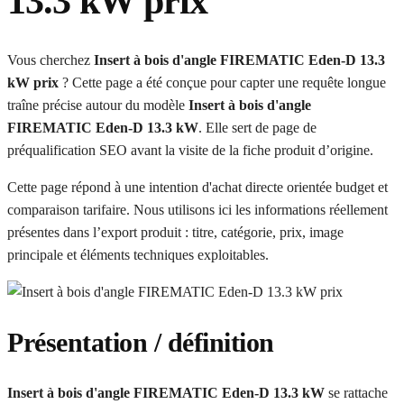
13.3 kW prix
Vous cherchez
Insert à bois d'angle FIREMATIC Eden-D 13.3
kW prix
? Cette page a été conçue pour capter une requête longue
traîne précise autour du modèle
Insert à bois d'angle
FIREMATIC Eden-D 13.3 kW
. Elle sert de page de
préqualification SEO avant la visite de la fiche produit d’origine.
Cette page répond à une intention d'achat directe orientée budget et
comparaison tarifaire. Nous utilisons ici les informations réellement
présentes dans l’export produit : titre, catégorie, prix, image
principale et éléments techniques exploitables.
Présentation / définition
Insert à bois d'angle FIREMATIC Eden-D 13.3 kW
se rattache