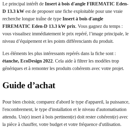
Le principal intérêt de
Insert à bois d'angle FIREMATIC Eden-
D 13.3 kW
est de proposer une fiche exploitable pour une vraie
recherche longue traîne de type
Insert à bois d'angle
FIREMATIC Eden-D 13.3 kW prix
. Vous gagnez du temps :
vous visualisez immédiatement le prix repéré, l’image principale, le
niveau d’équipement et les points différenciants du produit.
Les éléments les plus intéressants repérés dans la fiche sont :
étanche, EcoDesign 2022
. Cela aide à filtrer les modèles trop
génériques et à remonter les produits cohérents avec votre projet.
Guide d’achat
Pour bien choisir, comparez d'abord le type d'appareil, la puissance,
l'encombrement, le type d'installation et le niveau d'automatisation
attendu. Un(e) insert à bois pertinent(e) doit rester cohérent(e) avec
la pièce à chauffer, votre budget et votre fréquence d'utilisation.