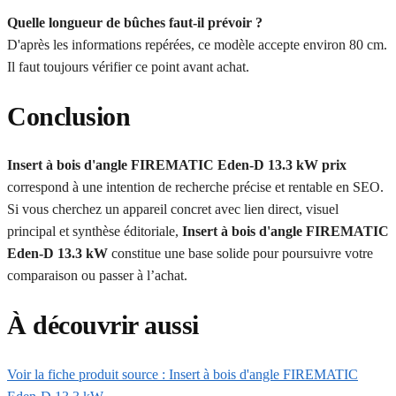
Quelle longueur de bûches faut-il prévoir ?
D'après les informations repérées, ce modèle accepte environ 80 cm.
Il faut toujours vérifier ce point avant achat.
Conclusion
Insert à bois d'angle FIREMATIC Eden-D 13.3 kW prix
correspond à une intention de recherche précise et rentable en SEO.
Si vous cherchez un appareil concret avec lien direct, visuel
principal et synthèse éditoriale,
Insert à bois d'angle FIREMATIC
Eden-D 13.3 kW
constitue une base solide pour poursuivre votre
comparaison ou passer à l’achat.
À découvrir aussi
Voir la fiche produit source : Insert à bois d'angle FIREMATIC