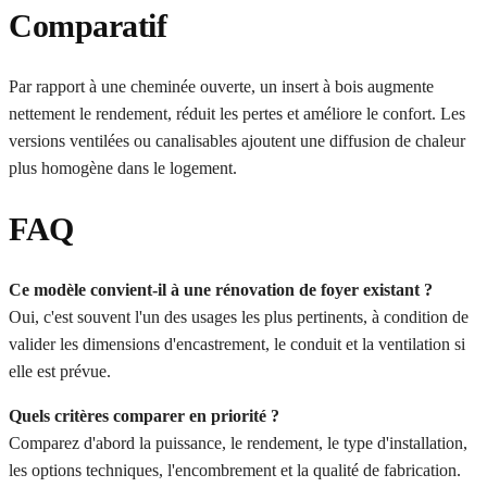
Comparatif
Par rapport à une cheminée ouverte, un insert à bois augmente
nettement le rendement, réduit les pertes et améliore le confort. Les
versions ventilées ou canalisables ajoutent une diffusion de chaleur
plus homogène dans le logement.
FAQ
Ce modèle convient-il à une rénovation de foyer existant ?
Oui, c'est souvent l'un des usages les plus pertinents, à condition de
valider les dimensions d'encastrement, le conduit et la ventilation si
elle est prévue.
Quels critères comparer en priorité ?
Comparez d'abord la puissance, le rendement, le type d'installation,
les options techniques, l'encombrement et la qualité de fabrication.