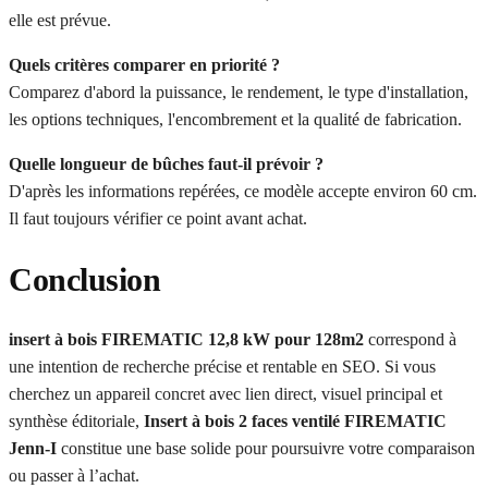
elle est prévue.
Quels critères comparer en priorité ?
Comparez d'abord la puissance, le rendement, le type d'installation,
les options techniques, l'encombrement et la qualité de fabrication.
Quelle longueur de bûches faut-il prévoir ?
D'après les informations repérées, ce modèle accepte environ 60 cm.
Il faut toujours vérifier ce point avant achat.
Conclusion
insert à bois FIREMATIC 12,8 kW pour 128m2
correspond à
une intention de recherche précise et rentable en SEO. Si vous
cherchez un appareil concret avec lien direct, visuel principal et
synthèse éditoriale,
Insert à bois 2 faces ventilé FIREMATIC
Jenn-I
constitue une base solide pour poursuivre votre comparaison
ou passer à l’achat.