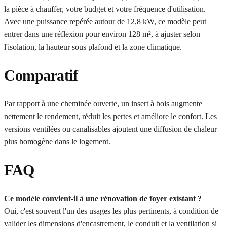
la pièce à chauffer, votre budget et votre fréquence d'utilisation.
Avec une puissance repérée autour de 12,8 kW, ce modèle peut
entrer dans une réflexion pour environ 128 m², à ajuster selon
l'isolation, la hauteur sous plafond et la zone climatique.
Comparatif
Par rapport à une cheminée ouverte, un insert à bois augmente
nettement le rendement, réduit les pertes et améliore le confort. Les
versions ventilées ou canalisables ajoutent une diffusion de chaleur
plus homogène dans le logement.
FAQ
Ce modèle convient-il à une rénovation de foyer existant ?
Oui, c'est souvent l'un des usages les plus pertinents, à condition de
valider les dimensions d'encastrement, le conduit et la ventilation si