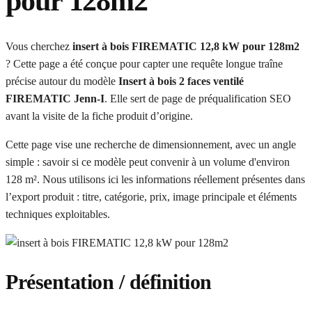
pour 128m2
Vous cherchez
insert à bois FIREMATIC 12,8 kW pour 128m2
? Cette page a été conçue pour capter une requête longue traîne
précise autour du modèle
Insert à bois 2 faces ventilé
FIREMATIC Jenn-I
. Elle sert de page de préqualification SEO
avant la visite de la fiche produit d’origine.
Cette page vise une recherche de dimensionnement, avec un angle
simple : savoir si ce modèle peut convenir à un volume d'environ
128 m². Nous utilisons ici les informations réellement présentes dans
l’export produit : titre, catégorie, prix, image principale et éléments
techniques exploitables.
Présentation / définition