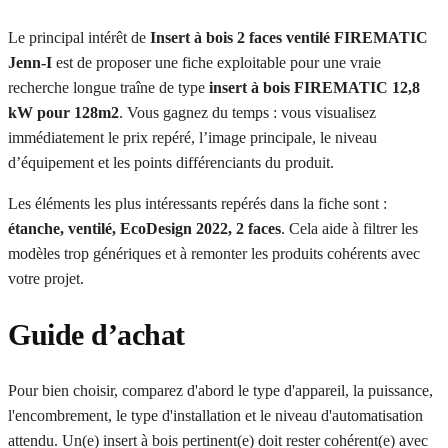
Le principal intérêt de
Insert à bois 2 faces ventilé FIREMATIC
Jenn-I
est de proposer une fiche exploitable pour une vraie
recherche longue traîne de type
insert à bois FIREMATIC 12,8
kW pour 128m2
. Vous gagnez du temps : vous visualisez
immédiatement le prix repéré, l’image principale, le niveau
d’équipement et les points différenciants du produit.
Les éléments les plus intéressants repérés dans la fiche sont :
étanche, ventilé, EcoDesign 2022, 2 faces
. Cela aide à filtrer les
modèles trop génériques et à remonter les produits cohérents avec
votre projet.
Guide d’achat
Pour bien choisir, comparez d'abord le type d'appareil, la puissance,
l'encombrement, le type d'installation et le niveau d'automatisation
attendu. Un(e) insert à bois pertinent(e) doit rester cohérent(e) avec