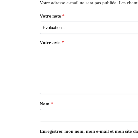
Votre adresse e-mail ne sera pas publiée.
Les champ
Votre note
*
Votre avis
*
Nom
*
Enregistrer mon nom, mon e-mail et mon site d