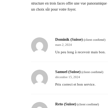
structure en trois faces offre une vue panoramique 
un choix sûr pour votre foyer.
Dominik (Suisse)
(client confirmé)
mars 2, 2024
Un peu long à recevoir mais bon.
Samuel (Suisse)
(client confirmé)
décembre 15, 2024
Prix correct et bon service.
Reto (Suisse)
(client confirmé)