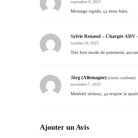
septembre 6, 2025
Montage rapide, ça tiens bien.
Sylvie Renaud – Chargée ADV 
octobre 20, 2025
Très bon mode de paiement, aucun 
Jörg (Allemagne)
(client confirmé)
novembre 7, 2025
Matériel sérieux, ça respire la quali
Ajouter un Avis