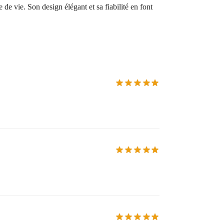
de vie. Son design élégant et sa fiabilité en font