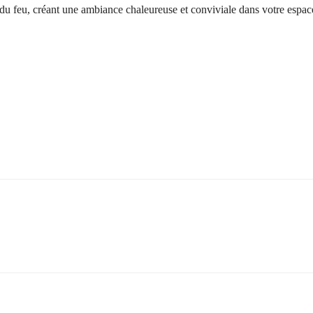
du feu, créant une ambiance chaleureuse et conviviale dans votre espace 