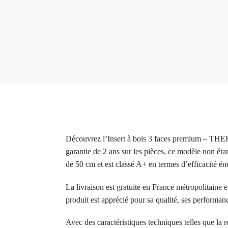
Découvrez l’Insert à bois 3 faces premium – T
garantie de 2 ans sur les pièces, ce modèle non ét
de 50 cm et est classé A+ en termes d’efficacité én
La livraison est gratuite en France métropolitaine e
produit est apprécié pour sa qualité, ses performanc
Avec des caractéristiques techniques telles que la