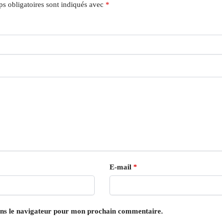
s obligatoires sont indiqués avec
*
E-mail
*
ans le navigateur pour mon prochain commentaire.