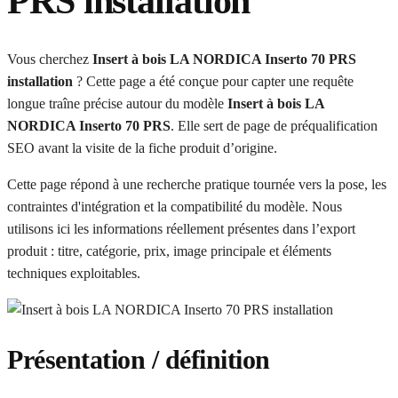
PRS installation
Vous cherchez
Insert à bois LA NORDICA Inserto 70 PRS
installation
? Cette page a été conçue pour capter une requête
longue traîne précise autour du modèle
Insert à bois LA
NORDICA Inserto 70 PRS
. Elle sert de page de préqualification
SEO avant la visite de la fiche produit d’origine.
Cette page répond à une recherche pratique tournée vers la pose, les
contraintes d'intégration et la compatibilité du modèle. Nous
utilisons ici les informations réellement présentes dans l’export
produit : titre, catégorie, prix, image principale et éléments
techniques exploitables.
Présentation / définition