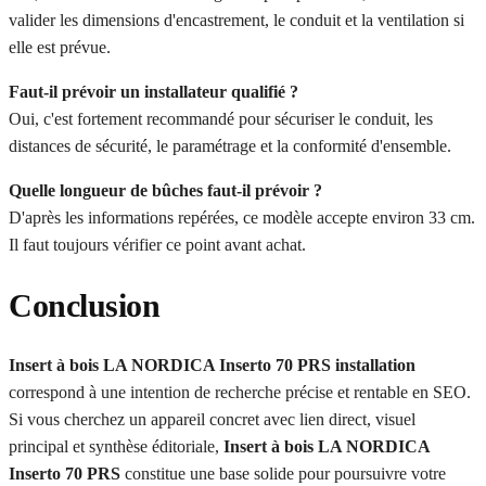
valider les dimensions d'encastrement, le conduit et la ventilation si
elle est prévue.
Faut-il prévoir un installateur qualifié ?
Oui, c'est fortement recommandé pour sécuriser le conduit, les
distances de sécurité, le paramétrage et la conformité d'ensemble.
Quelle longueur de bûches faut-il prévoir ?
D'après les informations repérées, ce modèle accepte environ 33 cm.
Il faut toujours vérifier ce point avant achat.
Conclusion
Insert à bois LA NORDICA Inserto 70 PRS installation
correspond à une intention de recherche précise et rentable en SEO.
Si vous cherchez un appareil concret avec lien direct, visuel
principal et synthèse éditoriale,
Insert à bois LA NORDICA
Inserto 70 PRS
constitue une base solide pour poursuivre votre