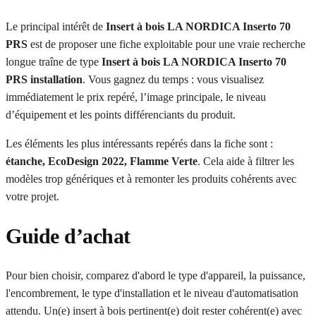
Le principal intérêt de
Insert à bois LA NORDICA Inserto 70
PRS
est de proposer une fiche exploitable pour une vraie recherche
longue traîne de type
Insert à bois LA NORDICA Inserto 70
PRS installation
. Vous gagnez du temps : vous visualisez
immédiatement le prix repéré, l’image principale, le niveau
d’équipement et les points différenciants du produit.
Les éléments les plus intéressants repérés dans la fiche sont :
étanche, EcoDesign 2022, Flamme Verte
. Cela aide à filtrer les
modèles trop génériques et à remonter les produits cohérents avec
votre projet.
Guide d’achat
Pour bien choisir, comparez d'abord le type d'appareil, la puissance,
l'encombrement, le type d'installation et le niveau d'automatisation
attendu. Un(e) insert à bois pertinent(e) doit rester cohérent(e) avec