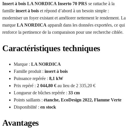
Insert à bois LA NORDICA Inserto 70 PRS
se rattache à la
famille
insert à bois
et répond d’abord à un besoin simple :
moderniser un foyer existant et améliorer nettement le rendement. La
marque
LA NORDICA
apparaît dans les données exportées, ce qui
renforce la pertinence de la comparaison pour une recherche ciblée.
Caractéristiques techniques
Marque :
LA NORDICA
Famille produit :
insert à bois
Puissance repérée :
8,1 kW
Prix repéré :
2 044,80 €
au lieu de 2 335,20 €
Longueur de bûches repérée :
33 cm
Points saillants :
étanche, EcoDesign 2022, Flamme Verte
Disponibilité :
en stock
Avantages