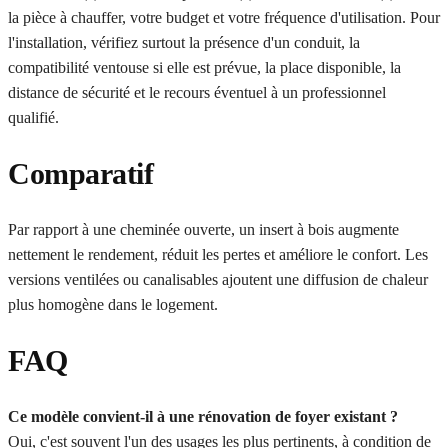
la pièce à chauffer, votre budget et votre fréquence d'utilisation. Pour
l'installation, vérifiez surtout la présence d'un conduit, la
compatibilité ventouse si elle est prévue, la place disponible, la
distance de sécurité et le recours éventuel à un professionnel
qualifié.
Comparatif
Par rapport à une cheminée ouverte, un insert à bois augmente
nettement le rendement, réduit les pertes et améliore le confort. Les
versions ventilées ou canalisables ajoutent une diffusion de chaleur
plus homogène dans le logement.
FAQ
Ce modèle convient-il à une rénovation de foyer existant ?
Oui, c'est souvent l'un des usages les plus pertinents, à condition de