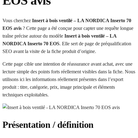
EOS avis
Vous cherchez
Insert à bois ventilé – LA NORDICA Inserto 70
EOS avis
? Cette page a été conçue pour capter une requête longue
traîne précise autour du modèle
Insert à bois ventilé – LA
NORDICA Inserto 70 EOS
. Elle sert de page de préqualification
SEO avant la visite de la fiche produit d’origine.
Cette page cible une intention de réassurance avant achat, avec une
lecture simple des points forts réellement visibles dans la fiche. Nous
utilisons ici les informations réellement présentes dans l’export
produit : titre, catégorie, prix, image principale et éléments
techniques exploitables.
Présentation / définition