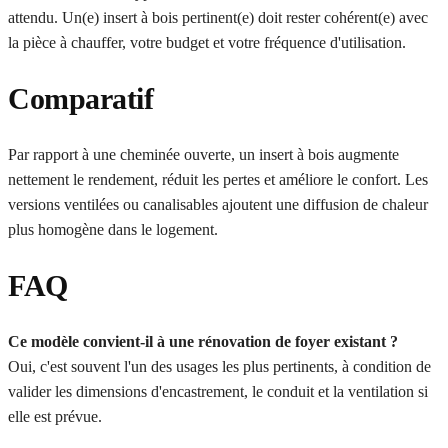
attendu. Un(e) insert à bois pertinent(e) doit rester cohérent(e) avec
la pièce à chauffer, votre budget et votre fréquence d'utilisation.
Comparatif
Par rapport à une cheminée ouverte, un insert à bois augmente
nettement le rendement, réduit les pertes et améliore le confort. Les
versions ventilées ou canalisables ajoutent une diffusion de chaleur
plus homogène dans le logement.
FAQ
Ce modèle convient-il à une rénovation de foyer existant ?
Oui, c'est souvent l'un des usages les plus pertinents, à condition de
valider les dimensions d'encastrement, le conduit et la ventilation si
elle est prévue.