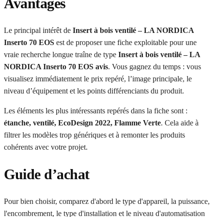
Avantages
Le principal intérêt de
Insert à bois ventilé – LA NORDICA
Inserto 70 EOS
est de proposer une fiche exploitable pour une
vraie recherche longue traîne de type
Insert à bois ventilé – LA
NORDICA Inserto 70 EOS avis
. Vous gagnez du temps : vous
visualisez immédiatement le prix repéré, l’image principale, le
niveau d’équipement et les points différenciants du produit.
Les éléments les plus intéressants repérés dans la fiche sont :
étanche, ventilé, EcoDesign 2022, Flamme Verte
. Cela aide à
filtrer les modèles trop génériques et à remonter les produits
cohérents avec votre projet.
Guide d’achat
Pour bien choisir, comparez d'abord le type d'appareil, la puissance,
l'encombrement, le type d'installation et le niveau d'automatisation