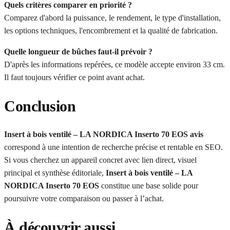
Quels critères comparer en priorité ?
Comparez d'abord la puissance, le rendement, le type d'installation,
les options techniques, l'encombrement et la qualité de fabrication.
Quelle longueur de bûches faut-il prévoir ?
D'après les informations repérées, ce modèle accepte environ 33 cm.
Il faut toujours vérifier ce point avant achat.
Conclusion
Insert à bois ventilé – LA NORDICA Inserto 70 EOS avis
correspond à une intention de recherche précise et rentable en SEO.
Si vous cherchez un appareil concret avec lien direct, visuel
principal et synthèse éditoriale,
Insert à bois ventilé – LA
NORDICA Inserto 70 EOS
constitue une base solide pour
poursuivre votre comparaison ou passer à l’achat.
À découvrir aussi