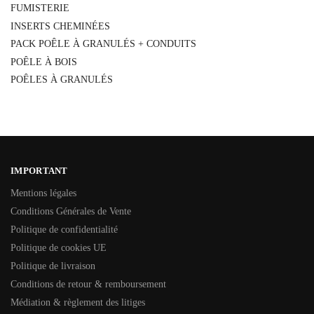
FUMISTERIE
INSERTS CHEMINÉES
PACK POÊLE À GRANULÉS + CONDUITS
POÊLE À BOIS
POÊLES À GRANULÉS
IMPORTANT
Mentions légales
Conditions Générales de Vente
Politique de confidentialité
Politique de cookies UE
Politique de livraison
Conditions de retour & remboursement
Médiation & règlement des litiges