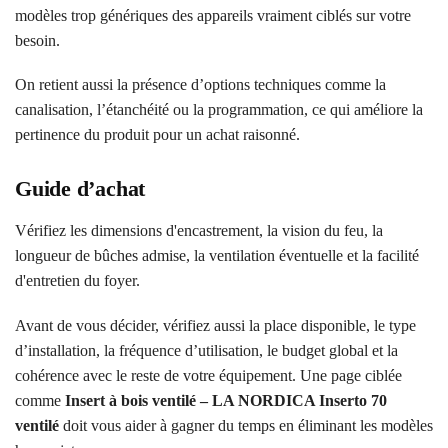
modèles trop génériques des appareils vraiment ciblés sur votre
besoin.
On retient aussi la présence d’options techniques comme la
canalisation, l’étanchéité ou la programmation, ce qui améliore la
pertinence du produit pour un achat raisonné.
Guide d’achat
Vérifiez les dimensions d'encastrement, la vision du feu, la
longueur de bûches admise, la ventilation éventuelle et la facilité
d'entretien du foyer.
Avant de vous décider, vérifiez aussi la place disponible, le type
d’installation, la fréquence d’utilisation, le budget global et la
cohérence avec le reste de votre équipement. Une page ciblée
comme
Insert à bois ventilé – LA NORDICA Inserto 70
ventilé
doit vous aider à gagner du temps en éliminant les modèles