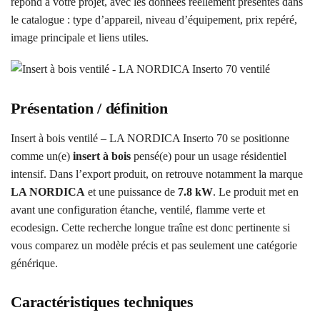
répond à votre projet, avec les données réellement présentes dans
le catalogue : type d’appareil, niveau d’équipement, prix repéré,
image principale et liens utiles.
Présentation / définition
Insert à bois ventilé – LA NORDICA Inserto 70 se positionne
comme un(e)
insert à bois
pensé(e) pour un usage résidentiel
intensif. Dans l’export produit, on retrouve notamment la marque
LA NORDICA
et une puissance de
7.8 kW
. Le produit met en
avant une configuration étanche, ventilé, flamme verte et
ecodesign. Cette recherche longue traîne est donc pertinente si
vous comparez un modèle précis et pas seulement une catégorie
générique.
Caractéristiques techniques