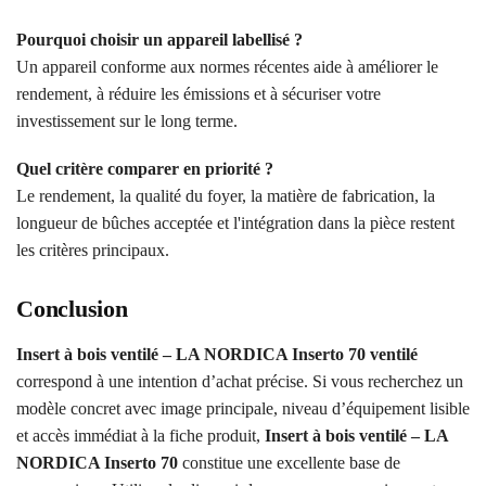
Pourquoi choisir un appareil labellisé ?
Un appareil conforme aux normes récentes aide à améliorer le
rendement, à réduire les émissions et à sécuriser votre
investissement sur le long terme.
Quel critère comparer en priorité ?
Le rendement, la qualité du foyer, la matière de fabrication, la
longueur de bûches acceptée et l'intégration dans la pièce restent
les critères principaux.
Conclusion
Insert à bois ventilé – LA NORDICA Inserto 70 ventilé
correspond à une intention d’achat précise. Si vous recherchez un
modèle concret avec image principale, niveau d’équipement lisible
et accès immédiat à la fiche produit,
Insert à bois ventilé – LA
NORDICA Inserto 70
constitue une excellente base de