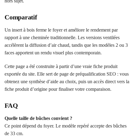
hors sujet.
Comparatif
Un insert à bois ferme le foyer et améliore le rendement par
rapport à une cheminée traditionnelle. Les versions ventilées
accélèrent la diffusion d’air chaud, tandis que les modèles 2 ou 3
faces apportent un rendu visuel plus contemporain.
Cette page a été construite à partir d’une vraie fiche produit
exportée du site. Elle sert de page de préqualification SEO : vous
obtenez une synthèse d’aide au choix, puis un accès direct vers la
fiche produit d’origine pour finaliser votre comparaison.
FAQ
Quelle taille de bûches convient ?
Ce point dépend du foyer. Le modèle repéré accepte des bûches
de 33 cm.