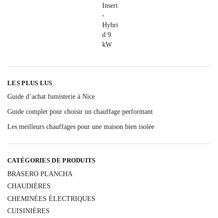
LES PLUS LUS
Guide d’achat fumisterie à Nice
Guide complet pour choisir un chauffage performant
Les meilleurs chauffages pour une maison bien isolée
CATÉGORIES DE PRODUITS
BRASERO PLANCHA
CHAUDIÈRES
CHEMINÉES ÉLECTRIQUES
CUISINIÈRES