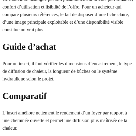
confort d’utilisation et lisibilité de l’offre. Pour un acheteur qui
compare plusieurs références, le fait de disposer d’une fiche claire,
d’une image principale exploitable et d’une disponibilité visible
constitue un vrai plus.
Guide d’achat
Pour un insert, il faut vérifier les dimensions d’encastrement, le type
de diffusion de chaleur, la longueur de bûches ou le système
hydraulique selon le projet.
Comparatif
L’insert améliore nettement le rendement d’un foyer par rapport à
une cheminée ouverte et permet une diffusion plus maîtrisée de la
chaleur.