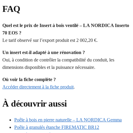
FAQ
Quel est le prix de Insert à bois ventilé – LA NORDICA Inserto
70 EOS ?
Le tarif observé sur l’export produit est 2 002,20 €.
Un insert est-il adapté à une rénovation ?
Oui, à condition de contrôler la compatibilité du conduit, les
dimensions disponibles et la puissance nécessaire.
Où voir la fiche complète ?
Accéder directement à la fiche produit
.
À découvrir aussi
Poêle à bois en pierre naturelle – LA NORDICA Gemma
Poêle à granulés étanche FIREMATIC BR12