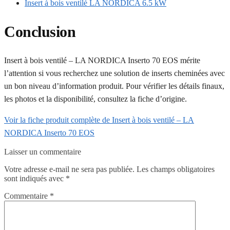
Insert à bois ventilé LA NORDICA 6.5 kW
Conclusion
Insert à bois ventilé – LA NORDICA Inserto 70 EOS mérite
l’attention si vous recherchez une solution de inserts cheminées avec
un bon niveau d’information produit. Pour vérifier les détails finaux,
les photos et la disponibilité, consultez la fiche d’origine.
Voir la fiche produit complète de Insert à bois ventilé – LA
NORDICA Inserto 70 EOS
Laisser un commentaire
Votre adresse e-mail ne sera pas publiée.
Les champs obligatoires
sont indiqués avec
*
Commentaire
*