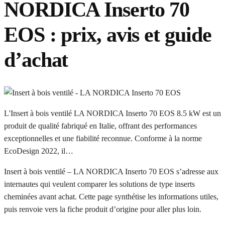
NORDICA Inserto 70
EOS : prix, avis et guide
d’achat
L'Insert à bois ventilé LA NORDICA Inserto 70 EOS 8.5 kW est un
produit de qualité fabriqué en Italie, offrant des performances
exceptionnelles et une fiabilité reconnue. Conforme à la norme
EcoDesign 2022, il…
Insert à bois ventilé – LA NORDICA Inserto 70 EOS s’adresse aux
internautes qui veulent comparer les solutions de type inserts
cheminées avant achat. Cette page synthétise les informations utiles,
puis renvoie vers la fiche produit d’origine pour aller plus loin.