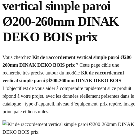
vertical simple paroi
Ø200-260mm DINAK
DEKO BOIS prix
Vous cherchez
Kit de raccordement vertical simple paroi Ø200-
260mm DINAK DEKO BOIS prix
? Cette page cible une
recherche très précise autour du modèle
Kit de raccordement
vertical simple paroi Ø200-260mm DINAK DEKO BOIS
.
L’objectif est de vous aider à comprendre rapidement si ce produit
répond à votre projet, avec les données réellement présentes dans le
catalogue : type d’appareil, niveau d’équipement, prix repéré, image
principale et liens utiles.