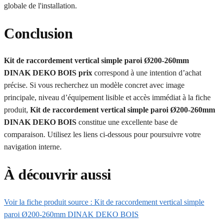
globale de l'installation.
Conclusion
Kit de raccordement vertical simple paroi Ø200-260mm
DINAK DEKO BOIS prix
correspond à une intention d’achat
précise. Si vous recherchez un modèle concret avec image
principale, niveau d’équipement lisible et accès immédiat à la fiche
produit,
Kit de raccordement vertical simple paroi Ø200-260mm
DINAK DEKO BOIS
constitue une excellente base de
comparaison. Utilisez les liens ci-dessous pour poursuivre votre
navigation interne.
À découvrir aussi
Voir la fiche produit source : Kit de raccordement vertical simple
paroi Ø200-260mm DINAK DEKO BOIS