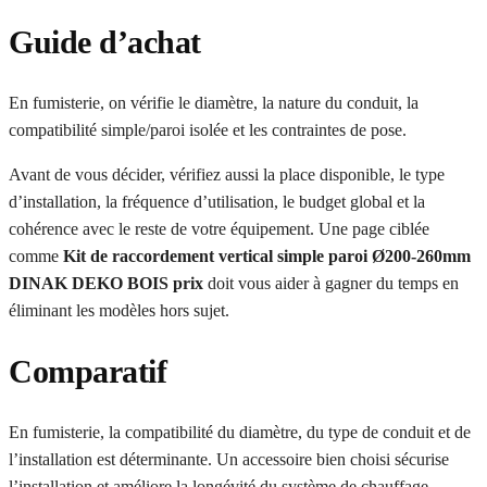
Guide d’achat
En fumisterie, on vérifie le diamètre, la nature du conduit, la
compatibilité simple/paroi isolée et les contraintes de pose.
Avant de vous décider, vérifiez aussi la place disponible, le type
d’installation, la fréquence d’utilisation, le budget global et la
cohérence avec le reste de votre équipement. Une page ciblée
comme
Kit de raccordement vertical simple paroi Ø200-260mm
DINAK DEKO BOIS prix
doit vous aider à gagner du temps en
éliminant les modèles hors sujet.
Comparatif
En fumisterie, la compatibilité du diamètre, du type de conduit et de
l’installation est déterminante. Un accessoire bien choisi sécurise
l’installation et améliore la longévité du système de chauffage.