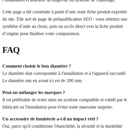
Cette page a été construite à partir d’une vraie fiche produit exportée
du site. Elle sert de page de préqualification SEO : vous obtenez une
synthèse d’aide au choix, puis un accès direct vers la fiche produit
d’origine pour finaliser votre comparaison.
FAQ
Comment choisir le bon diamètre ?
Le diamètre doit correspondre à l'installation et à l'appareil raccordé.
Le diamètre mis en avant ici est de 200 mm.
Peut-on mélanger les marques ?
Il est préférable de rester dans un système compatible et validé par le
fabricant ou l'installateur pour éviter toute mauvaise surprise.
Un accessoire de fumisterie a-t-il un impact réel ?
Oui, parce qu'il conditionne l'étanchéité, la sécurité et la durabilité