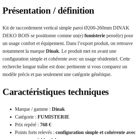
Présentation / définition
Kit de raccordement vertical simple paroi Ø200-260mm DINAK
DEKO BOIS se positionne comme un(e)
fumisterie
pensé(e) pour
un usage confort et équipement. Dans l’export produit, on retrouve
notamment la marque
Dinak
. Le produit met en avant une
configuration simple et cohérente avec un usage résidentiel. Cette
recherche longue traîne est donc pertinente si vous comparez un
modèle précis et pas seulement une catégorie générique.
Caractéristiques techniques
Marque / gamme :
Dinak
Catégorie :
FUMISTERIE
Prix repéré :
768 €
Points forts relevés :
configuration simple et cohérente avec