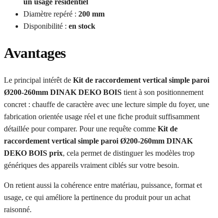
un usage résidentiel
Diamètre repéré :
200 mm
Disponibilité :
en stock
Avantages
Le principal intérêt de
Kit de raccordement vertical simple paroi
Ø200-260mm DINAK DEKO BOIS
tient à son positionnement
concret : chauffe de caractère avec une lecture simple du foyer, une
fabrication orientée usage réel et une fiche produit suffisamment
détaillée pour comparer. Pour une requête comme
Kit de
raccordement vertical simple paroi Ø200-260mm DINAK
DEKO BOIS prix
, cela permet de distinguer les modèles trop
génériques des appareils vraiment ciblés sur votre besoin.
On retient aussi la cohérence entre matériau, puissance, format et
usage, ce qui améliore la pertinence du produit pour un achat
raisonné.