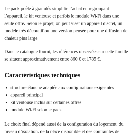
Le pack poêle à granulés simplifie l’achat en regroupant
l’appareil, le kit ventouse et parfois le module Wi‑Fi dans une
seule offre. Selon le projet, on peut viser un appareil discret, un
modèle très décoratif ou une version pensée pour une diffusion de
chaleur plus large.
Dans le catalogue fourni, les références observées sur cette famille
se situent approximativement entre 860 € et 1785 €.
Caractéristiques techniques
structure étanche adaptée aux configurations exigeantes
appareil principal
kit ventouse inclus sur certaines offres
module Wi‑Fi selon le pack
Le choix final dépend aussi de la configuration du logement, du
niveau d’isolation, de la place disponible et des contraintes de