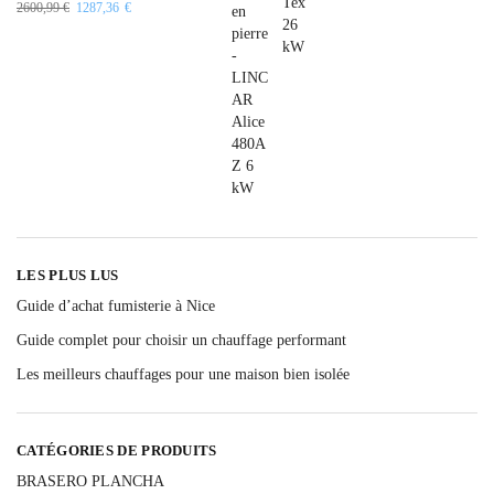
2600,99
€
1287,36
€
LES PLUS LUS
Guide d’achat fumisterie à Nice
Guide complet pour choisir un chauffage performant
Les meilleurs chauffages pour une maison bien isolée
CATÉGORIES DE PRODUITS
BRASERO PLANCHA