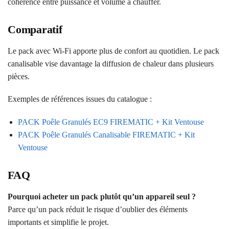
cohérence entre puissance et volume à chauffer.
Comparatif
Le pack avec Wi‑Fi apporte plus de confort au quotidien. Le pack
canalisable vise davantage la diffusion de chaleur dans plusieurs
pièces.
Exemples de références issues du catalogue :
PACK Poêle Granulés EC9 FIREMATIC + Kit Ventouse
PACK Poêle Granulés Canalisable FIREMATIC + Kit
Ventouse
FAQ
Pourquoi acheter un pack plutôt qu’un appareil seul ?
Parce qu’un pack réduit le risque d’oublier des éléments
importants et simplifie le projet.