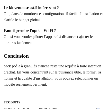
Le kit ventouse est-il intéressant ?
Oui, dans de nombreuses configurations il facilite l’installation et
clarifie le budget global.
Faut-il prendre l’option Wi‑Fi ?
Oui si vous voulez piloter l’appareil à distance et ajuster les
horaires facilement.
Conclusion
pack poêle à granulés étanche reste une requête à forte intention
d’achat. En vous concentrant sur la puissance utile, le format, la
norme et la qualité d’installation, vous pouvez sélectionner un
modèle réellement pertinent.
PRODUITS