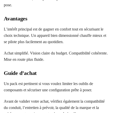
pose.
Avantages
L’intérêt principal est de gagner en confort tout en sécurisant le
choix technique. Un appareil bien dimensionné chauffe mieux et
se pilote plus facilement au quotidien.
Achat simplifié. Vision claire du budget. Compatibilité cohérente.
Mise en route plus fluide.
Guide d’achat
Un pack est pertinent si vous voulez limiter les oublis de
composants et sécuriser une configuration prête à poser.
Avant de valider votre achat, vérifiez également la compatibilité
du conduit, l’entretien à prévoir, la qualité de la marque et la