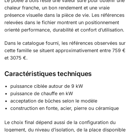
Le poêle à bois reste une valeur sûre pour obtenir une
chaleur franche, un bon rendement et une vraie
présence visuelle dans la pièce de vie. Les références
relevées dans le fichier montrent un positionnement
orienté performance, durabilité et confort d’utilisation.
Dans le catalogue fourni, les références observées sur
cette famille se situent approximativement entre 759 €
et 3075 €.
Caractéristiques techniques
puissance ciblée autour de 9 kW
puissance de chauffe en kW
acceptation de bûches selon le modèle
construction en fonte, acier, pierre ou céramique
Le choix final dépend aussi de la configuration du
logement, du niveau d’isolation, de la place disponible