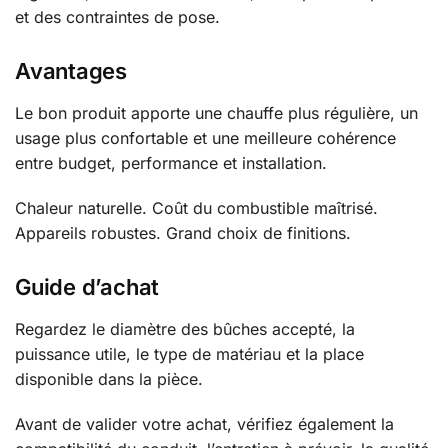
et des contraintes de pose.
Avantages
Le bon produit apporte une chauffe plus régulière, un
usage plus confortable et une meilleure cohérence
entre budget, performance et installation.
Chaleur naturelle. Coût du combustible maîtrisé.
Appareils robustes. Grand choix de finitions.
Guide d’achat
Regardez le diamètre des bûches accepté, la
puissance utile, le type de matériau et la place
disponible dans la pièce.
Avant de valider votre achat, vérifiez également la