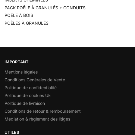
PACK POÊLE À GRANULÉS + CONDUITS
POÊLE À BOIS
POÊLES À GRANULÉS
IMPORTANT
Mentions légales
Conditions Générales de Vente
Politique de confidentialité
Politique de cookies UE
Politique de livraison
Conditions de retour & remboursement
Médiation & règlement des litiges
UTILES