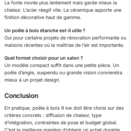
La fonte monte plus lentement mais garde mieux la
chaleur. L’acier réagit vite. La céramique apporte une
finition décorative haut de gamme.
Un poêle à bois étanche est-il utile ?
Oui pour certains projets de rénovation performante ou
maisons récentes où la maîtrise de l’air est importante.
Quel format choisir pour un salon ?
Un modèle compact suffit dans une petite pièce. Un
poêle d’angle, suspendu ou grande vision conviendra
mieux à un projet design.
Conclusion
En pratique, poêle à bois 9 kw doit être choisi sur des
critères concrets : diffusion de chaleur, type
d’intégration, contraintes de pose et budget global.
C’est la meilleure manière d’obtenir un achat durable.