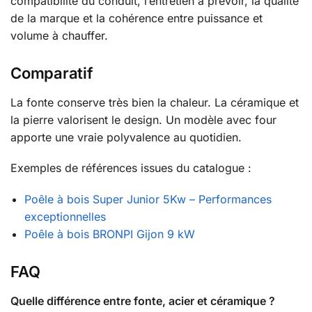
compatibilité du conduit, l’entretien à prévoir, la qualité
de la marque et la cohérence entre puissance et
volume à chauffer.
Comparatif
La fonte conserve très bien la chaleur. La céramique et
la pierre valorisent le design. Un modèle avec four
apporte une vraie polyvalence au quotidien.
Exemples de références issues du catalogue :
Poêle à bois Super Junior 5Kw – Performances
exceptionnelles
Poêle à bois BRONPI Gijon 9 kW
FAQ
Quelle différence entre fonte, acier et céramique ?