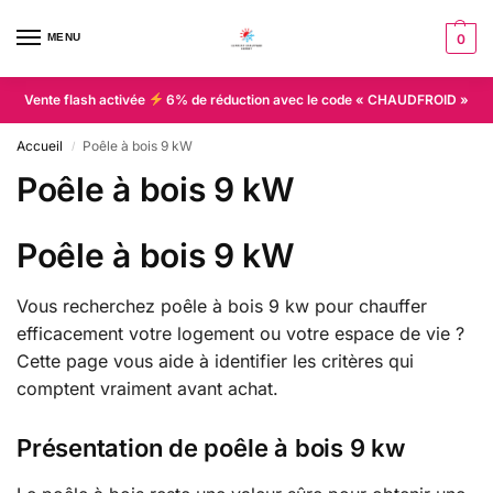
MENU
0
Vente flash activée
6% de réduction avec le code « CHAUDFROID »
Accueil
Poêle à bois 9 kW
/
Poêle à bois 9 kW
Poêle à bois 9 kW
Vous recherchez poêle à bois 9 kw pour chauffer
efficacement votre logement ou votre espace de vie ?
Cette page vous aide à identifier les critères qui
comptent vraiment avant achat.
Présentation de poêle à bois 9 kw