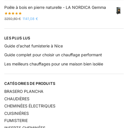
Poêle à bois en pierre naturelle - LA NORDICA Gemma
3250,80
€
1141,08
€
LES PLUS LUS
Guide d’achat fumisterie à Nice
Guide complet pour choisir un chauffage performant
Les meilleurs chauffages pour une maison bien isolée
CATÉGORIES DE PRODUITS
BRASERO PLANCHA
CHAUDIÈRES
CHEMINÉES ÉLECTRIQUES
CUISINIÈRES
FUMISTERIE
INSERTS CHEMINÉES