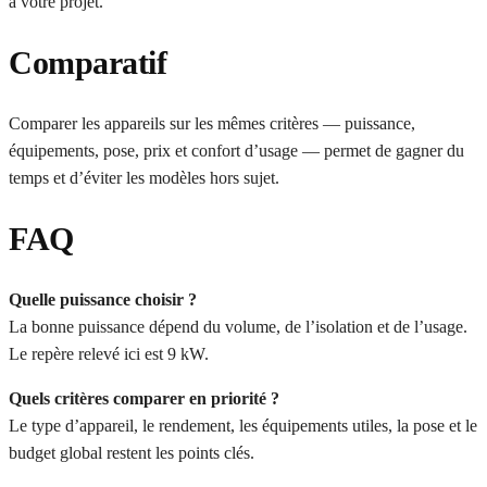
à votre projet.
Comparatif
Comparer les appareils sur les mêmes critères — puissance,
équipements, pose, prix et confort d’usage — permet de gagner du
temps et d’éviter les modèles hors sujet.
FAQ
Quelle puissance choisir ?
La bonne puissance dépend du volume, de l’isolation et de l’usage.
Le repère relevé ici est 9 kW.
Quels critères comparer en priorité ?
Le type d’appareil, le rendement, les équipements utiles, la pose et le
budget global restent les points clés.