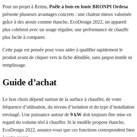
Pour un projet à Reims,
Poêle à bois en fonte BRONPI Ordesa
présente plusieurs avantages concrets : une chaleur mieux valorisée
grâce à des atouts comme étanche, EcoDesign 2022, un appareil
plus cohérent avec un usage régulier, une performance de chauffe
plus facile à comparer.
Cette page est pensée pour vous aider à qualifier rapidement le
produit avant de cliquer vers la fiche détaillée, sans jargon inutile ni
remplissage.
Guide d’achat
Le bon choix dépend surtout de la surface à chauffer, de votre
fréquence d’utilisation, du niveau d’isolation et du type d’installation
envisagé. Une puissance autour de
9 kW
doit toujours être mise en
regard du volume réel à chauffer. Si le modèle propose étanche,
EcoDesign 2022, assurez-vous que ces fonctions correspondent bien