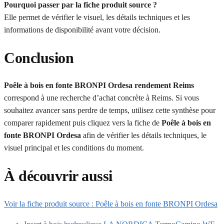
Pourquoi passer par la fiche produit source ?
Elle permet de vérifier le visuel, les détails techniques et les
informations de disponibilité avant votre décision.
Conclusion
Poêle à bois en fonte BRONPI Ordesa rendement Reims
correspond à une recherche d’achat concrète à Reims. Si vous
souhaitez avancer sans perdre de temps, utilisez cette synthèse pour
comparer rapidement puis cliquez vers la fiche de
Poêle à bois en
fonte BRONPI Ordesa
afin de vérifier les détails techniques, le
visuel principal et les conditions du moment.
À découvrir aussi
Voir la fiche produit source : Poêle à bois en fonte BRONPI Ordesa