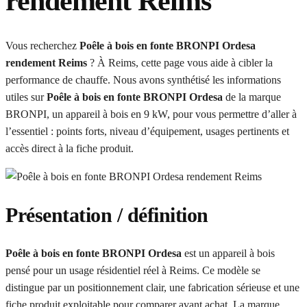
rendement Reims
Vous recherchez
Poêle à bois en fonte BRONPI Ordesa
rendement Reims
? À Reims, cette page vous aide à cibler la
performance de chauffe. Nous avons synthétisé les informations
utiles sur
Poêle à bois en fonte BRONPI Ordesa
de la marque
BRONPI, un appareil à bois en 9 kW, pour vous permettre d’aller à
l’essentiel : points forts, niveau d’équipement, usages pertinents et
accès direct à la fiche produit.
Présentation / définition
Poêle à bois en fonte BRONPI Ordesa
est un appareil à bois
pensé pour un usage résidentiel réel à Reims. Ce modèle se
distingue par un positionnement clair, une fabrication sérieuse et une
fiche produit exploitable pour comparer avant achat. La marque