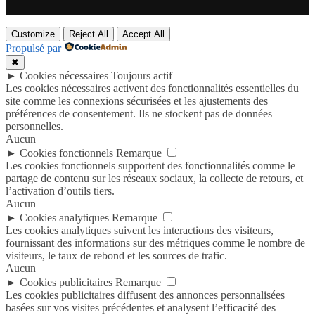
Customize
Reject All
Accept All
Propulsé par
✖
►
Cookies nécessaires
Toujours actif
Les cookies nécessaires activent des fonctionnalités essentielles du
site comme les connexions sécurisées et les ajustements des
préférences de consentement. Ils ne stockent pas de données
personnelles.
Aucun
►
Cookies fonctionnels
Remarque
Les cookies fonctionnels supportent des fonctionnalités comme le
partage de contenu sur les réseaux sociaux, la collecte de retours, et
l’activation d’outils tiers.
Aucun
►
Cookies analytiques
Remarque
Les cookies analytiques suivent les interactions des visiteurs,
fournissant des informations sur des métriques comme le nombre de
visiteurs, le taux de rebond et les sources de trafic.
Aucun
►
Cookies publicitaires
Remarque
Les cookies publicitaires diffusent des annonces personnalisées
basées sur vos visites précédentes et analysent l’efficacité des