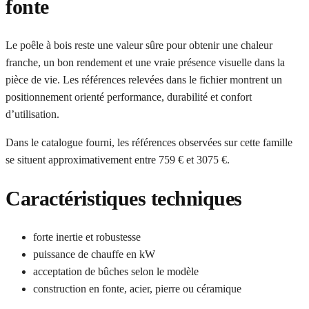
fonte
Le poêle à bois reste une valeur sûre pour obtenir une chaleur
franche, un bon rendement et une vraie présence visuelle dans la
pièce de vie. Les références relevées dans le fichier montrent un
positionnement orienté performance, durabilité et confort
d’utilisation.
Dans le catalogue fourni, les références observées sur cette famille
se situent approximativement entre 759 € et 3075 €.
Caractéristiques techniques
forte inertie et robustesse
puissance de chauffe en kW
acceptation de bûches selon le modèle
construction en fonte, acier, pierre ou céramique