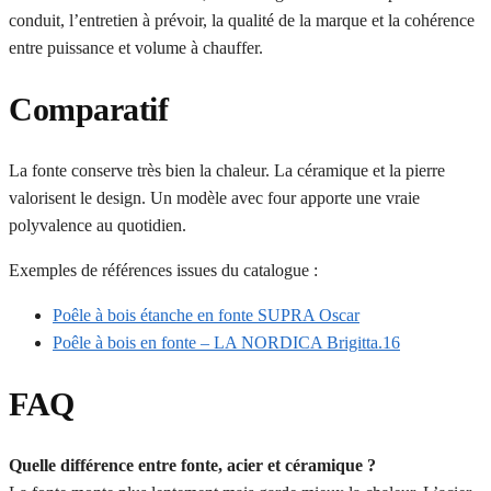
conduit, l’entretien à prévoir, la qualité de la marque et la cohérence
entre puissance et volume à chauffer.
Comparatif
La fonte conserve très bien la chaleur. La céramique et la pierre
valorisent le design. Un modèle avec four apporte une vraie
polyvalence au quotidien.
Exemples de références issues du catalogue :
Poêle à bois étanche en fonte SUPRA Oscar
Poêle à bois en fonte – LA NORDICA Brigitta.16
FAQ
Quelle différence entre fonte, acier et céramique ?