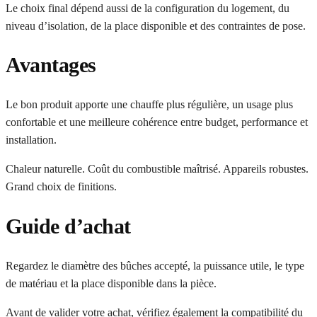
Le choix final dépend aussi de la configuration du logement, du
niveau d’isolation, de la place disponible et des contraintes de pose.
Avantages
Le bon produit apporte une chauffe plus régulière, un usage plus
confortable et une meilleure cohérence entre budget, performance et
installation.
Chaleur naturelle. Coût du combustible maîtrisé. Appareils robustes.
Grand choix de finitions.
Guide d’achat
Regardez le diamètre des bûches accepté, la puissance utile, le type
de matériau et la place disponible dans la pièce.
Avant de valider votre achat, vérifiez également la compatibilité du