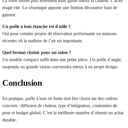
La fonte monte plus lentement mais garde mieux la chaleur. L’acier
réagit vite. La céramique apporte une finition décorative haut de
gamme.
Un poêle à bois étanche est-il utile ?
Oui pour certains projets de rénovation performante ou maisons
récentes où la maîtrise de l’air est importante.
Quel format choisir pour un salon ?
Un modèle compact suffit dans une petite pièce. Un poêle d’angle,
suspendu ou grande vision conviendra mieux à un projet design.
Conclusion
En pratique, poêle à bois en fonte doit être choisi sur des critères
concrets : diffusion de chaleur, type d’intégration, contraintes de
pose et budget global. C’est la meilleure manière d’obtenir un achat
durable.