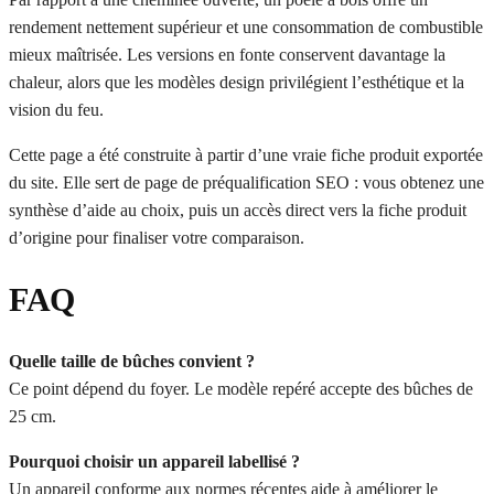
rendement nettement supérieur et une consommation de combustible
mieux maîtrisée. Les versions en fonte conservent davantage la
chaleur, alors que les modèles design privilégient l’esthétique et la
vision du feu.
Cette page a été construite à partir d’une vraie fiche produit exportée
du site. Elle sert de page de préqualification SEO : vous obtenez une
synthèse d’aide au choix, puis un accès direct vers la fiche produit
d’origine pour finaliser votre comparaison.
FAQ
Quelle taille de bûches convient ?
Ce point dépend du foyer. Le modèle repéré accepte des bûches de
25 cm.
Pourquoi choisir un appareil labellisé ?
Un appareil conforme aux normes récentes aide à améliorer le