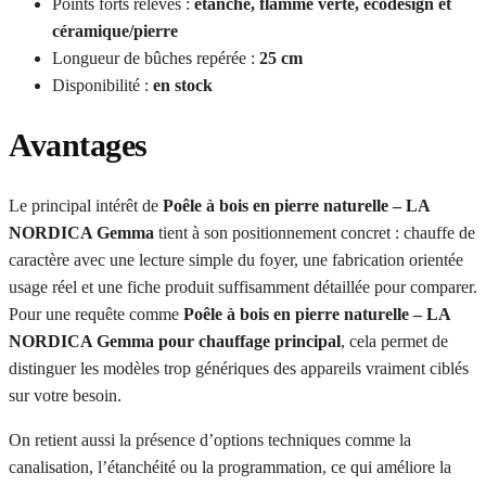
Points forts relevés :
étanche, flamme verte, ecodesign et
céramique/pierre
Longueur de bûches repérée :
25 cm
Disponibilité :
en stock
Avantages
Le principal intérêt de
Poêle à bois en pierre naturelle – LA
NORDICA Gemma
tient à son positionnement concret : chauffe de
caractère avec une lecture simple du foyer, une fabrication orientée
usage réel et une fiche produit suffisamment détaillée pour comparer.
Pour une requête comme
Poêle à bois en pierre naturelle – LA
NORDICA Gemma pour chauffage principal
, cela permet de
distinguer les modèles trop génériques des appareils vraiment ciblés
sur votre besoin.
On retient aussi la présence d’options techniques comme la
canalisation, l’étanchéité ou la programmation, ce qui améliore la