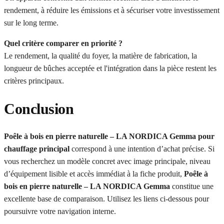
rendement, à réduire les émissions et à sécuriser votre investissement
sur le long terme.
Quel critère comparer en priorité ?
Le rendement, la qualité du foyer, la matière de fabrication, la
longueur de bûches acceptée et l'intégration dans la pièce restent les
critères principaux.
Conclusion
Poêle à bois en pierre naturelle – LA NORDICA Gemma pour
chauffage principal
correspond à une intention d’achat précise. Si
vous recherchez un modèle concret avec image principale, niveau
d’équipement lisible et accès immédiat à la fiche produit,
Poêle à
bois en pierre naturelle – LA NORDICA Gemma
constitue une
excellente base de comparaison. Utilisez les liens ci-dessous pour
poursuivre votre navigation interne.