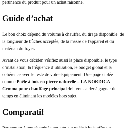
pertinence du produit pour un achat raisonné.
Guide d’achat
Le bon choix dépend du volume à chauffer, du tirage disponible, de
la longueur de bûches acceptée, de la masse de l'appareil et du
matériau du foyer.
Avant de vous décider, vérifiez aussi la place disponible, le type
d’installation, la fréquence d’utilisation, le budget global et la
cohérence avec le reste de votre équipement. Une page ciblée
comme
Poêle à bois en pierre naturelle – LA NORDICA
Gemma pour chauffage principal
doit vous aider à gagner du
temps en éliminant les modèles hors sujet.
Comparatif
Par rapport à une cheminée ouverte, un poêle à bois offre un