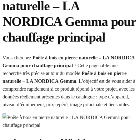
naturelle – LA
NORDICA Gemma pour
chauffage principal
Vous cherchez
Poêle à bois en pierre naturelle – LA NORDICA
Gemma pour chauffage principal
? Cette page cible une
recherche très précise autour du modèle
Poêle à bois en pierre
naturelle – LA NORDICA Gemma
. L’objectif est de vous aider à
comprendre rapidement si ce produit répond à votre projet, avec les
données réellement présentes dans le catalogue : type d’appareil,
niveau d’équipement, prix repéré, image principale et liens utiles.