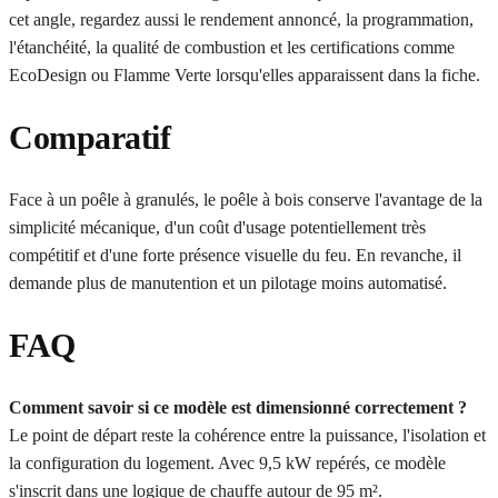
cet angle, regardez aussi le rendement annoncé, la programmation,
l'étanchéité, la qualité de combustion et les certifications comme
EcoDesign ou Flamme Verte lorsqu'elles apparaissent dans la fiche.
Comparatif
Face à un poêle à granulés, le poêle à bois conserve l'avantage de la
simplicité mécanique, d'un coût d'usage potentiellement très
compétitif et d'une forte présence visuelle du feu. En revanche, il
demande plus de manutention et un pilotage moins automatisé.
FAQ
Comment savoir si ce modèle est dimensionné correctement ?
Le point de départ reste la cohérence entre la puissance, l'isolation et
la configuration du logement. Avec 9,5 kW repérés, ce modèle
s'inscrit dans une logique de chauffe autour de 95 m².