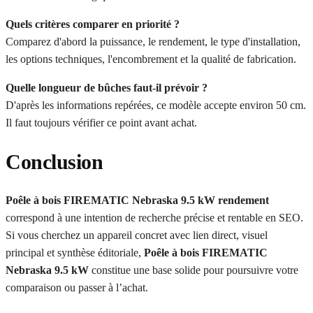
Quels critères comparer en priorité ?
Comparez d'abord la puissance, le rendement, le type d'installation,
les options techniques, l'encombrement et la qualité de fabrication.
Quelle longueur de bûches faut-il prévoir ?
D'après les informations repérées, ce modèle accepte environ 50 cm.
Il faut toujours vérifier ce point avant achat.
Conclusion
Poêle à bois FIREMATIC Nebraska 9.5 kW rendement
correspond à une intention de recherche précise et rentable en SEO.
Si vous cherchez un appareil concret avec lien direct, visuel
principal et synthèse éditoriale,
Poêle à bois FIREMATIC
Nebraska 9.5 kW
constitue une base solide pour poursuivre votre
comparaison ou passer à l’achat.