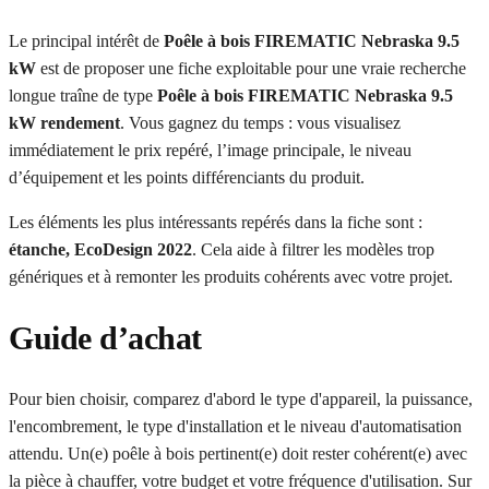
Le principal intérêt de
Poêle à bois FIREMATIC Nebraska 9.5
kW
est de proposer une fiche exploitable pour une vraie recherche
longue traîne de type
Poêle à bois FIREMATIC Nebraska 9.5
kW rendement
. Vous gagnez du temps : vous visualisez
immédiatement le prix repéré, l’image principale, le niveau
d’équipement et les points différenciants du produit.
Les éléments les plus intéressants repérés dans la fiche sont :
étanche, EcoDesign 2022
. Cela aide à filtrer les modèles trop
génériques et à remonter les produits cohérents avec votre projet.
Guide d’achat
Pour bien choisir, comparez d'abord le type d'appareil, la puissance,
l'encombrement, le type d'installation et le niveau d'automatisation
attendu. Un(e) poêle à bois pertinent(e) doit rester cohérent(e) avec
la pièce à chauffer, votre budget et votre fréquence d'utilisation. Sur