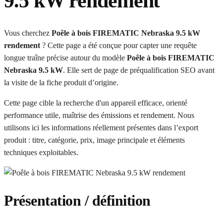
9.5 kW rendement
Vous cherchez
Poêle à bois FIREMATIC Nebraska 9.5 kW
rendement
? Cette page a été conçue pour capter une requête
longue traîne précise autour du modèle
Poêle à bois FIREMATIC
Nebraska 9.5 kW
. Elle sert de page de préqualification SEO avant
la visite de la fiche produit d’origine.
Cette page cible la recherche d'un appareil efficace, orienté
performance utile, maîtrise des émissions et rendement. Nous
utilisons ici les informations réellement présentes dans l’export
produit : titre, catégorie, prix, image principale et éléments
techniques exploitables.
Présentation / définition