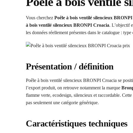
Poêle à bois ventilé
Vous cherchez
Poêle à bois ventilé silencieux BRONPI
à bois ventilé silencieux BRONPI Croacia
. L’objectif
les données réellement présentes dans le catalogue : type 
Présentation / définition
Poêle à bois ventilé silencieux BRONPI Croacia se pos
l’export produit, on retrouve notamment la marque
Bron
flamme verte, ecodesign, silencieux et raccordable. Cette
pas seulement une catégorie générique.
Caractéristiques techniques