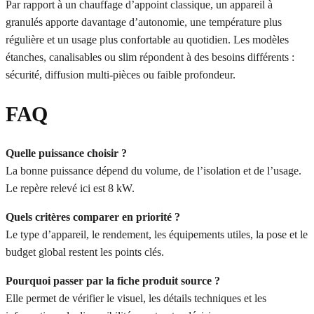
Par rapport à un chauffage d’appoint classique, un appareil à
granulés apporte davantage d’autonomie, une température plus
régulière et un usage plus confortable au quotidien. Les modèles
étanches, canalisables ou slim répondent à des besoins différents :
sécurité, diffusion multi-pièces ou faible profondeur.
FAQ
Quelle puissance choisir ?
La bonne puissance dépend du volume, de l’isolation et de l’usage.
Le repère relevé ici est 8 kW.
Quels critères comparer en priorité ?
Le type d’appareil, le rendement, les équipements utiles, la pose et le
budget global restent les points clés.
Pourquoi passer par la fiche produit source ?
Elle permet de vérifier le visuel, les détails techniques et les