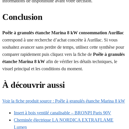
informations de disponibilité avant votre décision.
Conclusion
Poêle à granulés étanche Marina 8 kW consommation Aurillac
correspond à une recherche d’achat concrète à Aurillac. Si vous
souhaitez avancer sans perdre de temps, utilisez cette synthèse pour
comparer rapidement puis cliquez vers la fiche de
Poêle à granulés
étanche Marina 8 kW
afin de vérifier les détails techniques, le
visuel principal et les conditions du moment.
À découvrir aussi
Voir la fiche produit source : Poêle à granulés étanche Marina 8 kW
Insert à bois ventilé canalisable – BRONPI Paris 90V
Cheminée électrique LA NORDICA EXTRAFLAME
Lumen