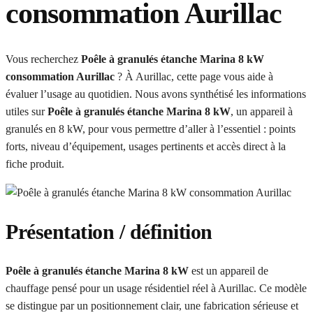
consommation Aurillac
Vous recherchez
Poêle à granulés étanche Marina 8 kW
consommation Aurillac
? À Aurillac, cette page vous aide à
évaluer l’usage au quotidien. Nous avons synthétisé les informations
utiles sur
Poêle à granulés étanche Marina 8 kW
, un appareil à
granulés en 8 kW, pour vous permettre d’aller à l’essentiel : points
forts, niveau d’équipement, usages pertinents et accès direct à la
fiche produit.
Présentation / définition
Poêle à granulés étanche Marina 8 kW
est un appareil de
chauffage pensé pour un usage résidentiel réel à Aurillac. Ce modèle
se distingue par un positionnement clair, une fabrication sérieuse et