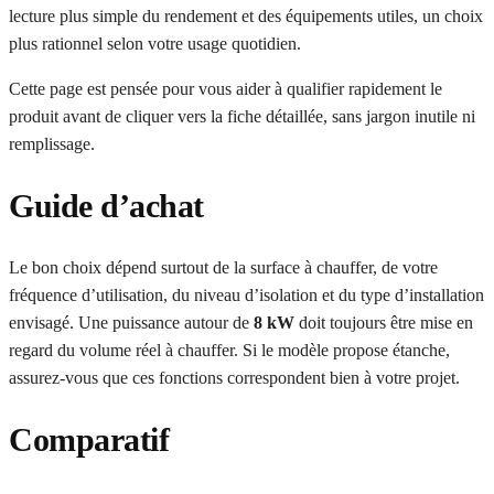
lecture plus simple du rendement et des équipements utiles, un choix
plus rationnel selon votre usage quotidien.
Cette page est pensée pour vous aider à qualifier rapidement le
produit avant de cliquer vers la fiche détaillée, sans jargon inutile ni
remplissage.
Guide d’achat
Le bon choix dépend surtout de la surface à chauffer, de votre
fréquence d’utilisation, du niveau d’isolation et du type d’installation
envisagé. Une puissance autour de
8 kW
doit toujours être mise en
regard du volume réel à chauffer. Si le modèle propose étanche,
assurez-vous que ces fonctions correspondent bien à votre projet.
Comparatif