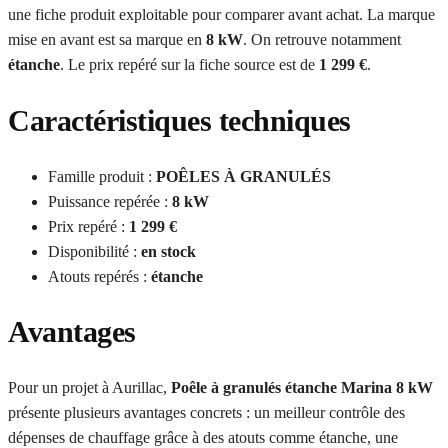
une fiche produit exploitable pour comparer avant achat. La marque
mise en avant est sa marque en
8 kW
. On retrouve notamment
étanche
. Le prix repéré sur la fiche source est de
1 299 €
.
Caractéristiques techniques
Famille produit :
POÊLES À GRANULÉS
Puissance repérée :
8 kW
Prix repéré :
1 299 €
Disponibilité :
en stock
Atouts repérés :
étanche
Avantages
Pour un projet à Aurillac,
Poêle à granulés étanche Marina 8 kW
présente plusieurs avantages concrets : un meilleur contrôle des
dépenses de chauffage grâce à des atouts comme étanche, une