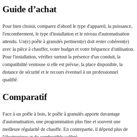
Guide d’achat
Pour bien choisir, comparez d'abord le type d'appareil, la puissance,
l'encombrement, le type d'installation et le niveau d'automatisation
attendu. Un(e) poêle à granulés pertinent(e) doit rester cohérent(e)
avec la pièce à chauffer, votre budget et votre fréquence d'utilisation.
Pour l'installation, vérifiez surtout la présence d'un conduit, la
compatibilité ventouse si elle est prévue, la place disponible, la
distance de sécurité et le recours éventuel à un professionnel
qualifié.
Comparatif
Face à un poêle à bois, le poêle à granulés apporte davantage
d'automatisation, une programmation plus fine et souvent une
meilleure régularité de chauffe. En contrepartie, il dépend plus de
l'électronique et du combustible calibré.