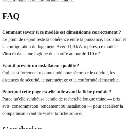
FAQ
Comment savoir si ce modèle est dimensionné correctement ?
Le point de départ reste la cohérence entre la puissance, l'isolation et
la configuration du logement. Avec 11,0 kW repérés, ce modèle
s'inscrit dans une logique de chauffe autour de 110 m².
Faut-il prévoir un installateur qualifié ?
Oui, c'est fortement recommandé pour sécuriser le conduit, les
distances de sécurité, le paramétrage et la conformité d'ensemble.
Pourquoi cette page est-elle utile avant la fiche produit ?
Parce qu'elle synthétise l'angle de recherche longue traîne — prix,
avis, consommation, rendement ou installation — pour accélérer la
comparaison avant de visiter la fiche source.