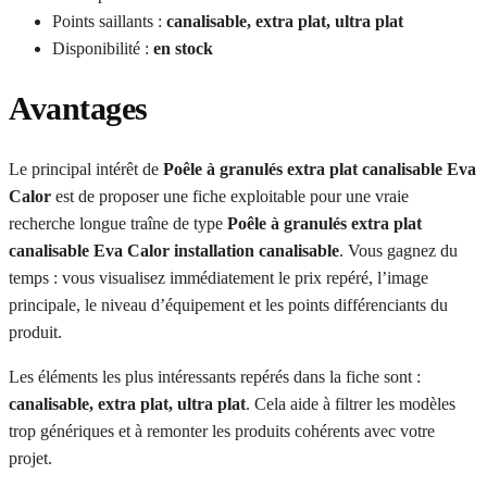
Points saillants :
canalisable, extra plat, ultra plat
Disponibilité :
en stock
Avantages
Le principal intérêt de
Poêle à granulés extra plat canalisable Eva
Calor
est de proposer une fiche exploitable pour une vraie
recherche longue traîne de type
Poêle à granulés extra plat
canalisable Eva Calor installation canalisable
. Vous gagnez du
temps : vous visualisez immédiatement le prix repéré, l’image
principale, le niveau d’équipement et les points différenciants du
produit.
Les éléments les plus intéressants repérés dans la fiche sont :
canalisable, extra plat, ultra plat
. Cela aide à filtrer les modèles
trop génériques et à remonter les produits cohérents avec votre
projet.