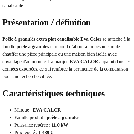
Présentation / définition
Poêle à granulés extra plat canalisable Eva Calor
se rattache à la
famille
poêle à granulés
et répond d’abord à un besoin simple :
chauffer une pièce principale ou une maison bien isolée avec
davantage d'autonomie. La marque
EVA CALOR
apparaît dans les
données exportées, ce qui renforce la pertinence de la comparaison
pour une recherche ciblée.
Caractéristiques techniques
Marque :
EVA CALOR
Famille produit :
poêle à granulés
Puissance repérée :
11,0 kW
Prix repéré :
1 480 €