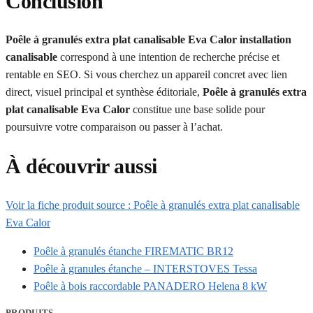
Conclusion
Poêle à granulés extra plat canalisable Eva Calor installation
canalisable
correspond à une intention de recherche précise et
rentable en SEO. Si vous cherchez un appareil concret avec lien
direct, visuel principal et synthèse éditoriale,
Poêle à granulés extra
plat canalisable Eva Calor
constitue une base solide pour
poursuivre votre comparaison ou passer à l’achat.
À découvrir aussi
Voir la fiche produit source : Poêle à granulés extra plat canalisable
Eva Calor
Poêle à granulés étanche FIREMATIC BR12
Poêle à granules étanche – INTERSTOVES Tessa
Poêle à bois raccordable PANADERO Helena 8 kW
PRODUITS