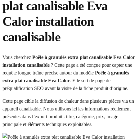
plat canalisable Eva
Calor installation
canalisable
Vous cherchez
Poêle à granulés extra plat canalisable Eva Calor
installation canalisable
? Cette page a été conçue pour capter une
requête longue traîne précise autour du modèle
Poêle à granulés
extra plat canalisable Eva Calor
. Elle sert de page de
préqualification SEO avant la visite de la fiche produit d’origine.
Cette page cible la diffusion de chaleur dans plusieurs pièces via un
appareil canalisable. Nous utilisons ici les informations réellement
présentes dans l’export produit : titre, catégorie, prix, image
principale et éléments techniques exploitables.