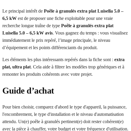
Le principal intérêt de
Poêle à granulés extra plat Luisella 5.0 –
6,5 kW
est de proposer une fiche exploitable pour une vraie
recherche longue traîne de type
Poêle à granulés extra plat
Luisella 5.0 – 6,5 kW avis
. Vous gagnez du temps : vous visualisez
immédiatement le prix repéré, l’image principale, le niveau
d’équipement et les points différenciants du produit.
Les éléments les plus intéressants repérés dans la fiche sont :
extra
plat, ultra plat
. Cela aide à filtrer les modèles trop génériques et à
remonter les produits cohérents avec votre projet.
Guide d’achat
Pour bien choisir, comparez d'abord le type d'appareil, la puissance,
l'encombrement, le type d'installation et le niveau d'automatisation
attendu. Un(e) poêle à granulés pertinent(e) doit rester cohérent(e)
avec la pièce à chauffer, votre budget et votre fréquence d'utilisation.