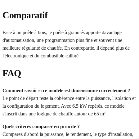
Comparatif
Face à un poêle à bois, le poêle à granulés apporte davantage
d'automatisation, une programmation plus fine et souvent une
meilleure régularité de chauffe. En contrepartie, il dépend plus de
l'électronique et du combustible calibré.
FAQ
Comment savoir si ce modèle est dimensionné correctement ?
Le point de départ reste la cohérence entre la puissance, l'isolation et
la configuration du logement. Avec 6,5 kW repérés, ce modèle
s'inscrit dans une logique de chauffe autour de 65 m².
Quels critères comparer en priorité ?
Comparez d'abord la puissance, le rendement, le type d'installation,