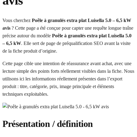
avis
Vous cherchez
Poêle à granulés extra plat Luisella 5.0 – 6,5 kW
avis
? Cette page a été conçue pour capter une requête longue traîne
précise autour du modèle
Poêle à granulés extra plat Luisella 5.0
– 6,5 kW
. Elle sert de page de préqualification SEO avant la visite
de la fiche produit d’origine.
Cette page cible une intention de réassurance avant achat, avec une
lecture simple des points forts réellement visibles dans la fiche. Nous
utilisons ici les informations réellement présentes dans l’export
produit : titre, catégorie, prix, image principale et éléments
techniques exploitables.
Présentation / définition