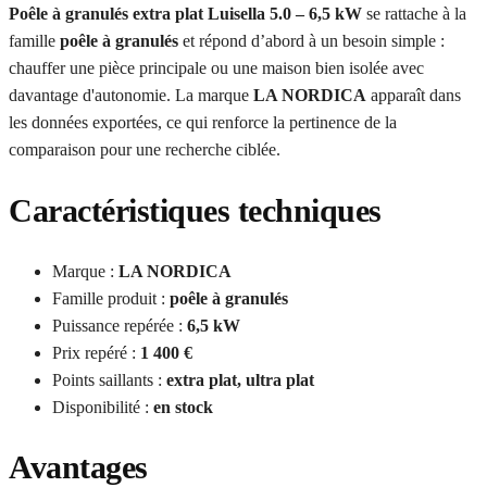
Poêle à granulés extra plat Luisella 5.0 – 6,5 kW
se rattache à la
famille
poêle à granulés
et répond d’abord à un besoin simple :
chauffer une pièce principale ou une maison bien isolée avec
davantage d'autonomie. La marque
LA NORDICA
apparaît dans
les données exportées, ce qui renforce la pertinence de la
comparaison pour une recherche ciblée.
Caractéristiques techniques
Marque :
LA NORDICA
Famille produit :
poêle à granulés
Puissance repérée :
6,5 kW
Prix repéré :
1 400 €
Points saillants :
extra plat, ultra plat
Disponibilité :
en stock
Avantages