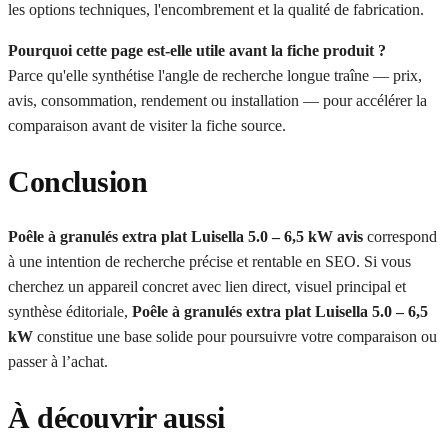
les options techniques, l'encombrement et la qualité de fabrication.
Pourquoi cette page est-elle utile avant la fiche produit ?
Parce qu'elle synthétise l'angle de recherche longue traîne — prix,
avis, consommation, rendement ou installation — pour accélérer la
comparaison avant de visiter la fiche source.
Conclusion
Poêle à granulés extra plat Luisella 5.0 – 6,5 kW avis
correspond
à une intention de recherche précise et rentable en SEO. Si vous
cherchez un appareil concret avec lien direct, visuel principal et
synthèse éditoriale,
Poêle à granulés extra plat Luisella 5.0 – 6,5
kW
constitue une base solide pour poursuivre votre comparaison ou
passer à l’achat.
À découvrir aussi