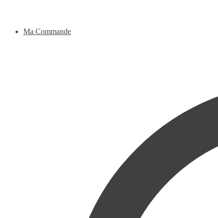
Ma Commande