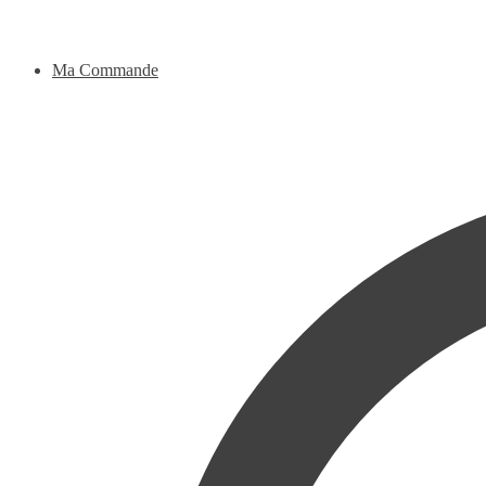
Ma Commande