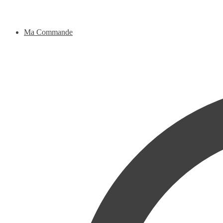
Ma Commande