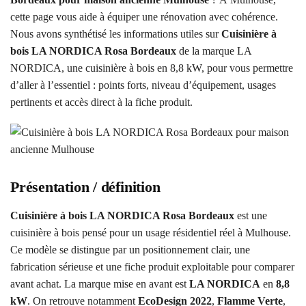
cette page vous aide à équiper une rénovation avec cohérence.
Nous avons synthétisé les informations utiles sur
Cuisinière à
bois LA NORDICA Rosa Bordeaux
de la marque LA
NORDICA, une cuisinière à bois en 8,8 kW, pour vous permettre
d’aller à l’essentiel : points forts, niveau d’équipement, usages
pertinents et accès direct à la fiche produit.
Présentation / définition
Cuisinière à bois LA NORDICA Rosa Bordeaux
est une
cuisinière à bois pensé pour un usage résidentiel réel à Mulhouse.
Ce modèle se distingue par un positionnement clair, une
fabrication sérieuse et une fiche produit exploitable pour comparer
avant achat. La marque mise en avant est
LA NORDICA
en
8,8
kW
. On retrouve notamment
EcoDesign 2022
,
Flamme Verte
,