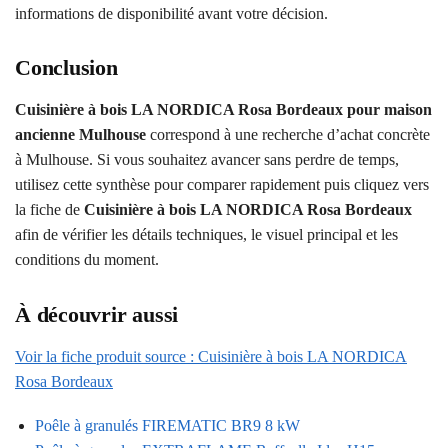
informations de disponibilité avant votre décision.
Conclusion
Cuisinière à bois LA NORDICA Rosa Bordeaux pour maison
ancienne Mulhouse
correspond à une recherche d’achat concrète
à Mulhouse. Si vous souhaitez avancer sans perdre de temps,
utilisez cette synthèse pour comparer rapidement puis cliquez vers
la fiche de
Cuisinière à bois LA NORDICA Rosa Bordeaux
afin de vérifier les détails techniques, le visuel principal et les
conditions du moment.
À découvrir aussi
Voir la fiche produit source : Cuisinière à bois LA NORDICA
Rosa Bordeaux
Poêle à granulés FIREMATIC BR9 8 kW