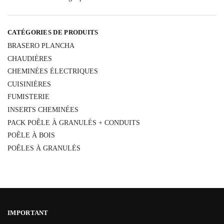
CATÉGORIES DE PRODUITS
BRASERO PLANCHA
CHAUDIÈRES
CHEMINÉES ÉLECTRIQUES
CUISINIÈRES
FUMISTERIE
INSERTS CHEMINÉES
PACK POÊLE À GRANULÉS + CONDUITS
POÊLE À BOIS
POÊLES À GRANULÉS
IMPORTANT