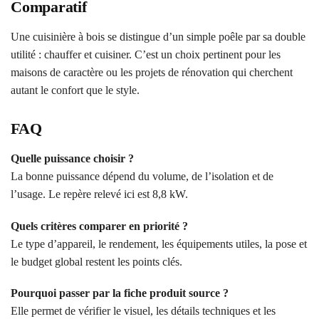
Comparatif
Une cuisinière à bois se distingue d’un simple poêle par sa double
utilité : chauffer et cuisiner. C’est un choix pertinent pour les
maisons de caractère ou les projets de rénovation qui cherchent
autant le confort que le style.
FAQ
Quelle puissance choisir ?
La bonne puissance dépend du volume, de l’isolation et de
l’usage. Le repère relevé ici est 8,8 kW.
Quels critères comparer en priorité ?
Le type d’appareil, le rendement, les équipements utiles, la pose et
le budget global restent les points clés.
Pourquoi passer par la fiche produit source ?
Elle permet de vérifier le visuel, les détails techniques et les